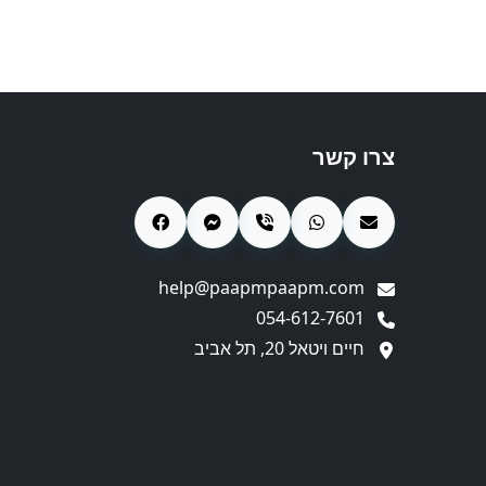
צרו קשר
help@paapmpaapm.com
054-612-7601
חיים ויטאל 20, תל אביב