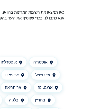
כאן תמצאו את רשימת המדינות בהן אנו 
אנא כתבו לנו בכדי שנוסיף את היעד בהק
אוסטריה
אוסטרליה
איי סיישל
איי פארו
ארגנטינה
אריתריאה
בחריין
בלגיה