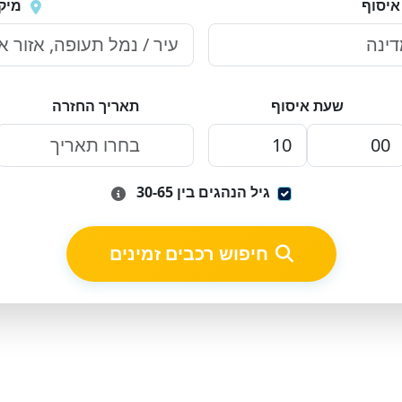
איסוף
מיק
שעת איסוף
תאריך החזרה
גיל הנהגים בין 30-65
חיפוש רכבים זמינים