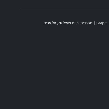
חיים ויטאל 20
,
תל אביב