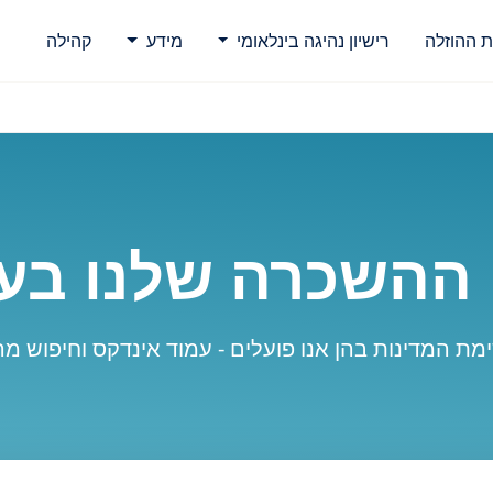
ת ההוזלה
רישיון נהיגה בינלאומי
מידע
קהילה
 ההשכרה שלנו בע
מת המדינות בהן אנו פועלים - עמוד אינדקס וחיפוש מה