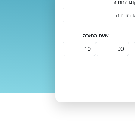
ום החזרה
שעת החזרה