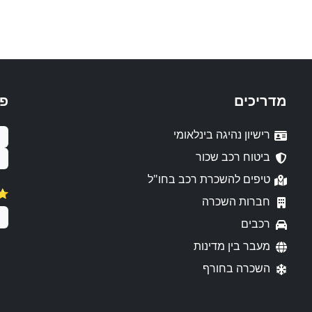
מדריכים
פ
רישיון נהיגה בינלאומי
ביטוח רכב שכור
טיפים להשכרת רכב בחו"ל
⭐️ דירו
חברות השכרה
רכבים
מעבר בין מדינות
השכרה בחורף