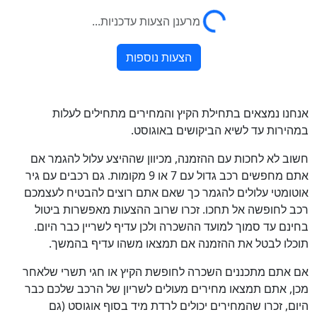
אנחנו נמצאים בתחילת הקיץ והמחירים מתחילים לעלות
במהירות עד לשיא הביקושים באוגוסט.
חשוב לא לחכות עם ההזמנה, מכיוון שההיצע עלול להגמר אם
אתם מחפשים רכב גדול עם 7 או 9 מקומות. גם רכבים עם גיר
אוטומטי עלולים להגמר כך שאם אתם רוצים להבטיח לעצמכם
רכב לחופשה אל תחכו. זכרו שרוב ההצעות מאפשרות ביטול
בחינם עד סמוך למועד ההשכרה ולכן עדיף לשריין כבר היום.
תוכלו לבטל את ההזמנה אם תמצאו משהו עדיף בהמשך.
אם אתם מתכננים השכרה לחופשת הקיץ או חגי תשרי שלאחר
מכן, אתם תמצאו מחירים מעולים לשריון של הרכב שלכם כבר
היום, זכרו שהמחירים יכולים לרדת מיד בסוף אוגוסט (גם