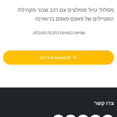
מסלולי טיול מומלצים עם רכב שכור מקהילת
המטיילים של פאפם פאפם ברואדנה
שגיאה בטעינת כתבות מהבלוג.
להשוואת מחירים
צרו קשר