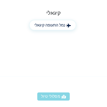
קיגאלי
נמל התעופה קיגאלי
מסלולי טיול