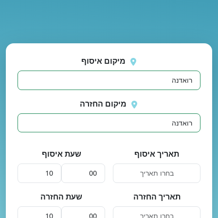
נסה
 בטעינת מיקומים.
שוב
מיקום איסוף
מיקום החזרה
תאריך איסוף
שעת איסוף
תאריך החזרה
שעת החזרה