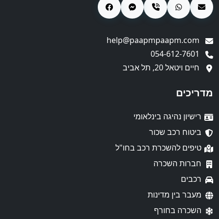
help@paapmpaapm.com
054-612-7601
חיים ויטאל 20, תל אביב
מדריכים
רישיון נהיגה בינלאומי
ביטוח רכב שכור
טיפים להשכרת רכב בחו"ל
חברות השכרה
רכבים
מעבר בין מדינות
השכרה בחורף