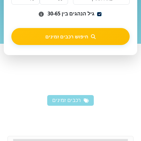
גיל הנהגים בין 30-65
חיפוש רכבים זמינים
רכבים זמינים