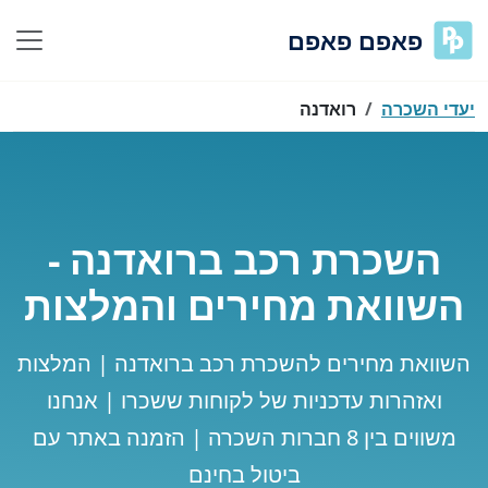
פאפם פאפם
יעדי השכרה
רואדנה
השכרת רכב ברואדנה -
השוואת מחירים והמלצות
השוואת מחירים להשכרת רכב ברואדנה | המלצות
ואזהרות עדכניות של לקוחות ששכרו | אנחנו
משווים בין 8 חברות השכרה | הזמנה באתר עם
ביטול בחינם