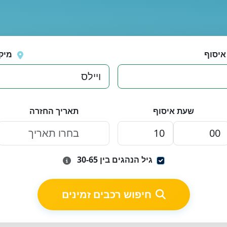
איסוף
מיק
שעת איסוף
תאריך החזרה
גיל הנהגים בין 30-65
חיפוש רכבים זמינים