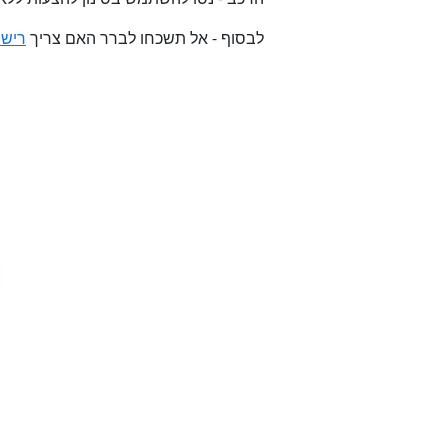
לבסוף - אל תשכחו לברר האם צריך
רישי