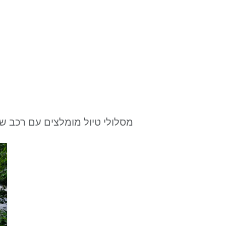
מסלולי טיול מומלצים עם רכב ש