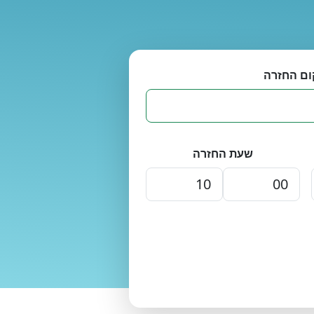
ום החזרה
שעת החזרה