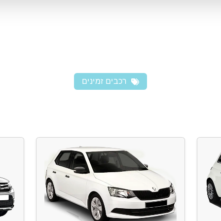
רכבים זמינים