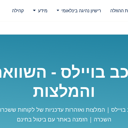
ת ההוזלה
רישיון נהיגה בינלאומי
מידע
קהילה
 בויילס - השווא
והמלצות
השכרה | הזמנה באתר עם ביטול בחינם