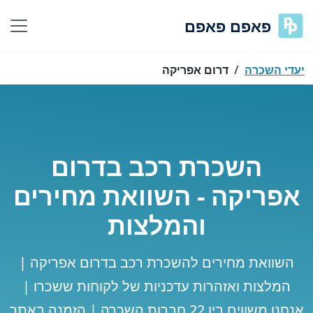
פאפם פאפם
יעדי השכרה
דרום אפריקה
השכרת רכב בדרום
אפריקה - השוואת מחירים
והמלצות
השוואת מחירים להשכרת רכב בדרום אפריקה |
המלצות ואזהרות עדכניות של לקוחות ששכרו |
אנחנו משווים בין 22 חברות השכרה | הזמנה באתר