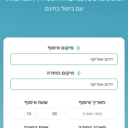
עם ביטול בחינם
נסה
 בטעינת מיקומים.
שוב
מיקום איסוף
מיקום החזרה
תאריך איסוף
שעת איסוף
תאריך החזרה
שעת החזרה