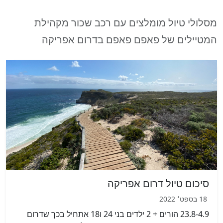
מסלולי טיול מומלצים עם רכב שכור מקהילת
המטיילים של פאפם פאפם בדרום אפריקה
סיכום טיול דרום אפריקה
18 בספט׳ 2022
23.8-4.9 הורים + 2 ילדים בני 24 ו18 אתחיל בכך שדרום