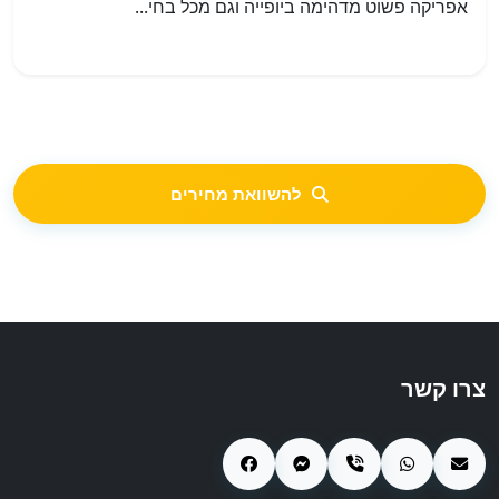
אפריקה פשוט מדהימה ביופייה וגם מכל בחי...
להשוואת מחירים
צרו קשר