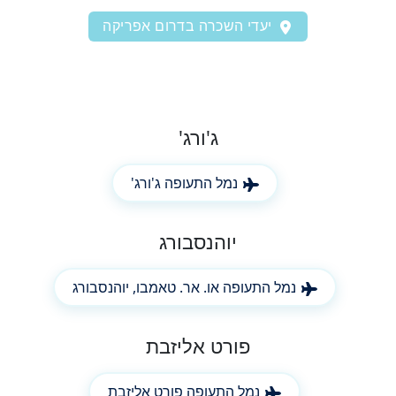
יעדי השכרה בדרום אפריקה
ג'ורג'
נמל התעופה ג'ורג'
יוהנסבורג
נמל התעופה או. אר. טאמבו, יוהנסבורג
פורט אליזבת
נמל התעופה פורט אליזבת