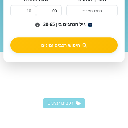
גיל הנהגים בין 30-65
חיפוש רכבים זמינים
רכבים זמינים