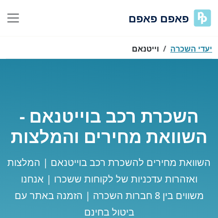
פאפם פאפם
יעדי השכרה
וייטנאם
השכרת רכב בוייטנאם -
השוואת מחירים והמלצות
השוואת מחירים להשכרת רכב בוייטנאם | המלצות
ואזהרות עדכניות של לקוחות ששכרו | אנחנו
משווים בין 8 חברות השכרה | הזמנה באתר עם
ביטול בחינם