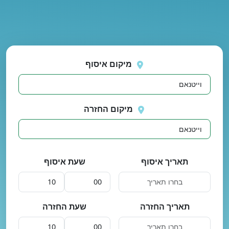
נסה
 בטעינת מיקומים.
שוב
מיקום איסוף
מיקום החזרה
תאריך איסוף
שעת איסוף
תאריך החזרה
שעת החזרה