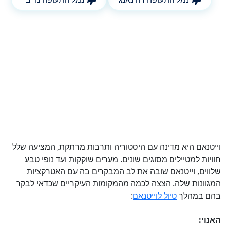
וייטנאם היא מדינה עם היסטוריה ותרבות מרתקת, המציעה שלל
חוויות למטיילים מסוגים שונים. מערים שוקקות ועד נופי טבע
שלווים, וייטנאם שובה את לב המבקרים בה עם האטרקציות
המגוונות שלה. הצצה לכמה מהמקומות העיקריים שכדאי לבקר
בהם במהלך
טיול לוייטנאם
:
האנוי: