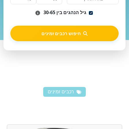
גיל הנהגים בין 30-65
חיפוש רכבים זמינים
רכבים זמינים