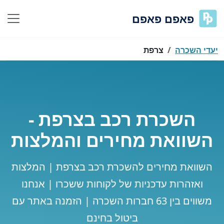
פאפם פאפם
יעדי השכרה
צרפת
השכרת רכב בצרפת -
השוואת מחירים והמלצות
השוואת מחירים להשכרת רכב בצרפת | המלצות
ואזהרות עדכניות של לקוחות ששכרו | אנחנו
משווים בין 63 חברות השכרה | הזמנה באתר עם
ביטול בחינם