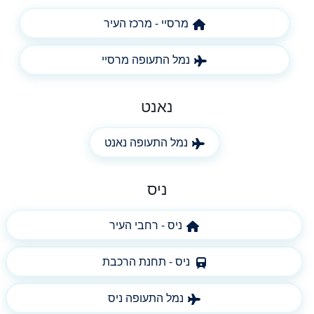
מרסיי - מרכז העיר
נמל התעופה מרסיי
נאנט
נמל התעופה נאנט
ניס
ניס - רחבי העיר
ניס - תחנת הרכבת
נמל התעופה ניס