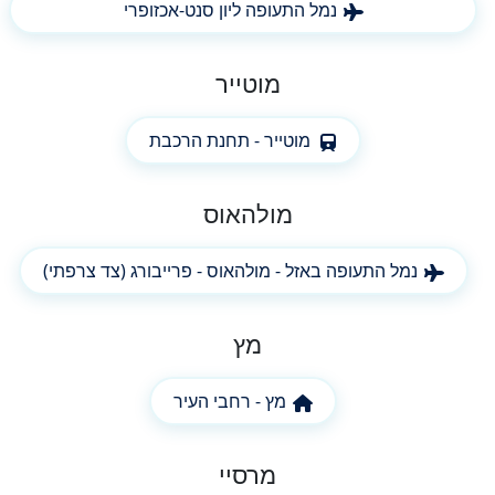
נמל התעופה ליון סנט-אכזופרי
מוטייר
מוטייר - תחנת הרכבת
מולהאוס
נמל התעופה באזל - מולהאוס - פרייבורג (צד צרפתי)
מץ
מץ - רחבי העיר
מרסיי