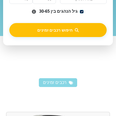
גיל הנהגים בין 30-65
חיפוש רכבים זמינים
רכבים זמינים