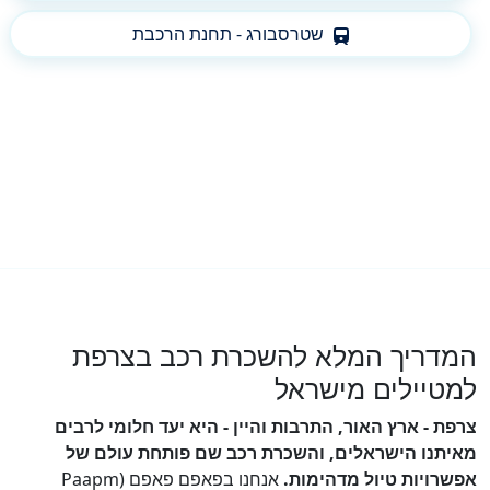
שטרסבורג - תחנת הרכבת
המדריך המלא להשכרת רכב בצרפת
למטיילים מישראל
צרפת - ארץ האור, התרבות והיין - היא יעד חלומי לרבים
מאיתנו הישראלים, והשכרת רכב שם פותחת עולם של
אפשרויות טיול מדהימות.
אנחנו בפאפם פאפם (Paapm