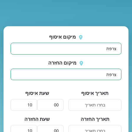
נסה
 בטעינת מיקומים.
שוב
מיקום איסוף
מיקום החזרה
תאריך איסוף
שעת איסוף
תאריך החזרה
שעת החזרה