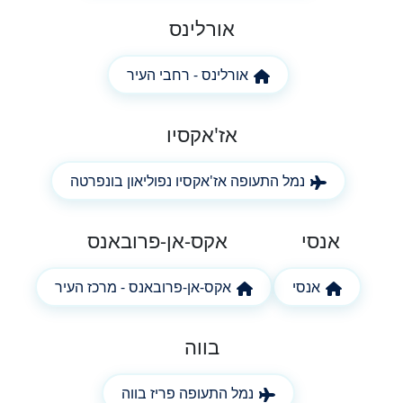
אורלינס
אורלינס - רחבי העיר
אז'אקסיו
נמל התעופה אז'אקסיו נפוליאון בונפרטה
אנסי
אקס-אן-פרובאנס
אנסי
אקס-אן-פרובאנס - מרכז העיר
בווה
נמל התעופה פריז בווה