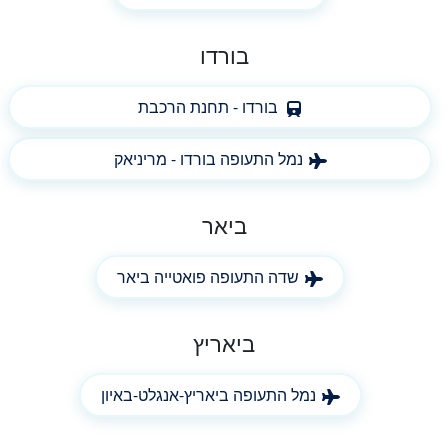
בורדו
בורדו - תחנת הרכבת
נמל התעופה בורדו - מריניאק
ביאר
שדה התעופה פואטייה ביאר
ביאריץ
נמל התעופה ביאריץ-אנגלט-באיון