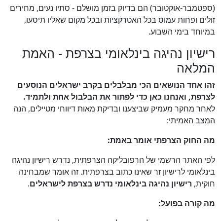
(ספטמבר-אוקטובר) הם בדיוק בזמן מושלם - סתיו נעים, מחירים
זולים ופחות עמוס בכל האטרקציות ובכל מקום שאליו תיסעו,
במיוחד בימי השבוע.
רישיון נהיגה בינלאומי בצרפת - האמת
המלאה
זהו אחד הנושאים הכי מבלבלים בקרב ישראלים הנוסעים
לצרפת, ואנחנו כאן כדי לפתור את הבלבול אחת ולתמיד.
לאחר מחקר מעמיק שביצענו ובדיקת מאות דיווחי מטיילים, הנה
המצב האמיתי:
מה החוק הצרפתי אומר באמת:
לפי האתר הרשמי של הרפובליקה הצרפתית, נדרש רישיון נהיגה
בינלאומי לרישיון זר שאינו כתוב בצרפתית. זה אומר שמבחינה
חוקית,
רישיון נהיגה בינלאומי נדרש בצרפת לישראלים
.
מה קורה בפועל: