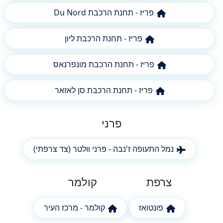
פריז - תחנת הרכבת Du Nord
פריז - תחנת הרכבת ליון
פריז - תחנת הרכבת מונפרנאס
פריז - תחנת הרכבת סן לאזאר
פרני
נמל התעופה ז'נבה - פרני וולטר (צד צרפתי)
צרפת
קולמר
פונטואז
קולמר - מרכז העיר