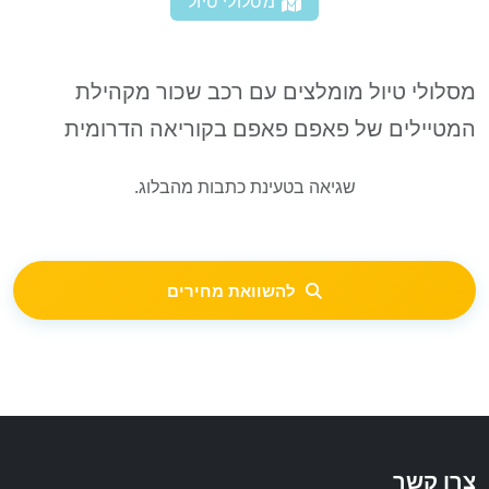
מסלולי טיול
מסלולי טיול מומלצים עם רכב שכור מקהילת
המטיילים של פאפם פאפם בקוריאה הדרומית
שגיאה בטעינת כתבות מהבלוג.
להשוואת מחירים
צרו קשר