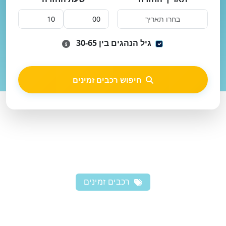
גיל הנהגים בין 30-65
חיפוש רכבים זמינים
רכבים זמינים