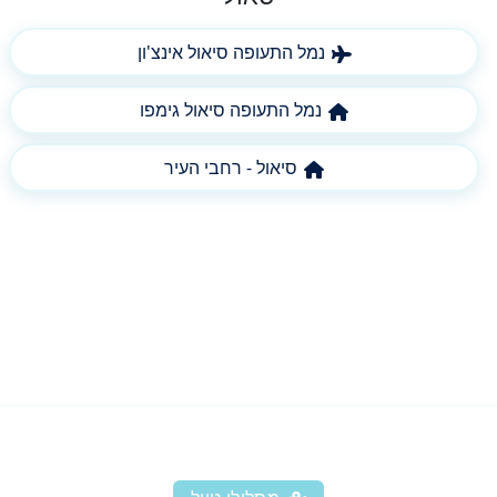
נמל התעופה סיאול אינצ'ון
נמל התעופה סיאול גימפו
סיאול - רחבי העיר