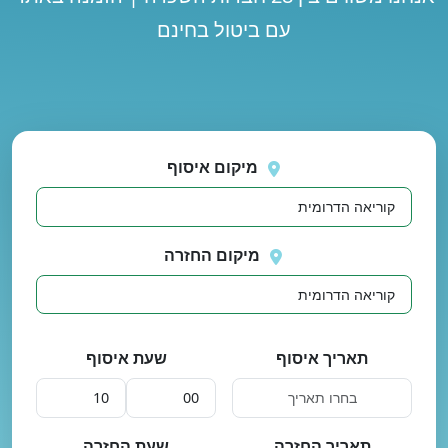
עם ביטול בחינם
נסה
 בטעינת מיקומים.
שוב
מיקום איסוף
מיקום החזרה
תאריך איסוף
שעת איסוף
תאריך החזרה
שעת החזרה