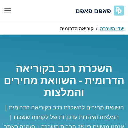
פאפם פאפם
יעדי השכרה
קוריאה הדרומית
השכרת רכב בקוריאה
הדרומית - השוואת מחירים
והמלצות
השוואת מחירים להשכרת רכב בקוריאה הדרומית |
המלצות ואזהרות עדכניות של לקוחות ששכרו |
אנחנו משווים בין 28 חברות השכרה | הזמנה באתר