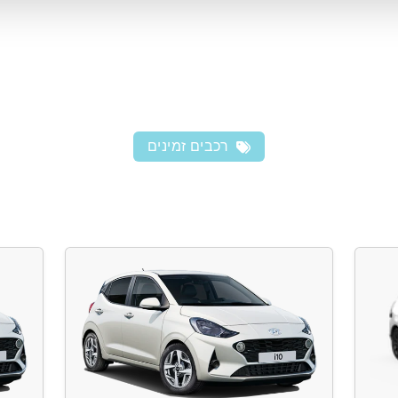
רכבים זמינים