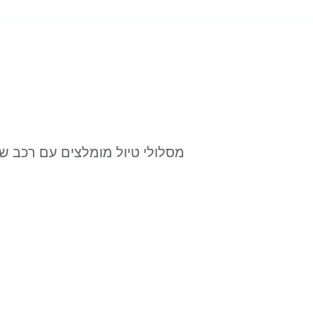
מסלולי טיול מומלצים עם רכב 