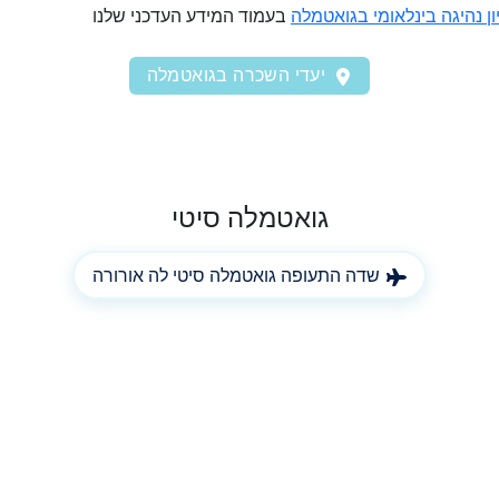
ון נהיגה בינלאומי בגואטמלה
בעמוד המידע העדכני שלנו
יעדי השכרה בגואטמלה
גואטמלה סיטי
שדה התעופה גואטמלה סיטי לה אורורה