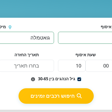
איסוף
מיק
שעת איסוף
תאריך החזרה
גיל הנהגים בין 30-65
חיפוש רכבים זמינים