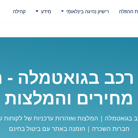
ת ההוזלה
רישיון נהיגה בינלאומי
מידע
קהילה
כב בגואטמלה - 
מחירים והמלצות
חברות השכרה | הזמנה באתר עם ביטול בחינם