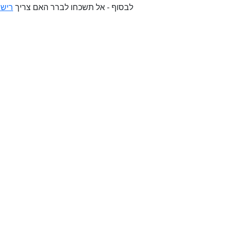
לבסוף - אל תשכחו לברר האם צריך
רישי