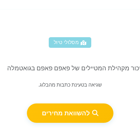
מסלולי טיול
שכור מקהילת המטיילים של פאפם פאפם בגואטמלה
שגיאה בטעינת כתבות מהבלוג.
להשוואת מחירים