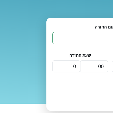
ום החזרה
שעת החזרה