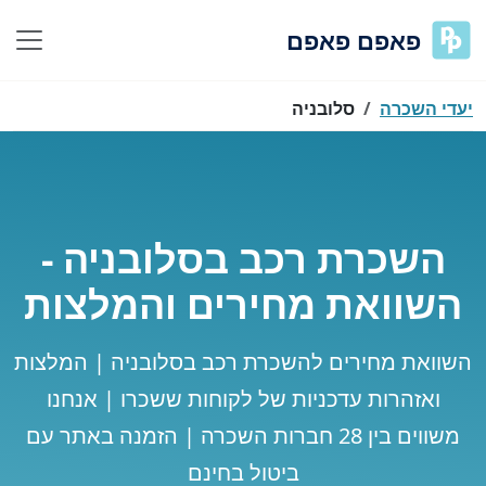
פאפם פאפם
יעדי השכרה
סלובניה
השכרת רכב בסלובניה -
השוואת מחירים והמלצות
השוואת מחירים להשכרת רכב בסלובניה | המלצות
ואזהרות עדכניות של לקוחות ששכרו | אנחנו
משווים בין 28 חברות השכרה | הזמנה באתר עם
ביטול בחינם