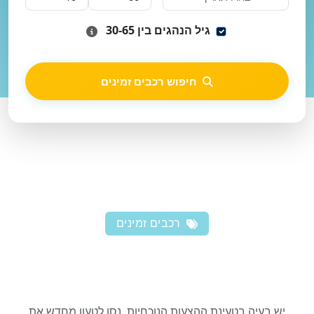
גיל הנהגים בין 30-65
חיפוש רכבים זמינים
רכבים זמינים