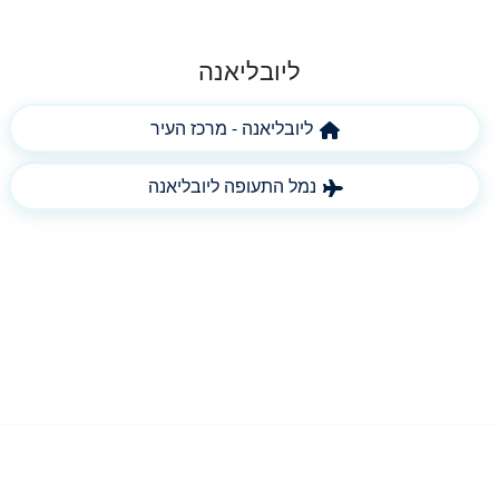
ליובליאנה
ליובליאנה - מרכז העיר
נמל התעופה ליובליאנה