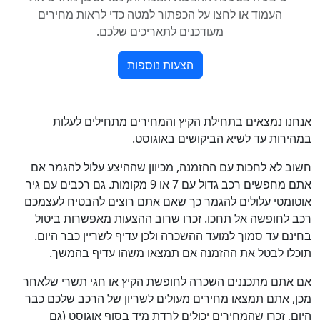
אנחנו נמצאים בתחילת הקיץ והמחירים מתחילים לעלות
במהירות עד לשיא הביקושים באוגוסט.
חשוב לא לחכות עם ההזמנה, מכיוון שההיצע עלול להגמר אם
אתם מחפשים רכב גדול עם 7 או 9 מקומות. גם רכבים עם גיר
אוטומטי עלולים להגמר כך שאם אתם רוצים להבטיח לעצמכם
רכב לחופשה אל תחכו. זכרו שרוב ההצעות מאפשרות ביטול
בחינם עד סמוך למועד ההשכרה ולכן עדיף לשריין כבר היום.
תוכלו לבטל את ההזמנה אם תמצאו משהו עדיף בהמשך.
אם אתם מתכננים השכרה לחופשת הקיץ או חגי תשרי שלאחר
מכן, אתם תמצאו מחירים מעולים לשריון של הרכב שלכם כבר
היום, זכרו שהמחירים יכולים לרדת מיד בסוף אוגוסט (גם