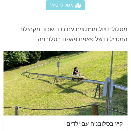
מסלולי טיול
מסלולי טיול מומלצים עם רכב שכור מקהילת
המטיילים של פאפם פאפם בסלובניה
קיץ בסלובניה עם ילדים