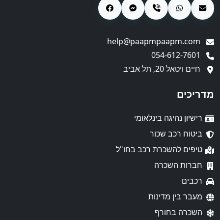
help@paapmpaapm.com
054-612-7601
חיים ויטאל 20, תל אביב
מדריכים
רישיון נהיגה בינלאומי
ביטוח רכב שכור
טיפים להשכרת רכב בחו"ל
חברות השכרה
רכבים
מעבר בין מדינות
השכרה בחורף