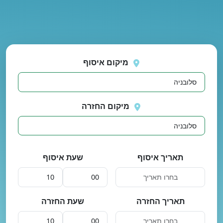
נסה
 בטעינת מיקומים.
שוב
מיקום איסוף
מיקום החזרה
תאריך איסוף
שעת איסוף
תאריך החזרה
שעת החזרה