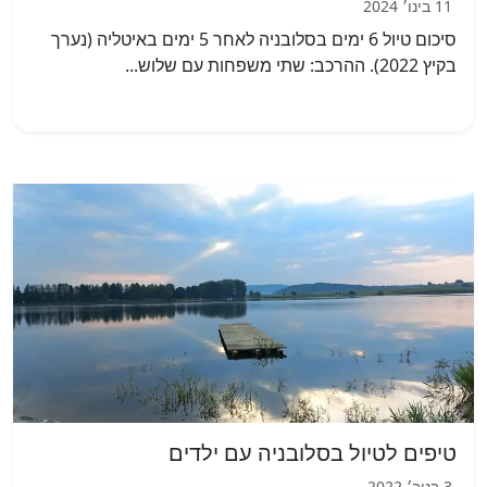
11 בינו׳ 2024
סיכום טיול 6 ימים בסלובניה לאחר 5 ימים באיטליה (נערך
בקיץ 2022). ההרכב: שתי משפחות עם שלוש...
טיפים לטיול בסלובניה עם ילדים
3 בנוב׳ 2022