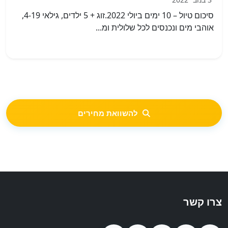
סיכום טיול – 10 ימים ביולי 2022.זוג + 5 ילדים, גילאי 4-19,
אוהבי מים ונכנסים לכל שלולית ומ...
להשוואת מחירים
צרו קשר