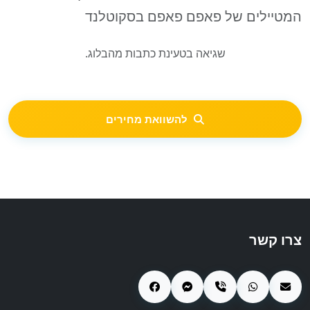
המטיילים של פאפם פאפם בסקוטלנד
שגיאה בטעינת כתבות מהבלוג.
להשוואת מחירים
צרו קשר