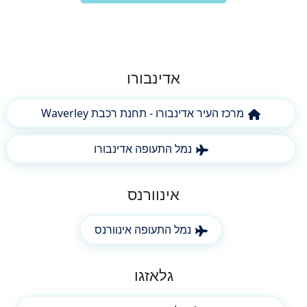
אדינבורו
מרכז העיר אדינבורו - תחנת רכבת Waverley
נמל התעופה אדינבורו
אינוורנס
נמל התעופה אינוורנס
גלאזגו