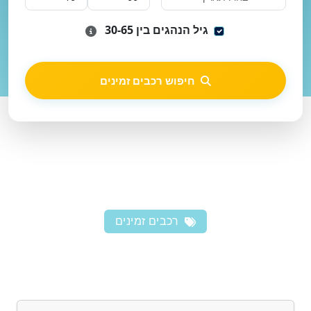
גיל הנהגים בין 30-65
חיפוש רכבים זמינים
רכבים זמינים