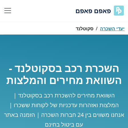
פאפם פאפם
יעדי השכרה
סקוטלנד
השכרת רכב בסקוטלנד -
השוואת מחירים והמלצות
השוואת מחירים להשכרת רכב בסקוטלנד |
המלצות ואזהרות עדכניות של לקוחות ששכרו |
אנחנו משווים בין 24 חברות השכרה | הזמנה באתר
עם ביטול בחינם