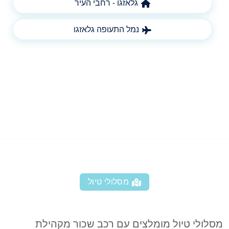
גלאזגו - רחבי העיר
נמל התעופה גלאזגו
מסלולי טיול
מסלולי טיול מומלצים עם רכב שכור מקהילת