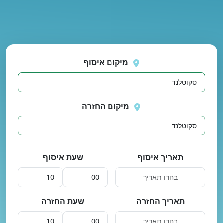
נסה
 בטעינת מיקומים.
שוב
מיקום איסוף
מיקום החזרה
תאריך איסוף
שעת איסוף
תאריך החזרה
שעת החזרה