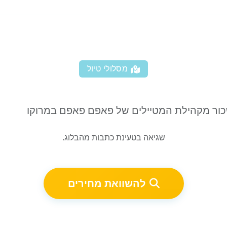
מסלולי טיול
שכור מקהילת המטיילים של פאפם פאפם במרוקו
שגיאה בטעינת כתבות מהבלוג.
להשוואת מחירים