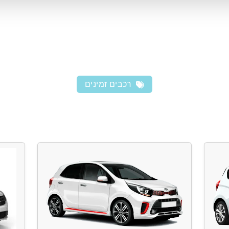
רכבים זמינים