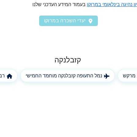
ון נהיגה בינלאומי במרוקו
בעמוד המידע העדכני שלנו
יעדי השכרה במרוקו
קזבלנקה
 מרקש
נמל התעופה קזבלנקה מוחמד החמישי
רבא