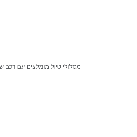
מסלולי טיול מומלצים עם רכב 