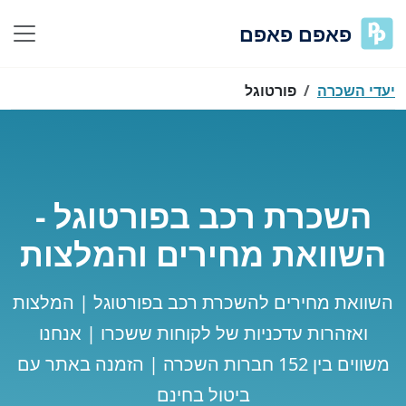
פאפם פאפם
יעדי השכרה
פורטוגל
השכרת רכב בפורטוגל -
השוואת מחירים והמלצות
השוואת מחירים להשכרת רכב בפורטוגל | המלצות
ואזהרות עדכניות של לקוחות ששכרו | אנחנו
משווים בין 152 חברות השכרה | הזמנה באתר עם
ביטול בחינם