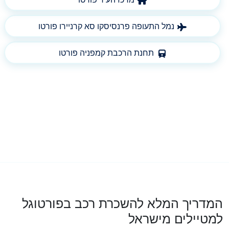
נמל התעופה פרנסיסקו סא קרניירו פורטו
תחנת הרכבת קמפניה פורטו
המדריך המלא להשכרת רכב בפורטוגל
למטיילים מישראל