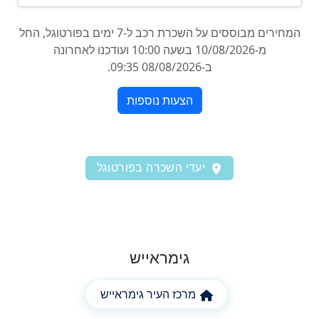
יעדי השכרה בפורטוגל
גימראייש
מרכז העיר גימראייש