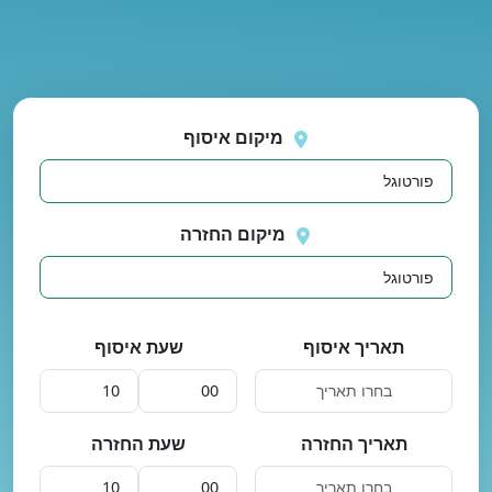
נסה
 בטעינת מיקומים.
שוב
מיקום איסוף
מיקום החזרה
תאריך איסוף
שעת איסוף
תאריך החזרה
שעת החזרה