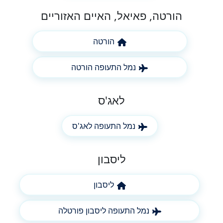
הורטה, פאיאל, האיים האזוריים
הורטה
נמל התעופה הורטה
לאג'ס
נמל התעופה לאג'ס
ליסבון
ליסבון
נמל התעופה ליסבון פורטלה