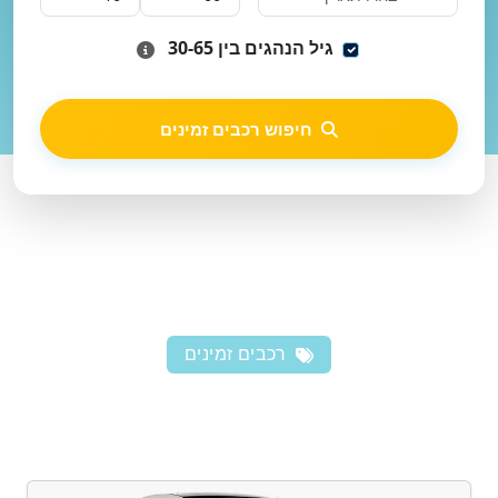
גיל הנהגים בין 30-65
חיפוש רכבים זמינים
רכבים זמינים