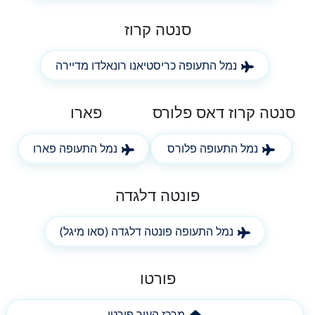
סנטה קרוז
נמל התעופה כריסטיאנו רונאלדו מדיירה
סנטה קרוז דאס פלורס
פארו
נמל התעופה פלורס
נמל התעופה פארו
פונטה דלגדה
נמל התעופה פונטה דלגדה (סאו מיגל)
פורטו
מרכז העיר פורטו