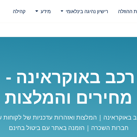
ת ההוזלה
רישיון נהיגה בינלאומי
מידע
קהילה
כב באוקראינה - 
מחירים והמלצות
חברות השכרה | הזמנה באתר עם ביטול בחינם