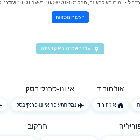
יעדי השכרה באוקראינה
אוז'הורוד
איוונו-פרנקיבסק
ה
אוז'הורוד
נמל התעופה איוונו-פרנקיבסק
וריז'יה
חרקוב