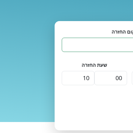
ום החזרה
שעת החזרה