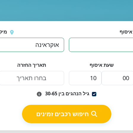
איסוף
מיק
שעת איסוף
תאריך החזרה
גיל הנהגים בין 30-65
חיפוש רכבים זמינים