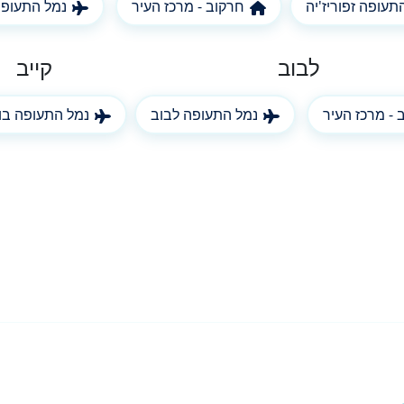
תעופה זפוריז'יה
חרקוב - מרכז העיר
נמל התעופה
לבוב
קייב
 - מרכז העיר
נמל התעופה לבוב
נמל התעופה בו