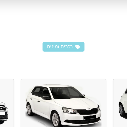
רכבים זמינים