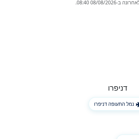
דניפרו
נמל התעופה דניפרו