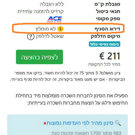
ציון מושלם? 5 מתוך 5? זה יכול להיות חשוד. בדקו את מספר
הביקורות - אם יש מעט מאוד ביקורות, זה יכול להיות סניף בעייתי.
הפעילו את הסינון לחברות השכרה מומלצות מיד בתחילת
החיפוש ודלגו על הצעות מחברות השכרה בעייתיות: