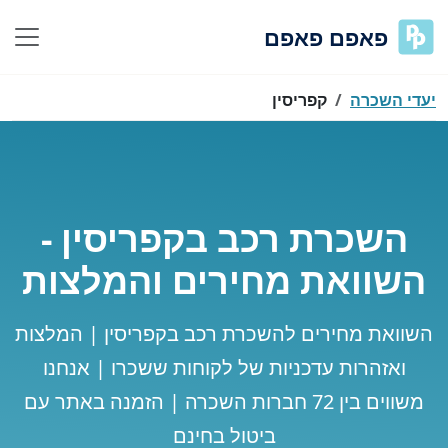
פאפם פאפם
יעדי השכרה
קפריסין
השכרת רכב בקפריסין -
השוואת מחירים והמלצות
השוואת מחירים להשכרת רכב בקפריסין | המלצות
ואזהרות עדכניות של לקוחות ששכרו | אנחנו
משווים בין 72 חברות השכרה | הזמנה באתר עם
ביטול בחינם