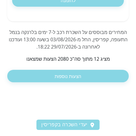
להזמנה
המחירים מבוססים על השכרת רכב ל-7 ימים בלרנקה בנמל
התעופה, קפריסין, החל מ-03/08/2026 בשעה 13:00 ועודכנו
לאחרונה ב-29/07/2026 18:22.
מציג 12 מתוך סה"כ 2080 הצעות שמצאנו
הצעות נוספות
יעדי השכרה בקפריסין