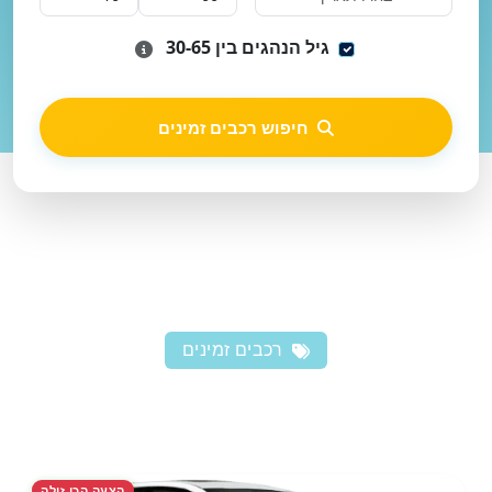
גיל הנהגים בין 30-65
חיפוש רכבים זמינים
רכבים זמינים
הצעה הכי זולה