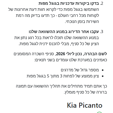
בדקו ביקורות עדכניות בגוגל מפות
השתמשו בגוגל מפות כדי לקרוא חוות דעת אחרונות של
לקוחות מכל רחבי העולם - כך תדעו בדיוק מה רמת
השירות בזמן הנוכחי.
עקבו אחר הדירוג במנוע ההשוואה שלנו
במנוע ההשוואה שלנו תוכלו לראות בכל רגע נתון את
הציון של כל סניף, מבלי להכנס ידנית לגוגל מפות.
לשם הבהרה, נכון ליולי 2026
, סניפי השכרה המסומנים
כאמינים במערכת שלנו עומדים בשני תנאים:
מספר גדול של מדרגים
ציון ממוצע של לפחות 3 מתוך 5 בגוגל מפות
כך אתם תמיד מתחילים את תהליך ההשוואה עם תמונה
ברורה של כל סניף מומלץ.