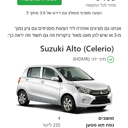
הצעה מסניף מומלץ עם דירוג של 3.6 מתוך 5
אנחנו גם מציגים אזהרה ליד הצעות מסניפים עם ציון נמוך
מ-3 או שיש להן מעט מאוד ביקורות וזה גם חשוד וזה יראה כך: