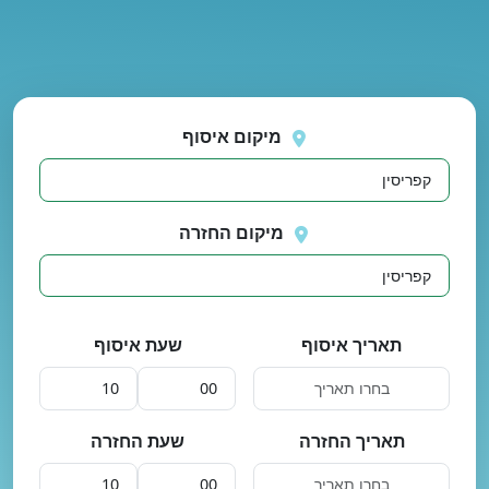
נסה
 בטעינת מיקומים.
שוב
מיקום איסוף
מיקום החזרה
תאריך איסוף
שעת איסוף
תאריך החזרה
שעת החזרה