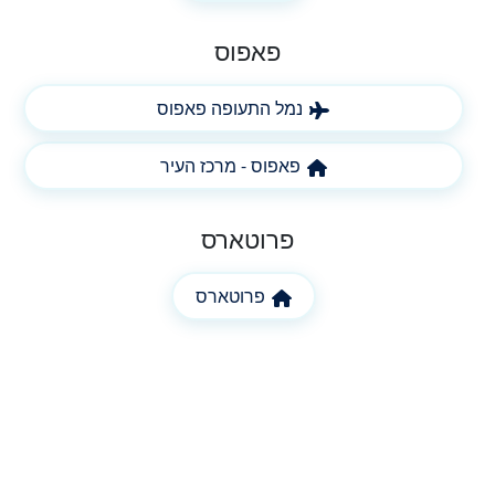
פאפוס
נמל התעופה פאפוס
פאפוס - מרכז העיר
פרוטארס
פרוטארס