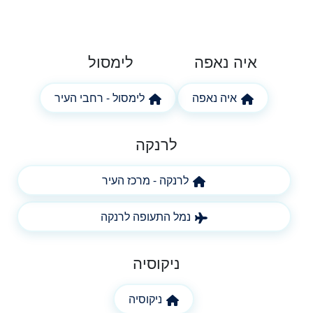
איה נאפה
לימסול
איה נאפה
לימסול - רחבי העיר
לרנקה
לרנקה - מרכז העיר
נמל התעופה לרנקה
ניקוסיה
ניקוסיה