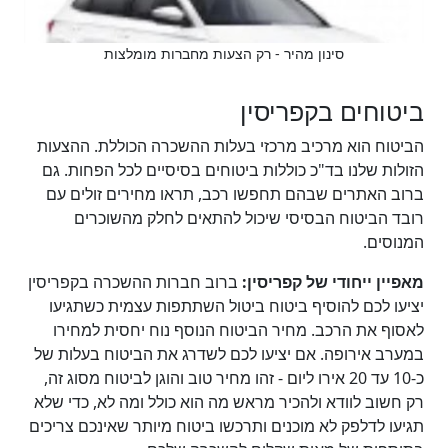
סינון מהיר - רק הצעות מחברות מומלצות
ביטוחים בקפריסין
הביטוח הוא מרכיב מרכזי בעלות ההשכרה הכוללת. ההצעות
הזולות שלנו בד"כ כוללות ביטוחים בסיסיים לכל הפחות. גם
ברוב האתרים שבהם תחפשו רכב, תראו מחירים זולים עם
רובד הביטוח הבסיסי שיכול להתאים לחלק מהשוכרים
המנוסים.
מאפיין ייחודי של קפריסין:
ברוב חברות ההשכרה בקפריסין
יציעו לכם להוסיף ביטוח ביטול השתתפות עצמית כשתגיעו
לאסוף את הרכב. מחיר הביטוח הנוסף נוח יחסית למחירו
במערב אירופה. אם יציעו לכם לשדרג את הביטוח בעלות של
כ-10 עד 20 אירו ליום - זהו מחיר טוב והוגן לביטוח מסוג זה,
רק חשוב לוודא ולהכיר מראש מה הוא כולל ומה לא, כדי שלא
תגיעו לדלפק לא מוכנים ותרכשו ביטוח מיותר שאינכם צריכים