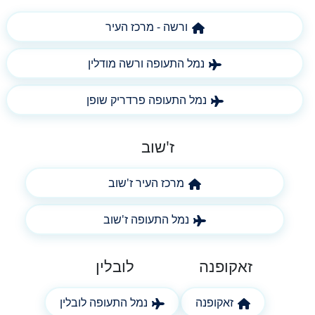
ורשה - מרכז העיר
נמל התעופה ורשה מודלין
נמל התעופה פרדריק שופן
ז'שוב
מרכז העיר ז'שוב
נמל התעופה ז'שוב
זאקופנה
לובלין
זאקופנה
נמל התעופה לובלין