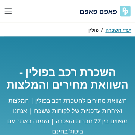
פאפם פאפם
יעדי השכרה
פולין
השכרת רכב בפולין -
השוואת מחירים והמלצות
השוואת מחירים להשכרת רכב בפולין | המלצות
ואזהרות עדכניות של לקוחות ששכרו | אנחנו
משווים בין 77 חברות השכרה | הזמנה באתר עם
ביטול בחינם