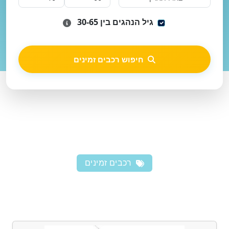
גיל הנהגים בין 30-65
חיפוש רכבים זמינים
רכבים זמינים