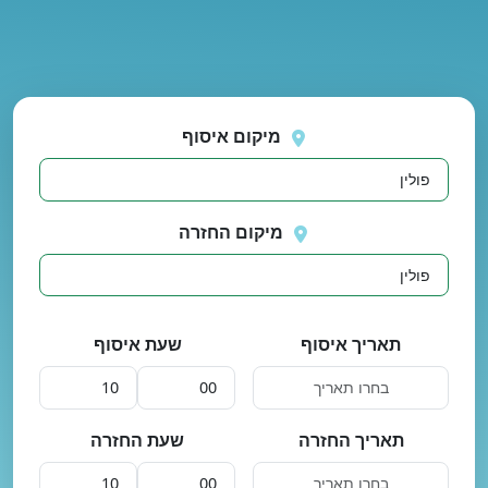
נסה
 בטעינת מיקומים.
שוב
מיקום איסוף
מיקום החזרה
תאריך איסוף
שעת איסוף
תאריך החזרה
שעת החזרה