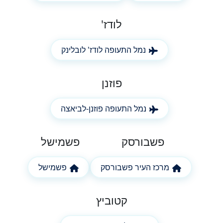
לודז'
נמל התעופה לודז' לובלינק
פוזנן
נמל התעופה פוזנן-לביאצה
פשבורסק
פשמישל
מרכז העיר פשבורסק
פשמישל
קטוביץ