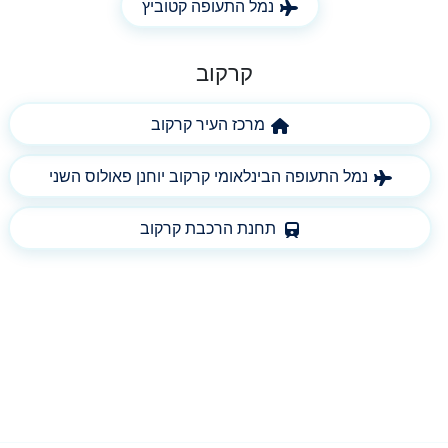
נמל התעופה קטוביץ
קרקוב
מרכז העיר קרקוב
נמל התעופה הבינלאומי קרקוב יוחנן פאולוס השני
תחנת הרכבת קרקוב