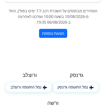
גדנסק
ורוצלב
נמל התעופה גדנסק
נמל התעופה ורוצלב
ורשה