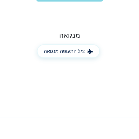
מנגואה
נמל התעופה מנגואה