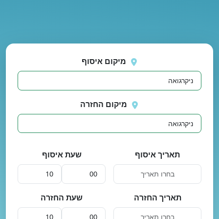
נסה
 בטעינת מיקומים.
שוב
מיקום איסוף
מיקום החזרה
תאריך איסוף
שעת איסוף
תאריך החזרה
שעת החזרה