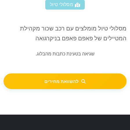
מסלולי טיול
מסלולי טיול מומלצים עם רכב שכור מקהילת
המטיילים של פאפם פאפם בניקרגואה
שגיאה בטעינת כתבות מהבלוג.
להשוואת מחירים