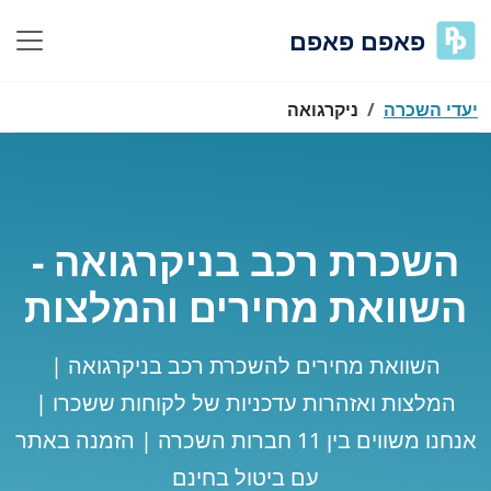
פאפם פאפם
יעדי השכרה
ניקרגואה
השכרת רכב בניקרגואה -
השוואת מחירים והמלצות
השוואת מחירים להשכרת רכב בניקרגואה |
המלצות ואזהרות עדכניות של לקוחות ששכרו |
אנחנו משווים בין 11 חברות השכרה | הזמנה באתר
עם ביטול בחינם