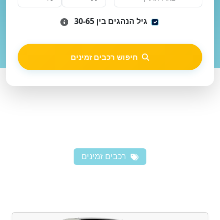
גיל הנהגים בין 30-65
חיפוש רכבים זמינים
רכבים זמינים