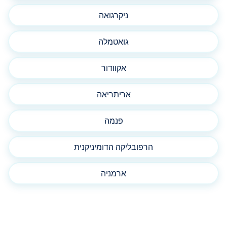
ניקרגואה
גואטמלה
אקוודור
אריתריאה
פנמה
הרפובליקה הדומיניקנית
ארמניה