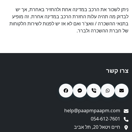
ניתן לשכור את הרכב במדינה אחת ולהחזיר באחרת, אך יש
לבדוק מה תהיה עלות החזרת הרכב במדינה אחרת. זה מופיע
בתנאי ההשכרה / וואצ'ר ואם לא אז יש לפנות לשירות הלקוחות
של חברת ההשכרה ולברר.
צרו קשר
help@paapmpaapm.com
054-612-7601
חיים ויטאל 20, תל אביב