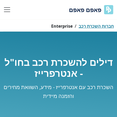
פאפם פאפם
חברות השכרת רכב
Enterprise
דילים להשכרת רכב בחו"ל
- אנטרפרייז
השכרת רכב עם אנטרפרייז - מידע, השוואת מחירים
והזמנה מיידית