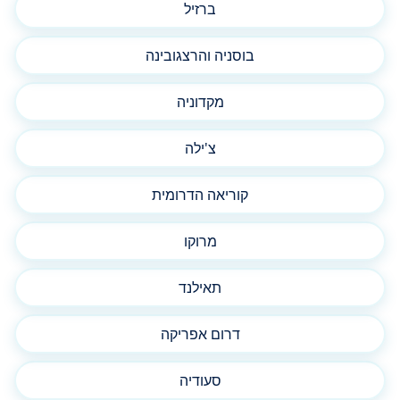
ברזיל
בוסניה והרצגובינה
מקדוניה
צ'ילה
קוריאה הדרומית
מרוקו
תאילנד
דרום אפריקה
סעודיה