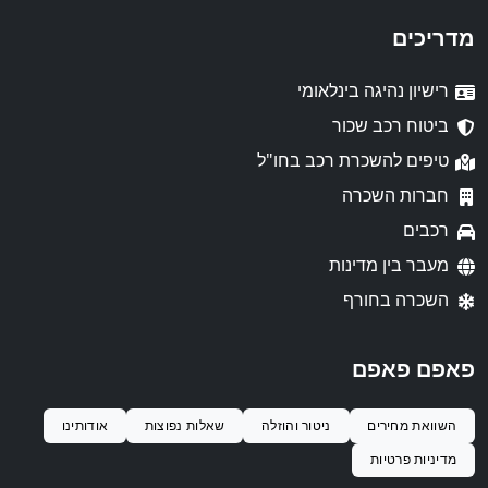
מדריכים
רישיון נהיגה בינלאומי
ביטוח רכב שכור
טיפים להשכרת רכב בחו"ל
חברות השכרה
רכבים
מעבר בין מדינות
השכרה בחורף
פאפם פאפם
השוואת מחירים
ניטור והוזלה
שאלות נפוצות
אודותינו
מדיניות פרטיות