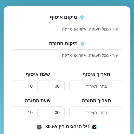
נסה
 בטעינת מיקומים.
שוב
מיקום איסוף
מיקום החזרה
תאריך איסוף
שעת איסוף
תאריך החזרה
שעת החזרה
גיל הנהגים בין 30-65