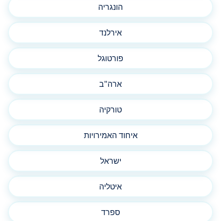
הונגריה
אירלנד
פורטוגל
ארה"ב
טורקיה
איחוד האמירויות
ישראל
איטליה
ספרד