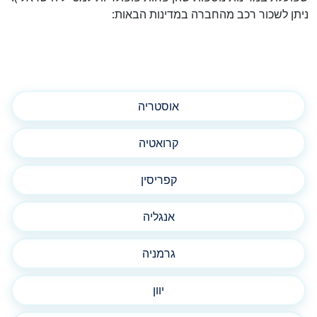
ניתן לשכור רכב מהחברה במדינות הבאות:
אוסטריה
קרואטיה
קפריסין
אנגליה
גרמניה
יוון