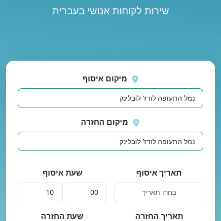
שירות לקוחות אנושי בעברית
נסה
 בטעינת מיקומים.
שוב
מיקום איסוף
מיקום החזרה
תאריך איסוף
שעת איסוף
תאריך החזרה
שעת החזרה