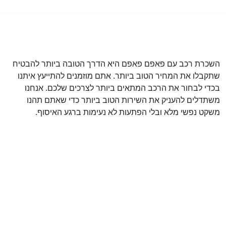
השכרת רכב עם פאפם פאפם היא הדרך הטובה ביותר להבטיח
שתקבלו את המחיר הטוב ביותר. אתם מוזמנים להתייעץ איתנו
בכדי לבחור את הרכב המתאים ביותר לצרכים שלכם. אנחנו
משתדלים להעניק את השירות הטוב ביותר כדי שאתם תהנו
משקט נפשי מלא ובלי הפתעות לא נעימות ברגע האיסוף.