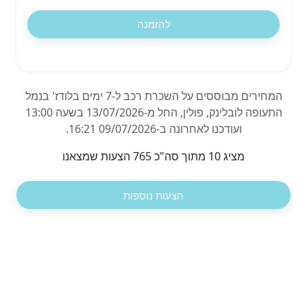
להזמנה
המחירים מבוססים על השכרת רכב ל-7 ימים בלודז' בנמל
התעופה לובלינק, פולין, החל מ-13/07/2026 בשעה 13:00
ועודכנו לאחרונה ב-09/07/2026 16:21.
מציג 10 מתוך סה"כ 765 הצעות שמצאנו
הצעות נוספות