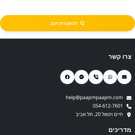
להשכרת רכב
צרו קשר
help@paapmpaapm.com
054-612-7601
חיים ויטאל 20, תל אביב
מדריכים