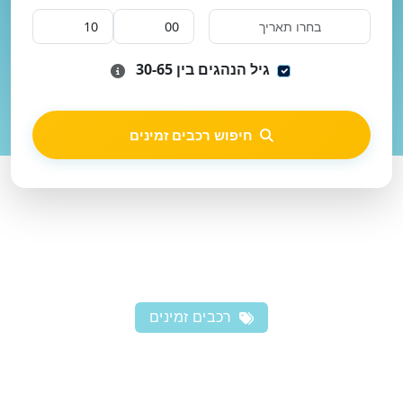
גיל הנהגים בין 30-65
חיפוש רכבים זמינים
רכבים זמינים