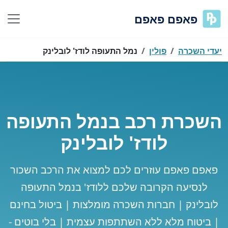
פאפם פאפם
יעדי השכרה
פולין
נמל התעופה לודז' לובלינק
השכרת רכב בנמל התעופה
לודז' לובלינק
פאפם פאפם עוזרים לכם למצוא את הרכב השכור
לנסיעה הקרובה שלכם ללודז' בנמל התעופה
לובלינק | חברות השכרה מומלצות | ביטול בחינם
| ביטוח מלא ללא השתתפות עצמית | בלי בוטים -