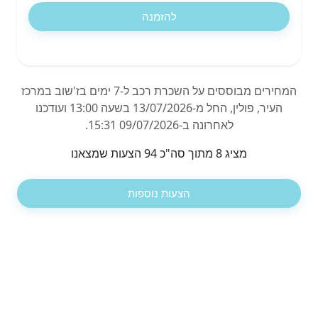
להזמנה
המחירים מבוססים על השכרת רכב ל-7 ימים בז'שוב במרכז
העיר, פולין, החל מ-13/07/2026 בשעה 13:00 ועודכנו
לאחרונה ב-09/07/2026 15:31.
מציג 8 מתוך סה"כ 94 הצעות שמצאנו
הצעות נוספות