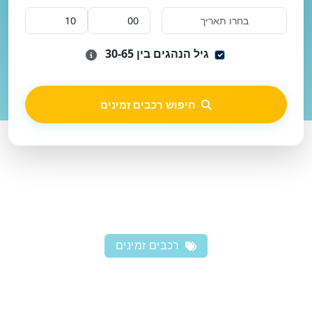
גיל הנהגים בין 30-65
חיפוש רכבים זמינים
רכבים זמינים