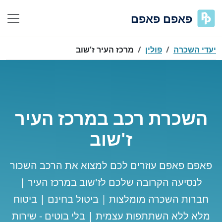
פאפם פאפם
יעדי השכרה
פולין
מרכז העיר ז'שוב
השכרת רכב במרכז העיר
ז'שוב
פאפם פאפם עוזרים לכם למצוא את הרכב השכור
לנסיעה הקרובה שלכם לז'שוב במרכז העיר |
חברות השכרה מומלצות | ביטול בחינם | ביטוח
מלא ללא השתתפות עצמית | בלי בוטים - שירות