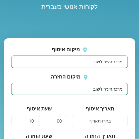
לקוחות אנושי בעברית
נסה
 בטעינת מיקומים.
שוב
מיקום איסוף
מיקום החזרה
תאריך איסוף
שעת איסוף
תאריך החזרה
שעת החזרה