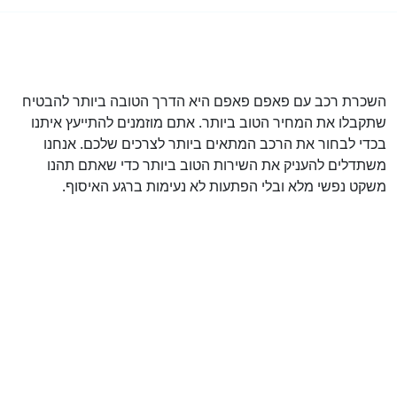
השכרת רכב עם פאפם פאפם היא הדרך הטובה ביותר להבטיח
שתקבלו את המחיר הטוב ביותר. אתם מוזמנים להתייעץ איתנו
בכדי לבחור את הרכב המתאים ביותר לצרכים שלכם. אנחנו
משתדלים להעניק את השירות הטוב ביותר כדי שאתם תהנו
משקט נפשי מלא ובלי הפתעות לא נעימות ברגע האיסוף.