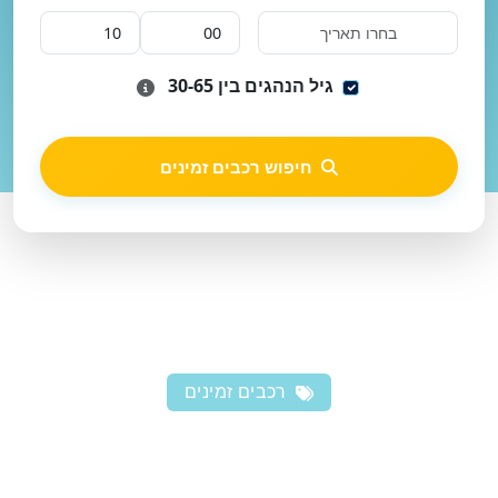
גיל הנהגים בין 30-65
חיפוש רכבים זמינים
רכבים זמינים