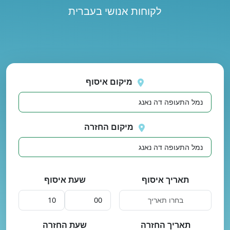
לקוחות אנושי בעברית
נסה
 בטעינת מיקומים.
שוב
מיקום איסוף
מיקום החזרה
תאריך איסוף
שעת איסוף
תאריך החזרה
שעת החזרה