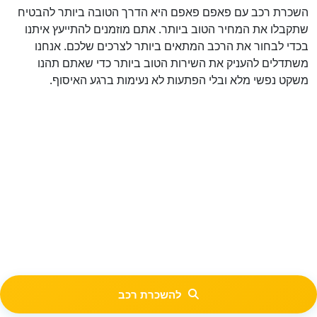
השכרת רכב עם פאפם פאפם היא הדרך הטובה ביותר להבטיח
שתקבלו את המחיר הטוב ביותר. אתם מוזמנים להתייעץ איתנו
בכדי לבחור את הרכב המתאים ביותר לצרכים שלכם. אנחנו
משתדלים להעניק את השירות הטוב ביותר כדי שאתם תהנו
משקט נפשי מלא ובלי הפתעות לא נעימות ברגע האיסוף.
להשכרת רכב