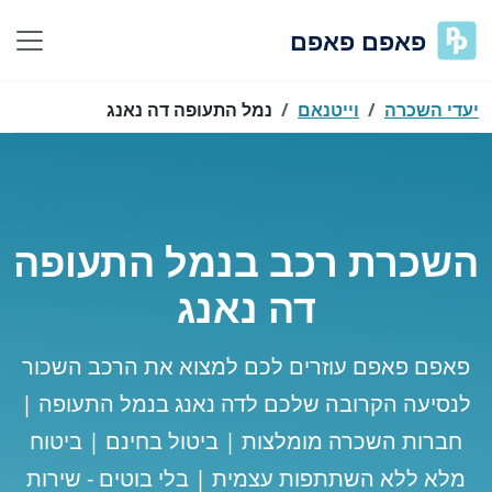
פאפם פאפם
יעדי השכרה
וייטנאם
נמל התעופה דה נאנג
השכרת רכב בנמל התעופה
דה נאנג
פאפם פאפם עוזרים לכם למצוא את הרכב השכור
לנסיעה הקרובה שלכם לדה נאנג בנמל התעופה |
חברות השכרה מומלצות | ביטול בחינם | ביטוח
מלא ללא השתתפות עצמית | בלי בוטים - שירות