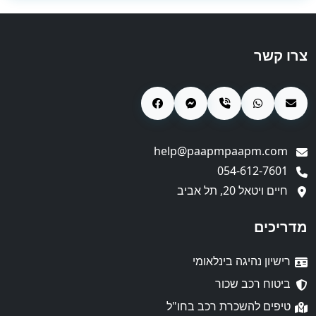
צרו קשר
help@paapmpaapm.com
054-612-7601
חיים ויטאל 20, תל אביב
מדריכים
רישיון נהיגה בינלאומי
ביטוח רכב שכור
טיפים להשכרת רכב בחו"ל