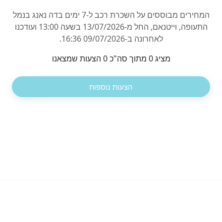
המחירים מבוססים על השכרת רכב ל-7 ימים בדה נאנג בנמל
התעופה, וייטנאם, החל מ-13/07/2026 בשעה 13:00 ועודכנו
לאחרונה ב-09/07/2026 16:36.
מציג 0 מתוך סה"כ 0 הצעות שמצאנו
הצעות נוספות