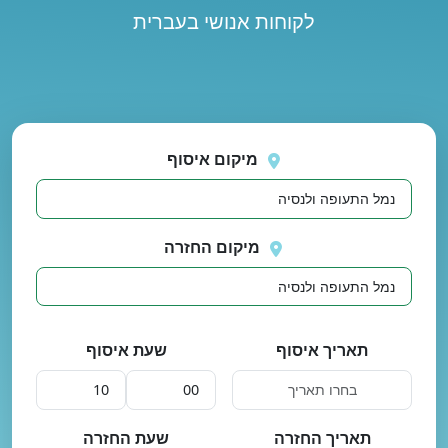
לקוחות אנושי בעברית
נסה
 בטעינת מיקומים.
שוב
מיקום איסוף
מיקום החזרה
תאריך איסוף
שעת איסוף
תאריך החזרה
שעת החזרה