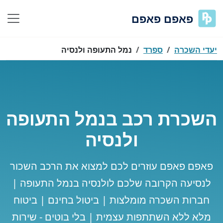
פאפם פאפם
יעדי השכרה
ספרד
נמל התעופה ולנסיה
השכרת רכב בנמל התעופה
ולנסיה
פאפם פאפם עוזרים לכם למצוא את הרכב השכור
לנסיעה הקרובה שלכם לולנסיה בנמל התעופה |
חברות השכרה מומלצות | ביטול בחינם | ביטוח
מלא ללא השתתפות עצמית | בלי בוטים - שירות