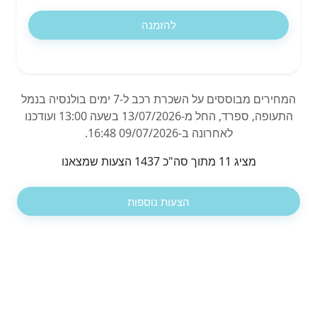
להזמנה
המחירים מבוססים על השכרת רכב ל-7 ימים בולנסיה בנמל
התעופה, ספרד, החל מ-13/07/2026 בשעה 13:00 ועודכנו
לאחרונה ב-09/07/2026 16:48.
מציג 11 מתוך סה"כ 1437 הצעות שמצאנו
הצעות נוספות