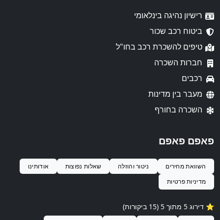
רישיון נהיגה בינלאומי
ביטוח רכב שכור
טיפים להשכרת רכב בחו"ל
חברות השכרה
רכבים
מעבר בין מדינות
השכרה בחורף
פאפם פאפם
השוואת מחירים
ניטור והוזלה
שאלות נפוצות
אודותינו
מדיניות פרטיות
⭐️ דירוג 5 מתוך 5 (15 ביקורות)