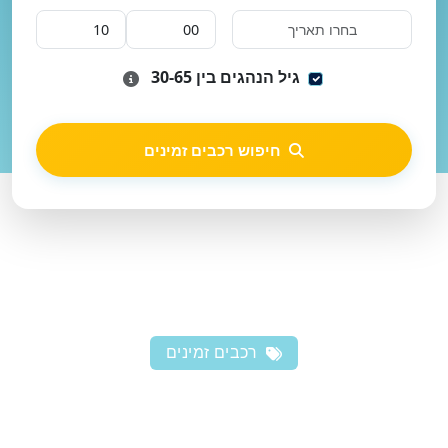
גיל הנהגים בין 30-65
חיפוש רכבים זמינים
רכבים זמינים