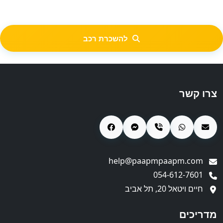
להשכרת רכב
צרו קשר
help@paapmpaapm.com
054-612-7601
חיים ויטאל 20, תל אביב
מדריכים