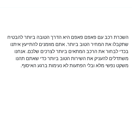
השכרת רכב עם פאפם פאפם היא הדרך הטובה ביותר להבטיח
שתקבלו את המחיר הטוב ביותר. אתם מוזמנים להתייעץ איתנו
בכדי לבחור את הרכב המתאים ביותר לצרכים שלכם. אנחנו
משתדלים להעניק את השירות הטוב ביותר כדי שאתם תהנו
משקט נפשי מלא ובלי הפתעות לא נעימות ברגע האיסוף.