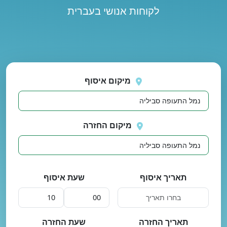
לקוחות אנושי בעברית
נסה
 בטעינת מיקומים.
שוב
מיקום איסוף
מיקום החזרה
תאריך איסוף
שעת איסוף
תאריך החזרה
שעת החזרה