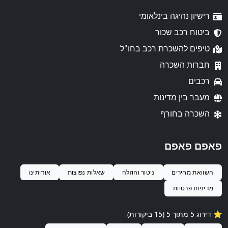
רישיון נהיגה בינלאומי
ביטוח רכב שכור
טיפים להשכרת רכב בחו"ל
חברות השכרה
רכבים
מעבר בין מדינות
השכרה בחורף
פאפם פאפם
השוואת מחירים
ניטור והוזלה
שאלות נפוצות
אודותינו
מדיניות פרטיות
⭐️ דירוג 5 מתוך 5 (15 ביקורות)