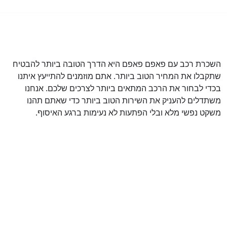
השכרת רכב עם פאפם פאפם היא הדרך הטובה ביותר להבטיח
שתקבלו את המחיר הטוב ביותר. אתם מוזמנים להתייעץ איתנו
בכדי לבחור את הרכב המתאים ביותר לצרכים שלכם. אנחנו
משתדלים להעניק את השירות הטוב ביותר כדי שאתם תהנו
משקט נפשי מלא ובלי הפתעות לא נעימות ברגע האיסוף.