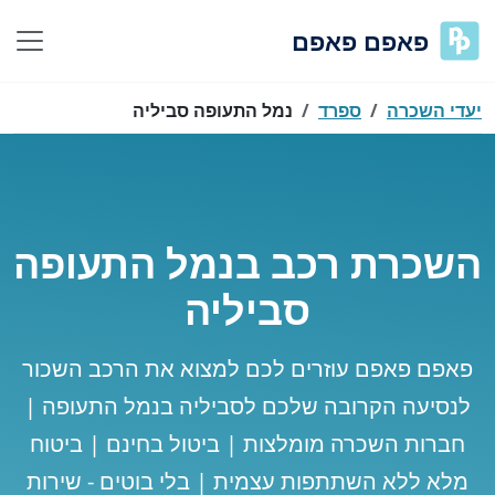
פאפם פאפם
יעדי השכרה
ספרד
נמל התעופה סביליה
השכרת רכב בנמל התעופה
סביליה
פאפם פאפם עוזרים לכם למצוא את הרכב השכור
לנסיעה הקרובה שלכם לסביליה בנמל התעופה |
חברות השכרה מומלצות | ביטול בחינם | ביטוח
מלא ללא השתתפות עצמית | בלי בוטים - שירות