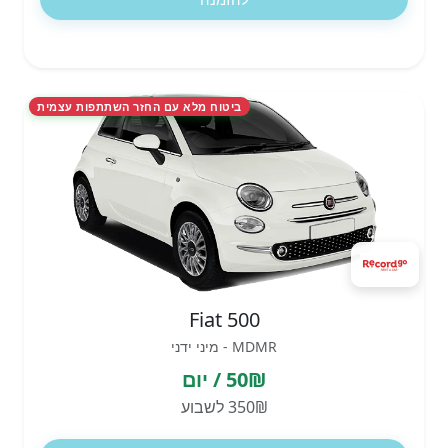
ביטוח מלא עם החזר השתתפות עצמית
Fiat 500
MDMR - מיני ידני
50₪ / יום
350₪ לשבוע