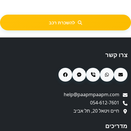
להשכרת רכב
צרו קשר
help@paapmpaapm.com
054-612-7601
חיים ויטאל 20, תל אביב
מדריכים