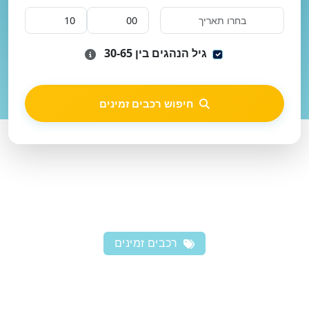
גיל הנהגים בין 30-65
חיפוש רכבים זמינים
רכבים זמינים