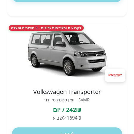
לקבוצות ומשפחות גדולות - 9 מושבים ומעלה
Volkswagen Transporter
SVMR - וואן סטנדרטי ידני
242₪ / יום
1694₪ לשבוע
להזמנה