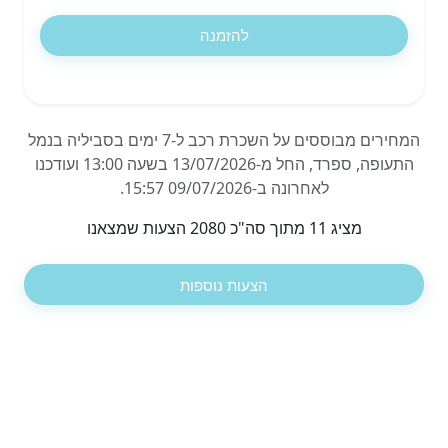
להזמנה
המחירים מבוססים על השכרת רכב ל-7 ימים בסביליה בנמל
התעופה, ספרד, החל מ-13/07/2026 בשעה 13:00 ועודכנו
לאחרונה ב-09/07/2026 15:57.
מציג 11 מתוך סה"כ 2080 הצעות שמצאנו
הצעות נוספות