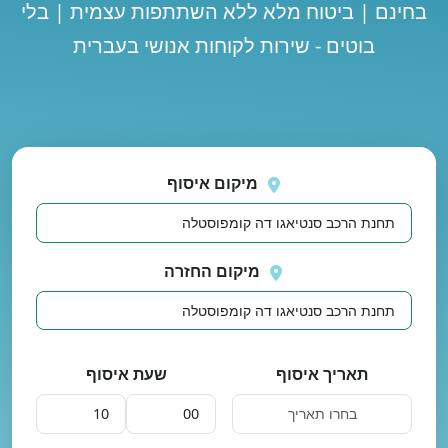
בחינם | ביטוח מלא ללא השתתפות עצמית | בלי
בוטים - שירות לקוחות אנושי בעברית
נסה
 בטעינת מיקומים.
שוב
מיקום איסוף
מיקום החזרה
תאריך איסוף
שעת איסוף