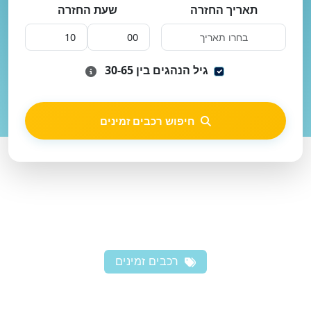
תאריך החזרה
שעת החזרה
גיל הנהגים בין 30-65
חיפוש רכבים זמינים
רכבים זמינים