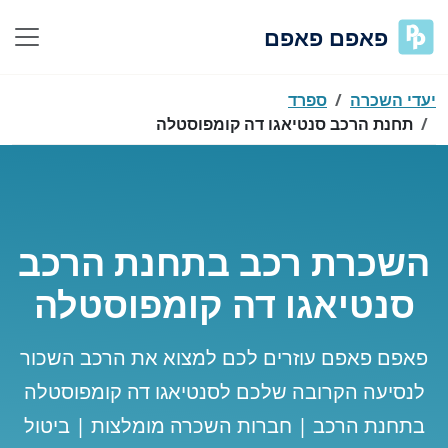
פאפם פאפם
יעדי השכרה
ספרד
תחנת הרכב סנטיאגו דה קומפוסטלה
השכרת רכב בתחנת הרכב
סנטיאגו דה קומפוסטלה
פאפם פאפם עוזרים לכם למצוא את הרכב השכור
לנסיעה הקרובה שלכם לסנטיאגו דה קומפוסטלה
בתחנת הרכב | חברות השכרה מומלצות | ביטול