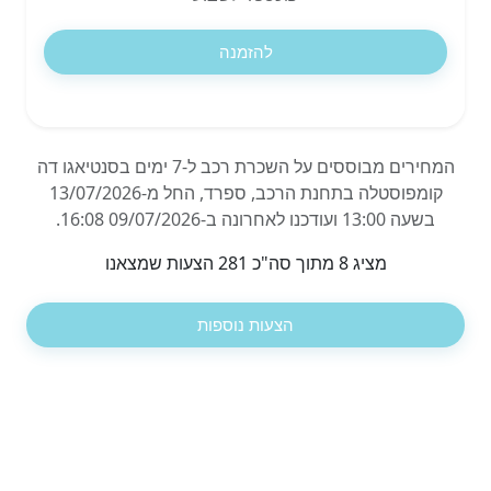
להזמנה
המחירים מבוססים על השכרת רכב ל-7 ימים בסנטיאגו דה
קומפוסטלה בתחנת הרכב, ספרד, החל מ-13/07/2026
בשעה 13:00 ועודכנו לאחרונה ב-09/07/2026 16:08.
מציג 8 מתוך סה"כ 281 הצעות שמצאנו
הצעות נוספות