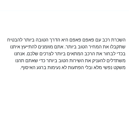
השכרת רכב עם פאפם פאפם היא הדרך הטובה ביותר להבטיח
שתקבלו את המחיר הטוב ביותר. אתם מוזמנים להתייעץ איתנו
בכדי לבחור את הרכב המתאים ביותר לצרכים שלכם. אנחנו
משתדלים להעניק את השירות הטוב ביותר כדי שאתם תהנו
משקט נפשי מלא ובלי הפתעות לא נעימות ברגע האיסוף.