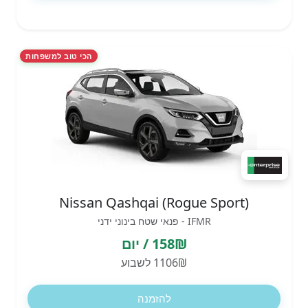
הכי טוב למשפחות
Nissan Qashqai (Rogue Sport)
IFMR - פנאי שטח בינוני ידני
158₪ / יום
1106₪ לשבוע
להזמנה