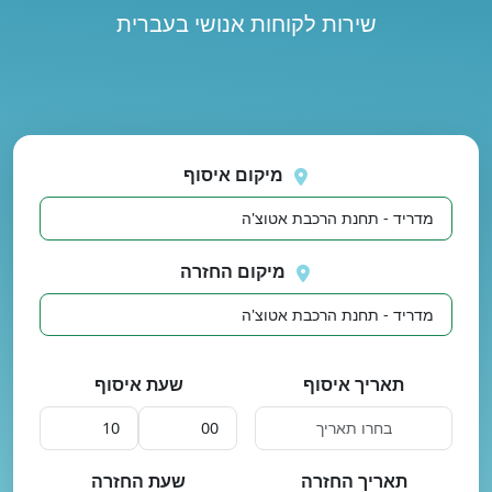
שירות לקוחות אנושי בעברית
נסה
 בטעינת מיקומים.
שוב
מיקום איסוף
מיקום החזרה
תאריך איסוף
שעת איסוף
תאריך החזרה
שעת החזרה