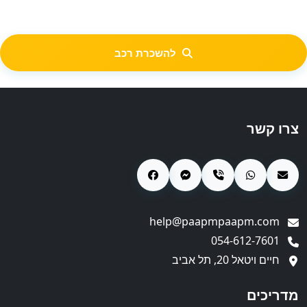
להשכרת רכב
צרו קשר
help@paapmpaapm.com
054-612-7601
חיים ויטאל 20, תל אביב
מדריכים