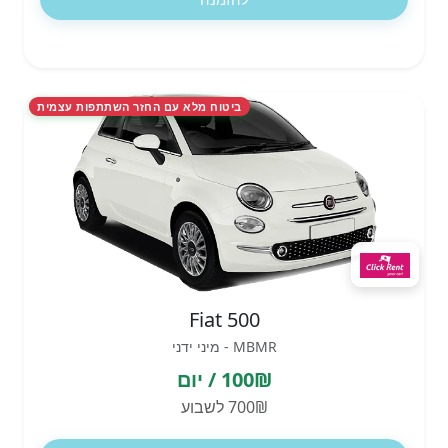
ביטוח מלא עם החזר השתתפות עצמית
Fiat 500
MBMR - מיני ידני
100₪ / יום
700₪ לשבוע