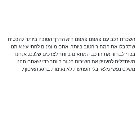
השכרת רכב עם פאפם פאפם היא הדרך הטובה ביותר להבטיח
שתקבלו את המחיר הטוב ביותר. אתם מוזמנים להתייעץ איתנו
בכדי לבחור את הרכב המתאים ביותר לצרכים שלכם. אנחנו
משתדלים להעניק את השירות הטוב ביותר כדי שאתם תהנו
משקט נפשי מלא ובלי הפתעות לא נעימות ברגע האיסוף.