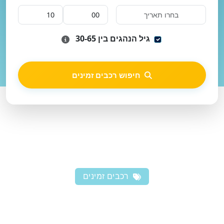
גיל הנהגים בין 30-65
חיפוש רכבים זמינים
רכבים זמינים