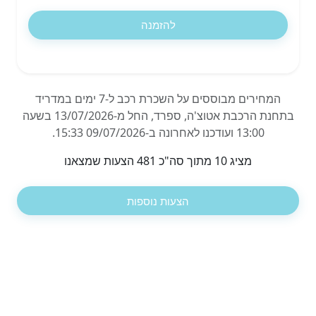
להזמנה
המחירים מבוססים על השכרת רכב ל-7 ימים במדריד
בתחנת הרכבת אטוצ'ה, ספרד, החל מ-13/07/2026 בשעה
13:00 ועודכנו לאחרונה ב-09/07/2026 15:33.
מציג 10 מתוך סה"כ 481 הצעות שמצאנו
הצעות נוספות