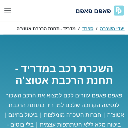
פאפם פאפם
יעדי השכרה
ספרד
מדריד - תחנת הרכבת אטוצ'ה
השכרת רכב במדריד -
תחנת הרכבת אטוצ'ה
פאפם פאפם עוזרים לכם למצוא את הרכב השכור
לנסיעה הקרובה שלכם למדריד בתחנת הרכבת
אטוצ'ה | חברות השכרה מומלצות | ביטול בחינם |
ביטוח מלא ללא השתתפות עצמית | בלי בוטים -