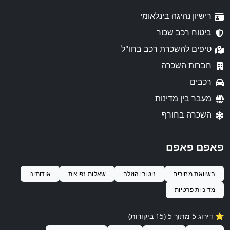
רישיון נהיגה בינלאומי
ביטוח רכב שכור
טיפים להשכרת רכב בחו"ל
חברות השכרה
רכבים
מעבר בין מדינות
השכרה בחורף
פאפם פאפם
השוואת מחירים
ניטור והוזלה
שאלות נפוצות
אודותינו
מדיניות פרטיות
⭐️ דירוג 5 מתוך 5 (15 ביקורות)