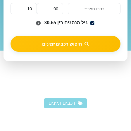
גיל הנהגים בין 30-65
חיפוש רכבים זמינים
רכבים זמינים