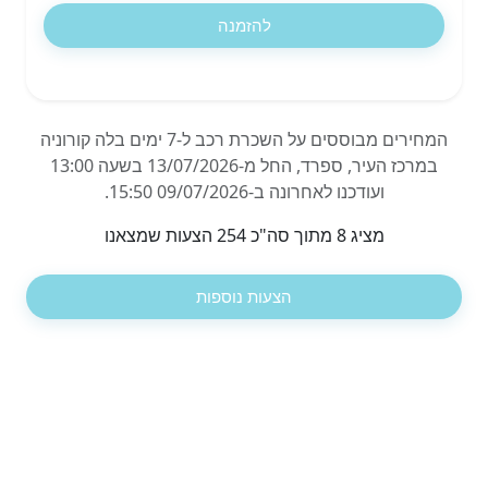
להזמנה
המחירים מבוססים על השכרת רכב ל-7 ימים בלה קורוניה
במרכז העיר, ספרד, החל מ-13/07/2026 בשעה 13:00
ועודכנו לאחרונה ב-09/07/2026 15:50.
מציג 8 מתוך סה"כ 254 הצעות שמצאנו
הצעות נוספות