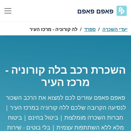
פאפם פאפם
יעדי השכרה
ספרד
לה קורוניה - מרכז העיר
השכרת רכב בלה קורוניה -
מרכז העיר
פאפם פאפם עוזרים לכם למצוא את הרכב השכור
לנסיעה הקרובה שלכם ללה קורוניה במרכז העיר |
חברות השכרה מומלצות | ביטול בחינם | ביטוח
מלא ללא השתתפות עצמית | בלי בוטים - שירות