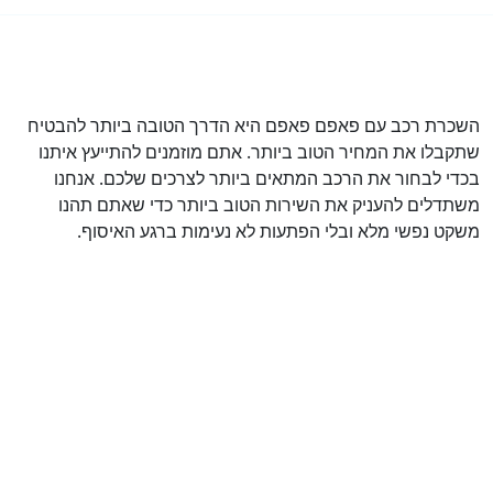
השכרת רכב עם פאפם פאפם היא הדרך הטובה ביותר להבטיח
שתקבלו את המחיר הטוב ביותר. אתם מוזמנים להתייעץ איתנו
בכדי לבחור את הרכב המתאים ביותר לצרכים שלכם. אנחנו
משתדלים להעניק את השירות הטוב ביותר כדי שאתם תהנו
משקט נפשי מלא ובלי הפתעות לא נעימות ברגע האיסוף.