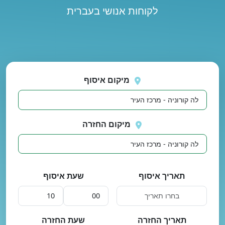
לקוחות אנושי בעברית
נסה
 בטעינת מיקומים.
שוב
מיקום איסוף
מיקום החזרה
תאריך איסוף
שעת איסוף
תאריך החזרה
שעת החזרה