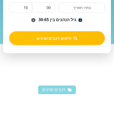
גיל הנהגים בין 30-65
חיפוש רכבים זמינים
רכבים זמינים