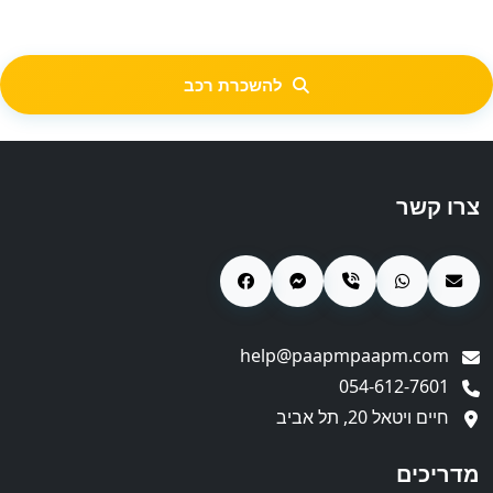
להשכרת רכב
צרו קשר
help@paapmpaapm.com
054-612-7601
חיים ויטאל 20, תל אביב
מדריכים