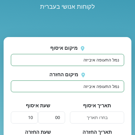
לקוחות אנושי בעברית
נסה
 בטעינת מיקומים.
שוב
מיקום איסוף
מיקום החזרה
תאריך איסוף
שעת איסוף
תאריך החזרה
שעת החזרה