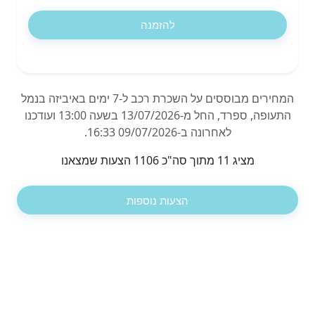
להזמנה
המחירים מבוססים על השכרת רכב ל-7 ימים באיביזה בנמל
התעופה, ספרד, החל מ-13/07/2026 בשעה 13:00 ועודכנו
לאחרונה ב-09/07/2026 16:33.
מציג 11 מתוך סה"כ 1106 הצעות שמצאנו
הצעות נוספות