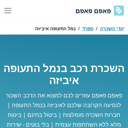
פאפם פאפם
יעדי השכרה
ספרד
נמל התעופה איביזה
השכרת רכב בנמל התעופה
איביזה
פאפם פאפם עוזרים לכם למצוא את הרכב השכור
לנסיעה הקרובה שלכם לאיביזה בנמל התעופה |
חברות השכרה מומלצות | ביטול בחינם | ביטוח
מלא ללא השתתפות עצמית | בלי בוטים - שירות