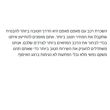
השכרת רכב עם פאפם פאפם היא הדרך הטובה ביותר להבטיח
שתקבלו את המחיר הטוב ביותר. אתם מוזמנים להתייעץ איתנו
בכדי לבחור את הרכב המתאים ביותר לצרכים שלכם. אנחנו
משתדלים להעניק את השירות הטוב ביותר כדי שאתם תהנו
משקט נפשי מלא ובלי הפתעות לא נעימות ברגע האיסוף.