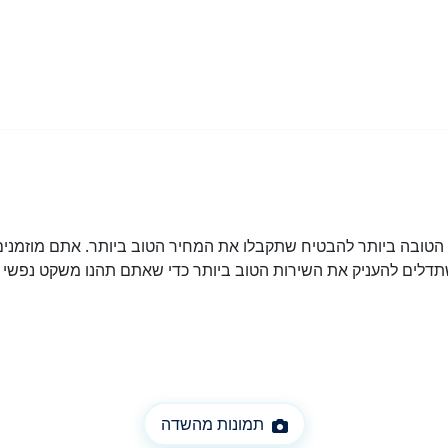
ובה ביותר להבטיח שתקבלו את המחיר הטוב ביותר. אתם מוזמנים 
דלים להעניק את השירות הטוב ביותר כדי שאתם תהנו משקט נפשי מ
תמונות מהשדה