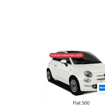
ללא השתתפות עצמית
Fiat 500