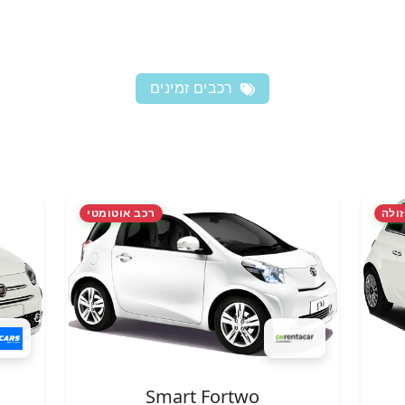
רכבים זמינים
זולה
רכב אוטומטי
Smart Fortwo