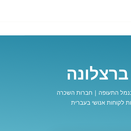
ברצלונה
נמל התעופה | חברות השכרה
ת לקוחות אנושי בעברית