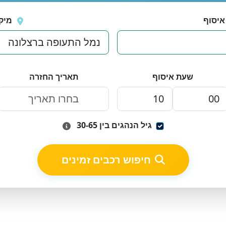
איסוף
מיק
שעת איסוף
תאריך החזרה
גיל הנהגים בין 30-65
חיפוש רכבים זמינים