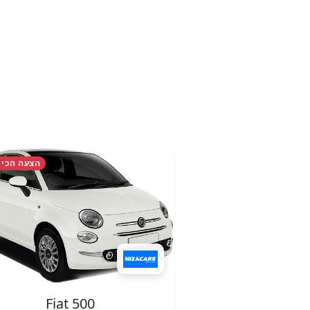
הצעה הכי 
Fiat 500