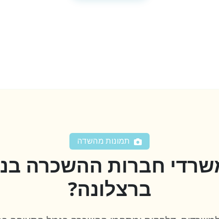
תמונות מהשדה
משרדי חברות ההשכרה בנ
ברצלונה?