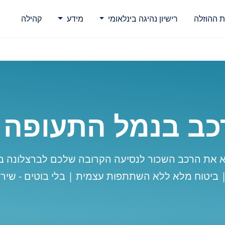
ת ההוזלה
רישיון נהיגה בינלאומי
מידע
קהילה
ב בנמל התעופה 
א את הרכב השכור לנסיעה הקרובה שלכם לברצלונה ב
| ביטוח מלא ללא השתתפות עצמית | בלי בוטים - שירו