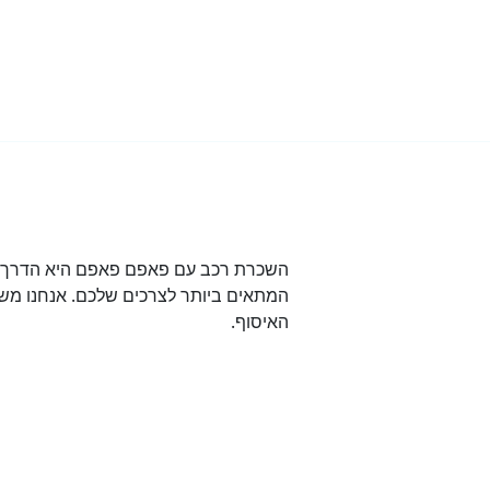
השכרת רכב עם פאפם פאפם היא הדרך הט
המתאים ביותר לצרכים שלכם. אנחנו משת
האיסוף.