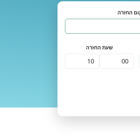
ום החזרה
שעת החזרה