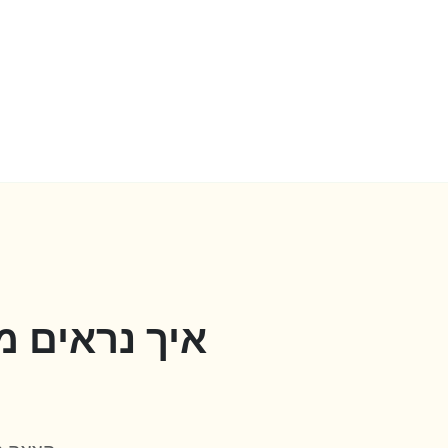
איך נראים 