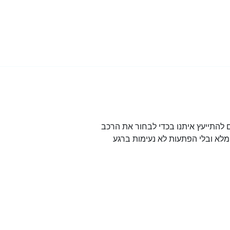
להתייעץ איתנו בכדי לבחור את הרכב
לא ובלי הפתעות לא נעימות ברגע