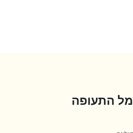
מל התעופה