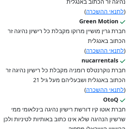
נהיגה זר הכתוב באנגלית
(
לתנאי ההשכרה
)
Green Motion
חברת גרין מושיין מרוקו מקבלת כל רישיון נהיגה זר
הכתוב באנגלית
(
לתנאי ההשכרה
)
nucarrentals
חברת נוקרנטלס רומניה מקבלת כל רישיון נהיגה זר
הכתוב באנגלית ושבעליהם מעל גיל 21
(
לתנאי ההשכרה
)
OtoQ
חברת אוטו קיו דורשת רישיון נהיגה בינלאומי ממי
שרשיון הנהיגה שלא אינו כתוב באותיות לטיניות ולכן
הרישיון הישראלי מספיק