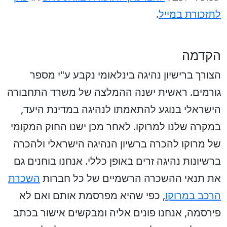
לתזכורת במייל
.
הקדמה
הצורך ברישיון נהיגה בינלאומי נקבע ע"י מספר
גורמים. ראשית ישנה ההמלצה של משרד התחבורה
הישראלי בנוגע להתאמתו לנהיגה במדינת היעד,
במקרה שלנו למרוקו. לאחר מכן ישנו החוק המקומי
של מרוקו להכרה ברשיון הנהיגה הישראלי ולהכרה
ברשיונות נהיגה זרים באופן כללי. אנחנו בוחנים גם
את תנאי ההשכרה הרשמיים של כל חברות
השכרת
הרכב במרוקו
, כפי שהיא מפרסמת אותם ואם לא
פירסמה, אנחנו פונים אליה ומבקשים אישור בכתב