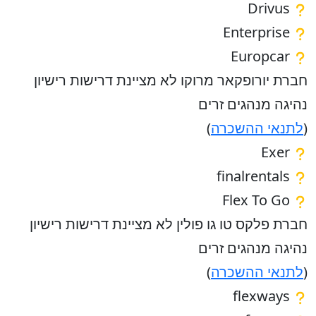
Drivus
Enterprise
Europcar
חברת יורופקאר מרוקו לא מציינת דרישות רישיון
נהיגה מנהגים זרים
(
לתנאי ההשכרה
)
Exer
finalrentals
Flex To Go
חברת פלקס טו גו פולין לא מציינת דרישות רישיון
נהיגה מנהגים זרים
(
לתנאי ההשכרה
)
flexways