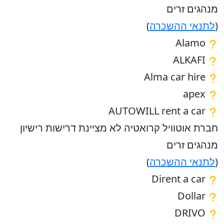
מנהגים זרים
(
לתנאי ההשכרה
)
Alamo
ALKAFI
Alma car hire
apex
AUTOWILL rent a car
חברת אוטוויל קרואטיה לא מציינת דרישות רישיון
מנהגים זרים
(
לתנאי ההשכרה
)
Dirent a car
Dollar
DRIVO