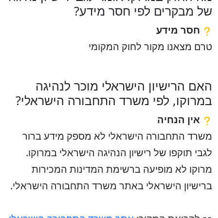
של מבקרים לפי חסר מידע?
חסר מידע
טרם מצאנו מקור לחוק המקומי
האם הרישיון הישראלי מוכר לנהיגה
במרוקו, לפי משרד התחבורה הישראלי?
אין הנחיה
משרד התחבורה הישראלי לא מספק מידע ברור
לגבי תוקפו של רישיון הנהיגה הישראלי במרוקו.
מרוקו לא מופיעה ברשימת המדינות המכירות
ברישיון הישראלי באתר משרד התחבורה הישראלי.