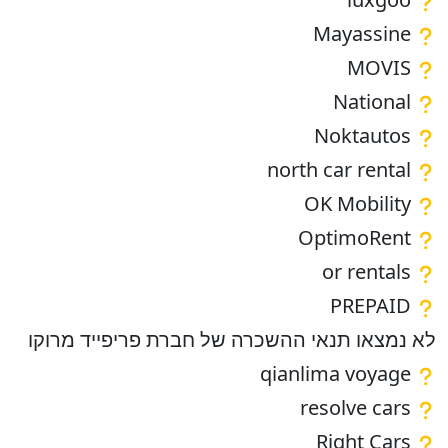
Mayassine
MOVIS
National
Noktautos
north car rental
OK Mobility
OptimoRent
or rentals
PREPAID
לא נמצאו תנאי ההשכרה של חברת פריפייד מרוקו
qianlima voyage
resolve cars
Right Cars