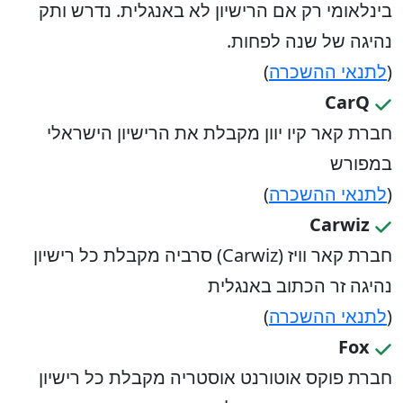
בינלאומי רק אם הרישיון לא באנגלית. נדרש ותק
נהיגה של שנה לפחות.
(
לתנאי ההשכרה
)
CarQ
חברת קאר קיו יוון מקבלת את הרישיון הישראלי
במפורש
(
לתנאי ההשכרה
)
Carwiz
חברת קאר וויז (Carwiz) סרביה מקבלת כל רישיון
נהיגה זר הכתוב באנגלית
(
לתנאי ההשכרה
)
Fox
חברת פוקס אוטורנט אוסטריה מקבלת כל רישיון