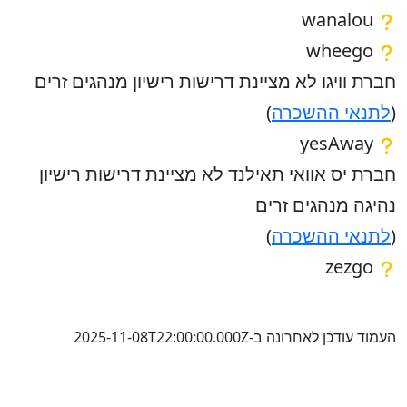
wanalou
wheego
חברת וויגו לא מציינת דרישות רישיון מנהגים זרים
(
לתנאי ההשכרה
)
yesAway
חברת יס אוואי תאילנד לא מציינת דרישות רישיון
נהיגה מנהגים זרים
(
לתנאי ההשכרה
)
zezgo
העמוד עודכן לאחרונה ב-2025-11-08T22:00:00.000Z