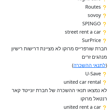
Routes
sovoy
SPINGO
street rent a car
SurPrice
חברת שורפרייס מרוקו לא מציינת דרישות רישיון
מנהגים זרים
(
לתנאי ההשכרה
)
U-Save
united car rental
לא נמצאו תנאי ההשכרה של חברת יונייטד קאר
רנטאל מרוקו
united rent a car