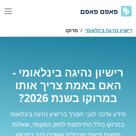
פאפם פאפם
רישיון נהיגה בינלאומי
מרוקו
רישיון נהיגה בינלאומי -
האם באמת צריך אותו
במרוקו בשנת 2026?
מידע עדכני לגבי הצורך ברישיון נהיגה בינלאומי
במרוקו כולל התייחסות לחוק המקומי, שאלות
נפוצות ודיווחי מטיילים ששכרו רכב במרוקו