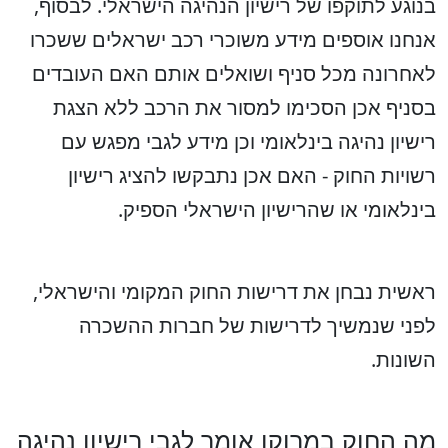
בנוגע לתוקפו של רישיון הנהיגה הישראלי. לבסוף,
אנחנו אוספים מידע משוכרי רכב ישראלים ששכרו
לאחרונה מכל סניף ושואלים אותם האם העובדים
בסניף אכן הסכימו למסור את הרכב ללא הצגת
רישיון נהיגה בינלאומי וכן מידע לגבי מפגש עם
רשויות החוק - האם אכן נתבקשו להציג רישיון
בינלאומי או שהרישיון הישראלי הספיק.
ראשית נבחן את דרישות החוק המקומי והישראלי,
לפני שנמשיך לדרישות של חברות ההשכרה
השונות.
מה החוק במרוקו אומר לגבי רישיון נהיגה