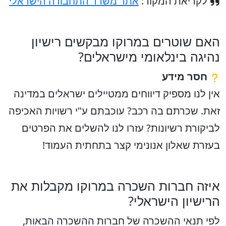
לקריאת המקור:
אתר משרד התחבורה הישראלי
האם שוטרים במרוקו מבקשים רישיון
נהיגה בינלאומי מישראלים?
חסר מידע
אין לנו מספיק דיווחים ממטיילים ישראלים במדינה
זאת. שכרתם בה רכב? עוכבתם ע"י רשויות האכיפה
לביקורת רשיונות? עזרו לנו להשלים את הפרטים
בעזרת שאלון אנונימי קצר בתחתית העמוד!
איזה חברות השכרה במרוקו מקבלות את
הרישיון הישראלי?
לפי תנאי ההשכרה של חברות ההשכרה הבאות,