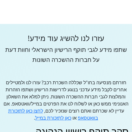
עזרו לנו להשיג עוד מידע!
שתפו מידע לגבי תוקף הרישיון הישראלי וחוות דעת
על חברות ההשכרה השונות
חזרתם מנסיעה בחו"ל שכללה השכרת רכב? עזרו לנו ולמטיילים
אחרים לקבל מידע עדכני בנוגע לדרישות הרישיון ושתפו הזהרות
והמלצות לגבי חברות ההשכרה השונות. ניתן למלא את השאלון
האנונימי ממש כאן או לשלוח לנו את הפרטים במייל/וואטסאפ. אם
עדיין לא שכרתם ואתם רוצים שנזכיר לכם,
לחצו כאן לתזכורת
בוואטסאפ
או
כאן לתזכורת במייל
.