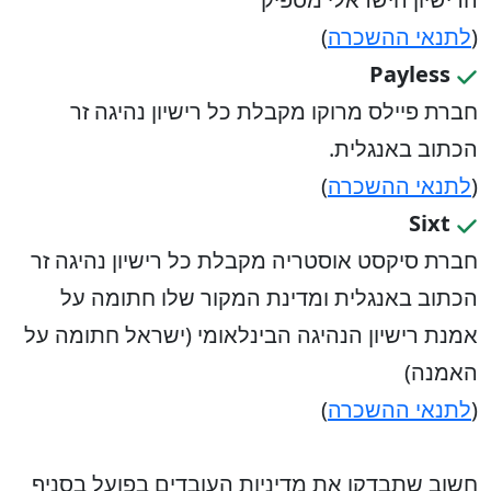
(
לתנאי ההשכרה
)
Payless
חברת פיילס מרוקו מקבלת כל רישיון נהיגה זר
הכתוב באנגלית.
(
לתנאי ההשכרה
)
Sixt
חברת סיקסט אוסטריה מקבלת כל רישיון נהיגה זר
הכתוב באנגלית ומדינת המקור שלו חתומה על
אמנת רישיון הנהיגה הבינלאומי (ישראל חתומה על
האמנה)
(
לתנאי ההשכרה
)
חשוב שתבדקו את מדיניות העובדים בפועל בסניף