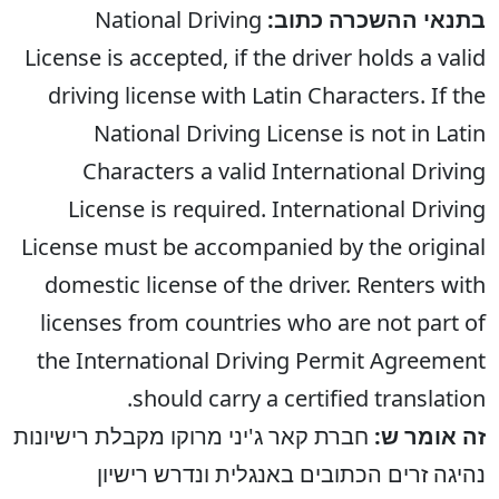
בתנאי ההשכרה כתוב:
National Driving
License is accepted, if the driver holds a valid
driving license with Latin Characters. If the
National Driving License is not in Latin
Characters a valid International Driving
License is required. International Driving
License must be accompanied by the original
domestic license of the driver. Renters with
licenses from countries who are not part of
the International Driving Permit Agreement
should carry a certified translation.
זה אומר ש:
חברת קאר ג'יני מרוקו מקבלת רישיונות
נהיגה זרים הכתובים באנגלית ונדרש רישיון