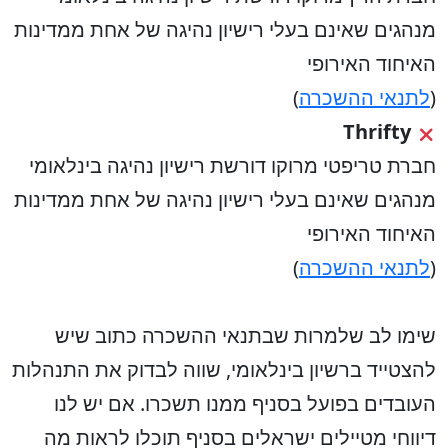
מנהגים שאינם בעלי רישיון נהיגה של אחת ממדינות
האיחוד האירופי
(
לתנאי ההשכרה
)
Thrifty
חברת טריפטי מרוקו דורשת רישיון נהיגה בינלאומי
מנהגים שאינם בעלי רישיון נהיגה של אחת ממדינות
האיחוד האירופי
(
לתנאי ההשכרה
)
שימו לב שלמרות שבתנאי ההשכרה כתוב שיש
להצטייד ברשיון בינלאומי, שווה לבדוק את התנהלות
העובדים בפועל בסניף ממנו תשכרו. אם יש לנו
דיווחי מטיילים ישראלים בסניף תוכלו לראות מה