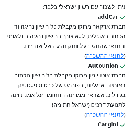
ניתן לשכור עם רשיון ישראלי בלבד:
addCar
חברת אדקאר מרוקו מקבלת כל רישיון נהיגה זר
הכתוב באנגלית, ללא צורך ברישיון נהיגה בינלאומי
ובתנאי שהנהג בעל וותק נהיגה של שנתיים.
(
לתנאי ההשכרה
)
Autounion
חברת אוטו יוניון מרוקו מקבלת כל רישיון הכתוב
באותיות אנגליות, בפורמט של כרטיס פלסטיק
בגודל כ. אשראי וממדינה החתומה על אמנת וינה
לתנועת דרכים (ישראל חתומה)
(
לתנאי ההשכרה
)
Cargini