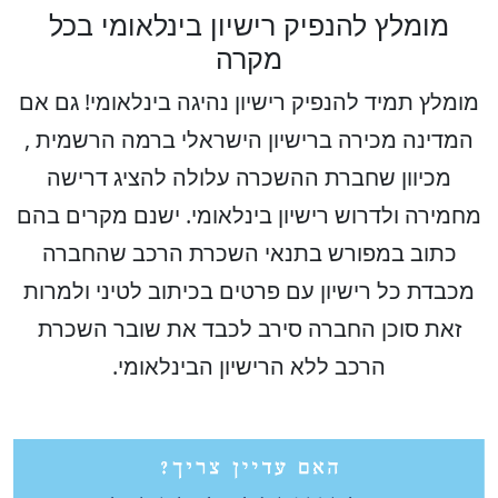
מומלץ להנפיק רישיון בינלאומי בכל
מקרה
מומלץ תמיד להנפיק רישיון נהיגה בינלאומי! גם אם
המדינה מכירה ברישיון הישראלי ברמה הרשמית ,
מכיוון שחברת ההשכרה עלולה להציג דרישה
מחמירה ולדרוש רישיון בינלאומי. ישנם מקרים בהם
כתוב במפורש בתנאי השכרת הרכב שהחברה
מכבדת כל רישיון עם פרטים בכיתוב לטיני ולמרות
זאת סוכן החברה סירב לכבד את שובר השכרת
הרכב ללא הרישיון הבינלאומי.