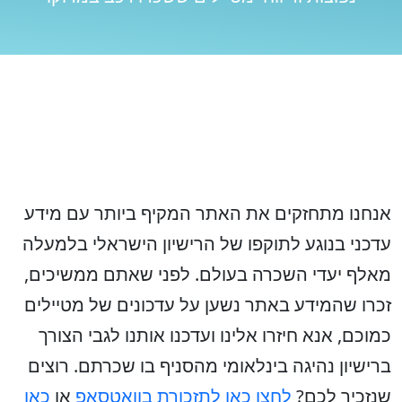
אנחנו מתחזקים את האתר המקיף ביותר עם מידע
עדכני בנוגע לתוקפו של הרישיון הישראלי בלמעלה
מאלף יעדי השכרה בעולם. לפני שאתם ממשיכים,
זכרו שהמידע באתר נשען על עדכונים של מטיילים
כמוכם, אנא חיזרו אלינו ועדכנו אותנו לגבי הצורך
ברישיון נהיגה בינלאומי מהסניף בו שכרתם. רוצים
שנזכיר לכם?
לחצו כאן לתזכורת בוואטסאפ
או
כאן