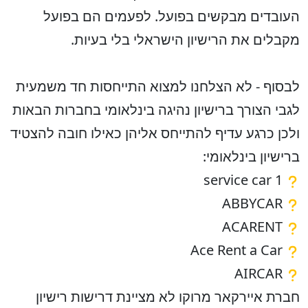
העובדים מבקשים בפועל. לפעמים הם בפועל
מקבלים את הרישיון הישראלי בלי בעיות.
לבסוף - לא הצלחנו למצוא התייחסות חד משמעית
לגבי הצורך ברישיון נהיגה בינלאומי בחברות הבאות
ולכן כרגע עדיף להתייחס אליהן כאילו חובה להצטיד
ברישיון בינלאומי:
1 service car
ABBYCAR
ACARENT
Ace Rent a Car
AIRCAR
חברת איירקאר מרוקו לא מציינת דרישות רישיון