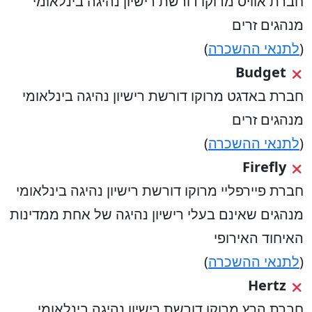
חברת אוויס מרוקו דורשת רישיון נהיגה בינלאומי
מנהגים זרים
(
לתנאי ההשכרה
)
Budget
חברת באדגט מרוקו דורשת רישיון נהיגה בינלאומי
מנהגים זרים
(
לתנאי ההשכרה
)
Firefly
חברת פיירפליי מרוקו דורשת רישיון נהיגה בינלאומי
מנהגים שאינם בעלי רישיון נהיגה של אחת ממדינות
האיחוד האירופי
(
לתנאי ההשכרה
)
Hertz
חברת הרץ מרוקו דורשת רישיון נהיגה בינלאומי