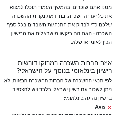
ממנו אתם שוכרים. בהמשך העמוד תוכלו למצוא
את כל יעדי ההשכרה. בחרו את נקודת ההשכרה
שלכם כדי לבדוק את התנהגות העובדים בכל סניף
השכרה - האם הם ביקשו מישראלים את הרישיון
הבין לאומי או שלא.
איזה חברות השכרה במרוקו דורשות
רישיון בינלאומי בנוסף על הישראלי?
לפי תנאי ההשכרה של חברות ההשכרה הבאות, לא
ניתן לשכור עם רשיון ישראלי בלבד ויש להצטייד
ברשיון נהיגה בינלאומי:
Avis