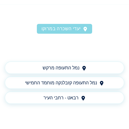
יעדי השכרה במרוקו
נמל התעופה מרקש
נמל התעופה קזבלנקה מוחמד החמישי
רבאט - רחבי העיר