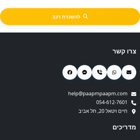
להשכרת רכב
צרו קשר
help@paapmpaapm.com
054-612-7601
חיים ויטאל 20, תל אביב
מדריכים