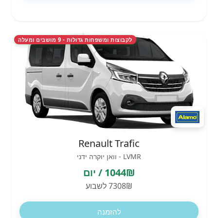
לקבוצות ומשפחות גדולות - 9 מושבים ומעלה
Renault Trafic
LVMR - וואן יוקרה ידני
1044₪ / יום
7308₪ לשבוע
להזמנה