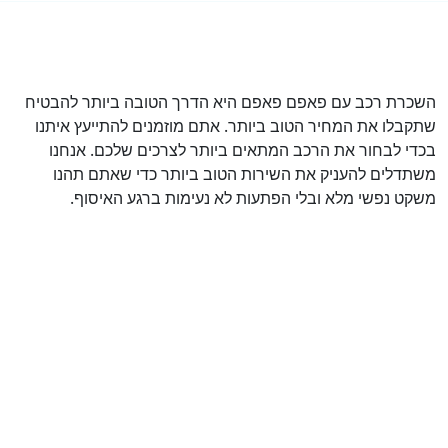
השכרת רכב עם פאפם פאפם היא הדרך הטובה ביותר להבטיח
שתקבלו את המחיר הטוב ביותר. אתם מוזמנים להתייעץ איתנו
בכדי לבחור את הרכב המתאים ביותר לצרכים שלכם. אנחנו
משתדלים להעניק את השירות הטוב ביותר כדי שאתם תהנו
משקט נפשי מלא ובלי הפתעות לא נעימות ברגע האיסוף.