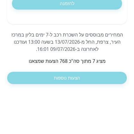
להזמנה
המחירים מבוססים על השכרת רכב ל-7 ימים בליון במרכז
העיר, צרפת, החל מ-13/07/2026 בשעה 13:00 ועודכנו
לאחרונה ב-09/07/2026 16:01.
מציג 7 מתוך סה"כ 768 הצעות שמצאנו
הצעות נוספות