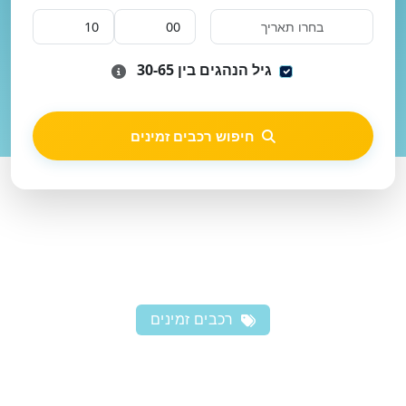
גיל הנהגים בין 30-65
חיפוש רכבים זמינים
רכבים זמינים