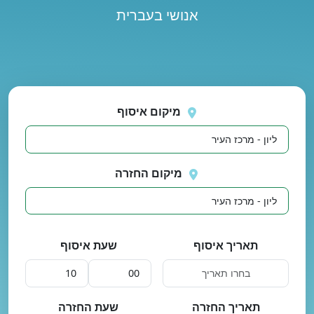
אנושי בעברית
נסה
 בטעינת מיקומים.
שוב
מיקום איסוף
מיקום החזרה
תאריך איסוף
שעת איסוף
תאריך החזרה
שעת החזרה