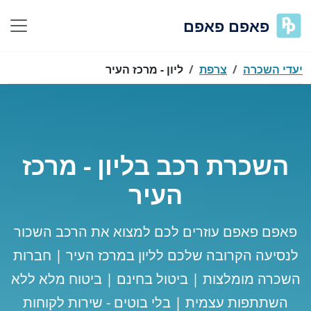
פאפם פאפם
יעדי השכרה
צרפת
ליון - מרכז העיר
השכרת רכב בליון - מרכז
העיר
פאפם פאפם עוזרים לכם למצוא את הרכב השכור
לנסיעה הקרובה שלכם לליון במרכז העיר | חברות
השכרה מומלצות | ביטול בחינם | ביטוח מלא ללא
השתתפות עצמית | בלי בוטים - שירות לקוחות