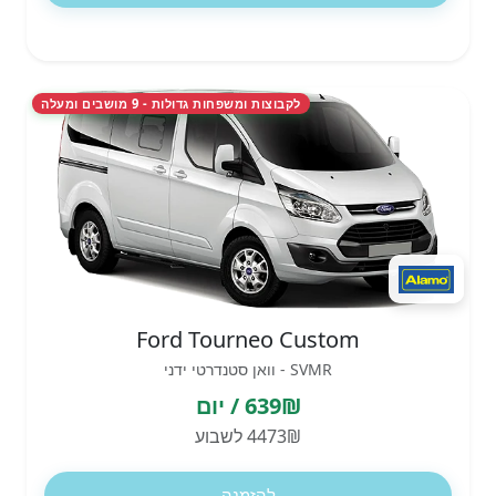
לקבוצות ומשפחות גדולות - 9 מושבים ומעלה
Ford Tourneo Custom
SVMR - וואן סטנדרטי ידני
639₪ / יום
4473₪ לשבוע
להזמנה