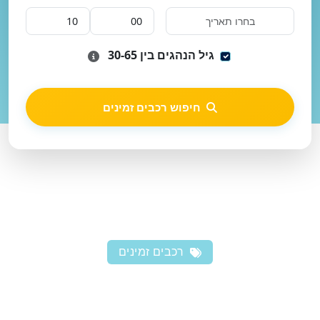
גיל הנהגים בין 30-65
חיפוש רכבים זמינים
רכבים זמינים