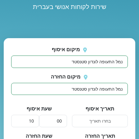
שירות לקוחות אנושי בעברית
נסה
 בטעינת מיקומים.
שוב
מיקום איסוף
מיקום החזרה
תאריך איסוף
שעת איסוף
תאריך החזרה
שעת החזרה