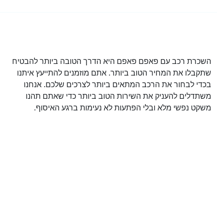
השכרת רכב עם פאפם פאפם היא הדרך הטובה ביותר להבטיח
שתקבלו את המחיר הטוב ביותר. אתם מוזמנים להתייעץ איתנו
בכדי לבחור את הרכב המתאים ביותר לצרכים שלכם. אנחנו
משתדלים להעניק את השירות הטוב ביותר כדי שאתם תהנו
משקט נפשי מלא ובלי הפתעות לא נעימות ברגע האיסוף.