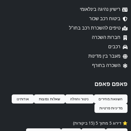
רישיון נהיגה בינלאומי
ביטוח רכב שכור
טיפים להשכרת רכב בחו"ל
חברות השכרה
רכבים
מעבר בין מדינות
השכרה בחורף
פאפם פאפם
השוואת מחירים
ניטור והוזלה
שאלות נפוצות
אודותינו
מדיניות פרטיות
⭐️ דירוג 5 מתוך 5 (15 ביקורות)