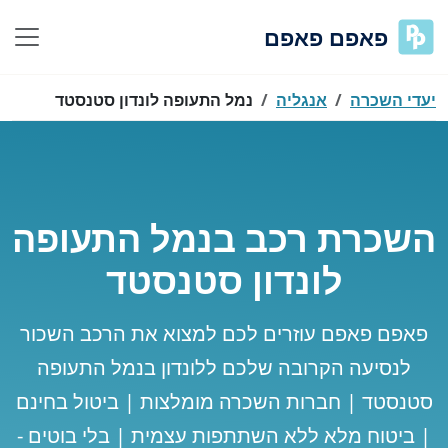
פאפם פאפם
יעדי השכרה
אנגליה
נמל התעופה לונדון סטנסטד
השכרת רכב בנמל התעופה
לונדון סטנסטד
פאפם פאפם עוזרים לכם למצוא את הרכב השכור
לנסיעה הקרובה שלכם ללונדון בנמל התעופה
סטנסטד | חברות השכרה מומלצות | ביטול בחינם
| ביטוח מלא ללא השתתפות עצמית | בלי בוטים -