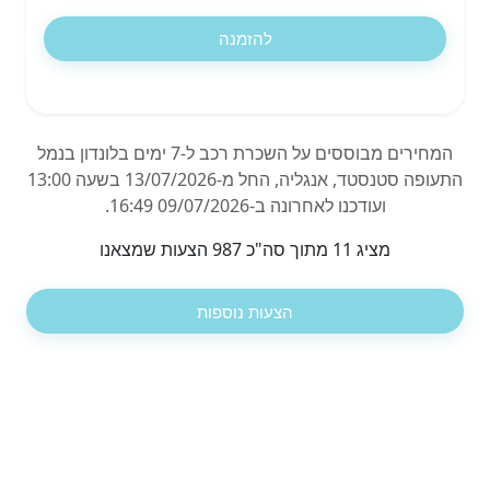
להזמנה
המחירים מבוססים על השכרת רכב ל-7 ימים בלונדון בנמל
התעופה סטנסטד, אנגליה, החל מ-13/07/2026 בשעה 13:00
ועודכנו לאחרונה ב-09/07/2026 16:49.
מציג 11 מתוך סה"כ 987 הצעות שמצאנו
הצעות נוספות