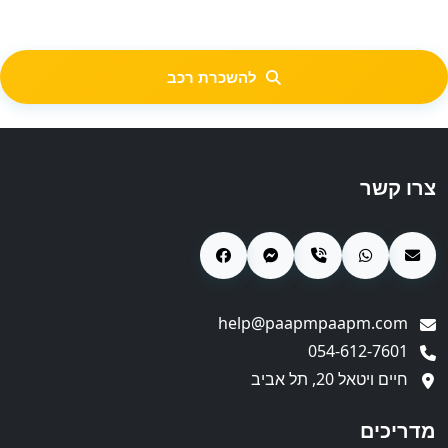
להשכרת רכב
צרו קשר
help@paapmpaapm.com
054-612-7601
חיים ויטאל 20, תל אביב
מדריכים