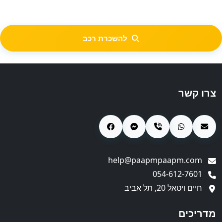
להשכרת רכב
צרו קשר
help@paapmpaapm.com
054-612-7601
חיים ויטאל 20, תל אביב
מדריכים