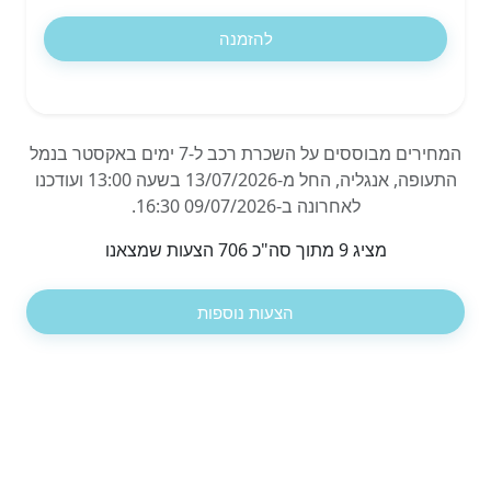
להזמנה
המחירים מבוססים על השכרת רכב ל-7 ימים באקסטר בנמל
התעופה, אנגליה, החל מ-13/07/2026 בשעה 13:00 ועודכנו
לאחרונה ב-09/07/2026 16:30.
מציג 9 מתוך סה"כ 706 הצעות שמצאנו
הצעות נוספות