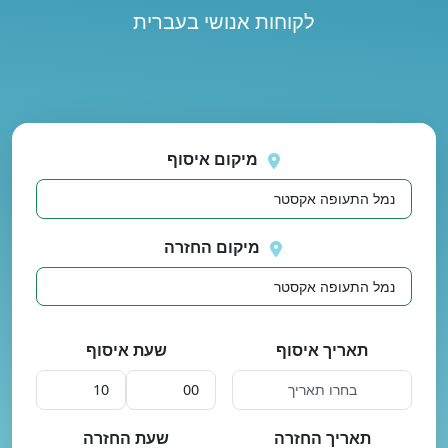
לקוחות אנושי בעברית
נסה
 בטעינת מיקומים.
שוב
מיקום איסוף
מיקום החזרה
תאריך איסוף
שעת איסוף
תאריך החזרה
שעת החזרה