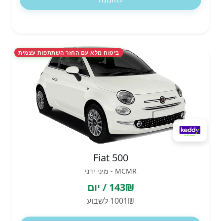
ביטוח מלא עם החזר השתתפות עצמית
Fiat 500
MCMR - מיני ידני
143₪ / יום
1001₪ לשבוע