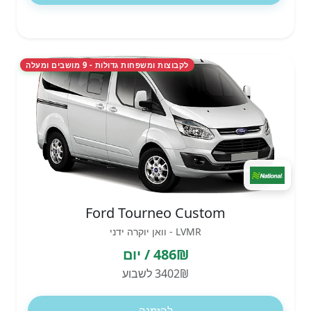
לקבוצות ומשפחות גדולות - 9 מושבים ומעלה
Ford Tourneo Custom
LVMR - וואן יוקרה ידני
486₪ / יום
3402₪ לשבוע
להזמנה