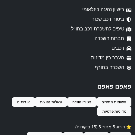
רישיון נהיגה בינלאומי
ביטוח רכב שכור
טיפים להשכרת רכב בחו"ל
חברות השכרה
רכבים
מעבר בין מדינות
השכרה בחורף
פאפם פאפם
השוואת מחירים
ניטור והוזלה
שאלות נפוצות
אודותינו
מדיניות פרטיות
⭐️ דירוג 5 מתוך 5 (15 ביקורות)