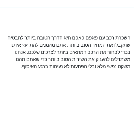
השכרת רכב עם פאפם פאפם היא הדרך הטובה ביותר להבטיח
שתקבלו את המחיר הטוב ביותר. אתם מוזמנים להתייעץ איתנו
בכדי לבחור את הרכב המתאים ביותר לצרכים שלכם. אנחנו
משתדלים להעניק את השירות הטוב ביותר כדי שאתם תהנו
משקט נפשי מלא ובלי הפתעות לא נעימות ברגע האיסוף.