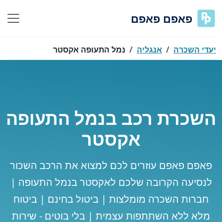
פאפם פאפם
יעדי השכרה
אנגליה
נמל התעופה אקסטר
השכרת רכב בנמל התעופה
אקסטר
פאפם פאפם עוזרים לכם למצוא את הרכב השכור
לנסיעה הקרובה שלכם לאקסטר בנמל התעופה |
חברות השכרה מומלצות | ביטול בחינם | ביטוח
מלא ללא השתתפות עצמית | בלי בוטים - שירות