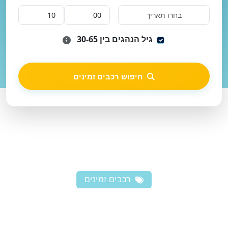
גיל הנהגים בין 30-65
חיפוש רכבים זמינים
רכבים זמינים