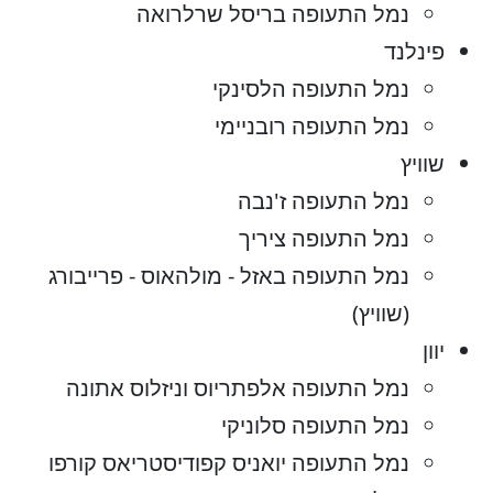
נמל התעופה בריסל שרלרואה
פינלנד
נמל התעופה הלסינקי
נמל התעופה רובניימי
שוויץ
נמל התעופה ז'נבה
נמל התעופה ציריך
נמל התעופה באזל - מולהאוס - פרייבורג
(שוויץ)
יוון
נמל התעופה אלפתריוס וניזלוס אתונה
נמל התעופה סלוניקי
נמל התעופה יואניס קפודיסטריאס קורפו