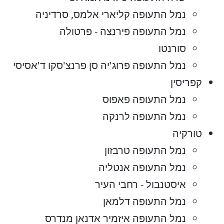
נמל התעופה קליארי אלמס, סרדיניה
נמל התעופה פירנצה - פרטולה
סורנטו
נמל התעופה פרוג'יה סן פרנצ'סקו ד'אסיסי
קפריסין
נמל התעופה פאפוס
נמל התעופה לרנקה
טורקיה
נמל התעופה טרבזון
נמל התעופה אנטליה
איסטנבול - רחבי העיר
נמל התעופה דלמאן
נמל התעופה איזמיר אדנאן מנדרס