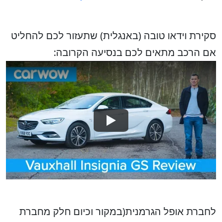
סקירת וידאו טובה (באנגלית) שתעזור לכם להחליט
אם הרכב מתאים לכם בנסיעה הקרובה:
לחברת אופל הגרמנית(במקור וכיום חלק מחברת