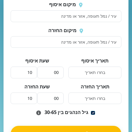
 בטעינת מיקומים.
שוב
מיקום איסוף
מיקום החזרה
תאריך איסוף
שעת איסוף
תאריך החזרה
שעת החזרה
גיל הנהגים בין 30-65