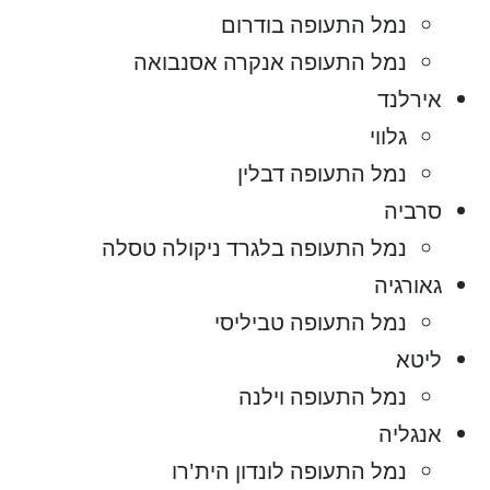
נמל התעופה בודרום
נמל התעופה אנקרה אסנבואה
אירלנד
גלווי
נמל התעופה דבלין
סרביה
נמל התעופה בלגרד ניקולה טסלה
גאורגיה
נמל התעופה טביליסי
ליטא
נמל התעופה וילנה
אנגליה
נמל התעופה לונדון הית'רו