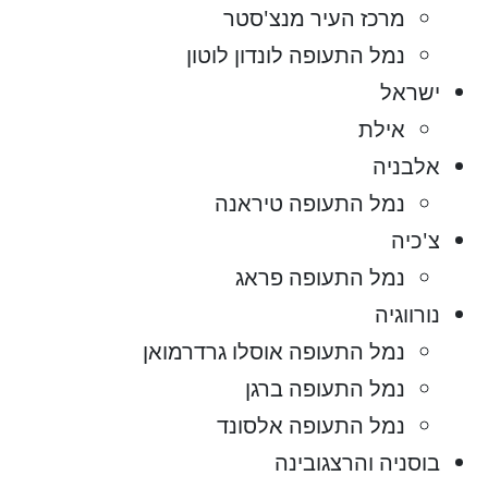
מרכז העיר מנצ'סטר
נמל התעופה לונדון לוטון
ישראל
אילת
אלבניה
נמל התעופה טיראנה
צ'כיה
נמל התעופה פראג
נורווגיה
נמל התעופה אוסלו גרדרמואן
נמל התעופה ברגן
נמל התעופה אלסונד
בוסניה והרצגובינה