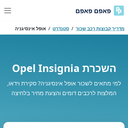
פאפם פאפם
מדריך קבוצות רכב שכור
סטנדרט
אופל אינסיגניה
השכרת Opel Insignia
למי מתאים לשכור אופל אינסיגניה? סקירת וידאו,
המלצות לרכבים דומים והצעת מחיר בלחיצה
נסה