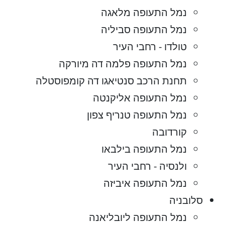
נמל התעופה מלאגה
נמל התעופה סביליה
טולדו - רחבי העיר
נמל התעופה פלמה דה מיורקה
תחנת הרכב סנטיאגו דה קומפוסטלה
נמל התעופה אליקנטה
נמל התעופה טנריף צפון
קורדובה
נמל התעופה בילבאו
ולנסיה - רחבי העיר
נמל התעופה איביזה
סלובניה
נמל התעופה ליובליאנה