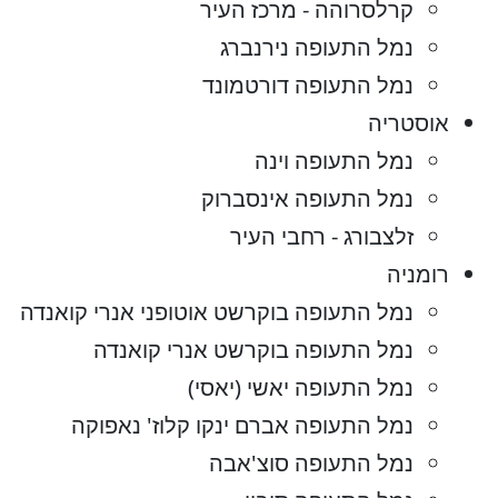
קרלסרוהה - מרכז העיר
נמל התעופה נירנברג
נמל התעופה דורטמונד
אוסטריה
נמל התעופה וינה
נמל התעופה אינסברוק
זלצבורג - רחבי העיר
רומניה
נמל התעופה בוקרשט אוטופני אנרי קואנדה
נמל התעופה בוקרשט אנרי קואנדה
נמל התעופה יאשי (יאסי)
נמל התעופה אברם ינקו קלוז' נאפוקה
נמל התעופה סוצ'אבה