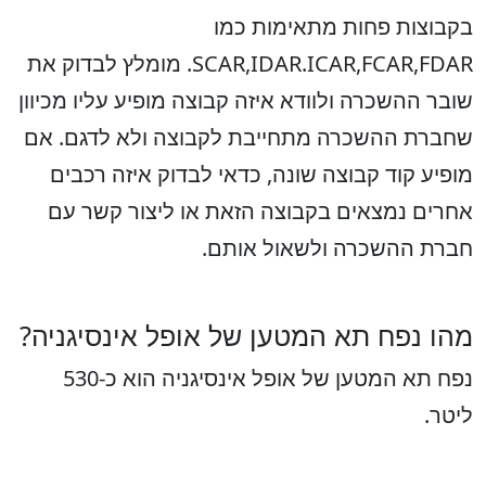
בקבוצות פחות מתאימות כמו
SCAR,IDAR.ICAR,FCAR,FDAR. מומלץ לבדוק את
שובר ההשכרה ולוודא איזה קבוצה מופיע עליו מכיוון
שחברת ההשכרה מתחייבת לקבוצה ולא לדגם. אם
מופיע קוד קבוצה שונה, כדאי לבדוק איזה רכבים
אחרים נמצאים בקבוצה הזאת או ליצור קשר עם
חברת ההשכרה ולשאול אותם.
מהו נפח תא המטען של אופל אינסיגניה?
נפח תא המטען של אופל אינסיגניה הוא כ-530
ליטר.