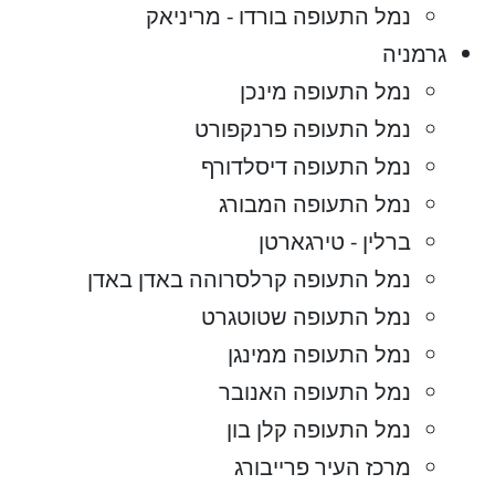
נמל התעופה בורדו - מריניאק
גרמניה
נמל התעופה מינכן
נמל התעופה פרנקפורט
נמל התעופה דיסלדורף
נמל התעופה המבורג
ברלין - טירגארטן
נמל התעופה קרלסרוהה באדן באדן
נמל התעופה שטוטגרט
נמל התעופה ממינגן
נמל התעופה האנובר
נמל התעופה קלן בון
מרכז העיר פרייבורג