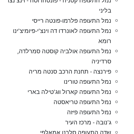
נמל התעופה קטניה - פונטהרוסה - וינצ'נצו
בליני
נמל התעופה פלרמו-פונטה רייסי
נמל התעופה לאונרדו דה וינצ'י-פיומיצ'ינו
רומא
נמל התעופה אולביה קוסטה סמרלדה,
סרדיניה
פירנצה - תחנת הרכב סנטה מריה
נמל התעופה טורינו
נמל התעופה קארול ווג'טילה בארי
נמל התעופה טריאסטה
נמל התעופה פיזה
ג'נובה - מרכז העיר
שדה התעופה סלרנו אמאלפי