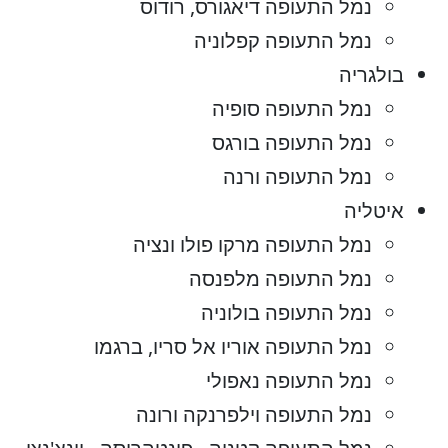
נמל התעופה דיאגורס, רודוס
נמל התעופה קפלוניה
בולגריה
נמל התעופה סופיה
נמל התעופה בורגס
נמל התעופה ורנה
איטליה
נמל התעופה מרקו פולו ונציה
נמל התעופה מלפנסה
נמל התעופה בולוניה
נמל התעופה אוריו אל סריו, ברגמו
נמל התעופה נאפולי
נמל התעופה וילפרנקה ורונה