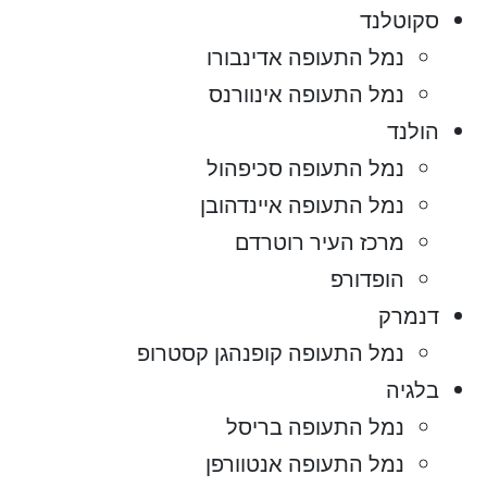
סקוטלנד
נמל התעופה אדינבורו
נמל התעופה אינוורנס
הולנד
נמל התעופה סכיפהול
נמל התעופה איינדהובן
מרכז העיר רוטרדם
הופדורפ
דנמרק
נמל התעופה קופנהגן קסטרופ
בלגיה
נמל התעופה בריסל
נמל התעופה אנטוורפן