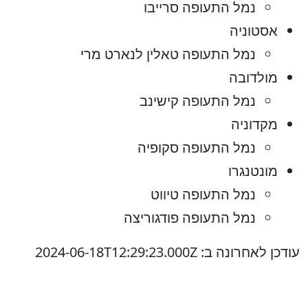
נמל התעופה סרייבו
אסטוניה
נמל התעופה טאלין לנארט מרי
מולדובה
נמל התעופה קישינב
מקדוניה
נמל התעופה סקופיה
מונטנגרו
נמל התעופה טיווט
נמל התעופה פודגוריצה
עודכן לאחרונה ב: 2024-06-18T12:29:23.000Z