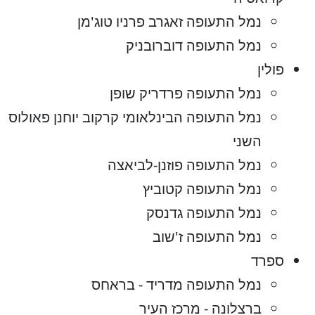
נמל התעופה זאגרב פרניו טוג'מן
נמל התעופה דוברובניק
פולין
נמל התעופה פרדריק שופן
נמל התעופה הבינלאומי קרקוב יוחנן פאולוס
השני
נמל התעופה פוזנן-לביאצה
נמל התעופה קטוביץ
נמל התעופה גדנסק
נמל התעופה ז'שוב
ספרד
נמל התעופה מדריד - בראחס
ברצלונה - מרכז העיר