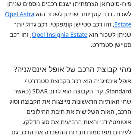
פיז'ו-סיטרואן הצרפתית) ישנם רכבים נוספים שניתן
לשכור. רכב קטן יותר שניתן לשכור הוא
Opel Astra
Estate
, זהו רכב סטיישן קומפקטי. רכב גדול יותר
שניתן לשכור הוא
Opel Insignia Estate
, זהו רכב
סטיישן סטנדרט.
מהי קבוצת הרכב של אופל אינסיגניה?
אופל אינסיגניה הוא רכב בקבוצת סטנדרט /
Standard. קוד הקבוצה הוא לרוב SDAR (כאשר
שתי האותיות הראשונות מייצגות את הקבוצה וסוג
הרכב, האות השלישית את תיבת ההילוכים
אוטומטי/ידני והאות הרביעית את סוג הדלק).
לעיתים מפרסמות חברות ההשכרה את הרכב גם