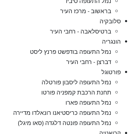
נמל התעופה סיביו
בראשוב - מרכז העיר
סלובקיה
ברטיסלאבה - רחבי העיר
הונגריה
נמל התעופה בודפשט פרנץ ליסט
דברצן - רחבי העיר
פורטוגל
נמל התעופה ליסבון פורטלה
תחנת הרכבת קמפניה פורטו
נמל התעופה פארו
נמל התעופה כריסטיאנו רונאלדו מדיירה
נמל התעופה פונטה דלגדה (סאו מיגל)
קרואטיה