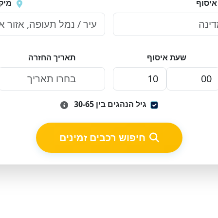
איסוף
מיק
שעת איסוף
תאריך החזרה
גיל הנהגים בין 30-65
חיפוש רכבים זמינים