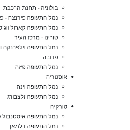
בולוניה - תחנת הרכבת
נמל התעופה פירנצה - פ
נמל התעופה קארול ווג'ט
טורינו - מרכז העיר
נמל התעופה וילפרנקה ור
פדובה
נמל התעופה פיזה
אוסטריה
נמל התעופה וינה
נמל התעופה זלצבורג
טורקיה
נמל התעופה איסטנבול ס
נמל התעופה דלמאן