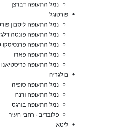
נמל התעופה דברצן
פורטוגל
נמל התעופה ליסבון פור
נמל התעופה פונטה דלגדה
נמל התעופה פרנסיסקו סא
נמל התעופה פארו
נמל התעופה כריסטיאנו ר
בולגריה
נמל התעופה סופיה
נמל התעופה ורנה
נמל התעופה בורגס
פלובדיב - רחבי העיר
ליטא