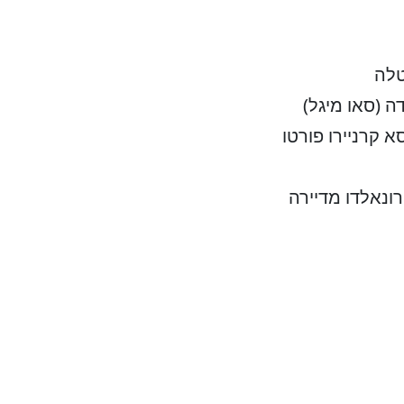
טלה
 (סאו מיגל)
 קרניירו פורטו
ונאלדו מדיירה