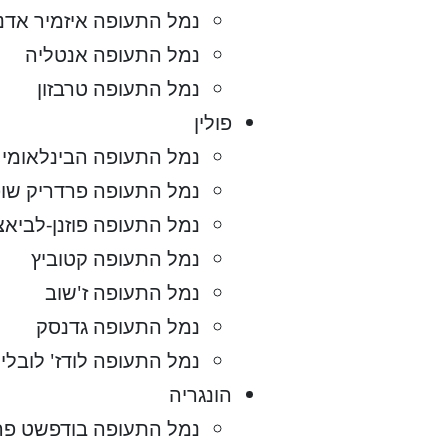
נמל התעופה איזמיר אדנ
נמל התעופה אנטליה
נמל התעופה טרבזון
פולין
נמל התעופה הבינלאומי ק
נמל התעופה פרדריק שופ
נמל התעופה פוזנן-לביאצ
נמל התעופה קטוביץ
נמל התעופה ז'שוב
נמל התעופה גדנסק
נמל התעופה לודז' לובלי
הונגריה
נמל התעופה בודפשט פר