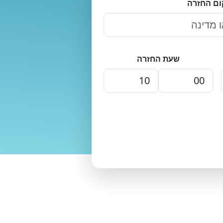
ום החזרה
שעת החזרה