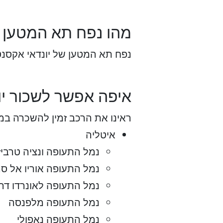
מהו נפח תא המטען ש
נפח תא המטען של יונדאי אקסנט הוא כ-
איפה אפשר לשכור יו
ראינו את הרכב זמין להשכרה במ
איטליה
נמל התעופה ונציה טרביז
נמל התעופה אוריו אל סרי
נמל התעופה לאונרדו דה וי
נמל התעופה מלפנסה
נמל התעופה נאפולי