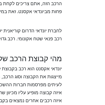
פחות מביונדאי אקסנט. זאת במי
לחברת יונדאי הדרום קוריאנית י
רכב פנאי שטח אקונומי. רכב גדול
מהי קבוצת הרכב של 
מייצגות את הקבוצה וסוג הרכב, 
לעיתים מפרסמות חברות ההשכרה
איזה קבוצה מופיע עליו מכיוון 
איזה רכבים אחרים נמצאים בקב