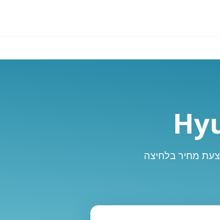
הצעת מחיר בלחיצה