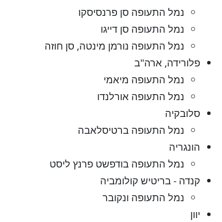
נמל התעופה סן פרנסיסקו
נמל התעופה סן דייגו
נמל התעופה נורמן מינטה, סן חוזה
פלורידה, ארה"ב
נמל התעופה מיאמי
נמל התעופה אורלנדו
סלובקיה
נמל התעופה ברטיסלאבה
הונגריה
נמל התעופה בודפשט פרנץ ליסט
קנדה - בריטיש קולומביה
נמל התעופה ונקובר
יוון