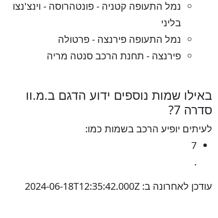
נמל התעופה קטניה - פונטהרוסה - וינצ'נצו
בליני
נמל התעופה פירנצה - פרטולה
פירנצה - תחנת הרכב סנטה מריה
באילו שמות נוספים ידוע הדגם ב.מ.וו
סדרה 7?
לעיתים יופיע הרכב בשמות כמו:
7
.
עודכן לאחרונה ב: 2024-06-18T12:35:42.000Z