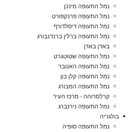
נמל התעופה מינכן
נמל התעופה פרנקפורט
נמל התעופה דיסלדורף
נמל התעופה ברלין ברנדנבורג
באדן באדן
נמל התעופה שטוטגרט
נמל התעופה האנובר
נמל התעופה קלן בון
נמל התעופה המבורג
קרלסרוהה - מרכז העיר
נמל התעופה נירנברג
בולגריה
נמל התעופה סופיה