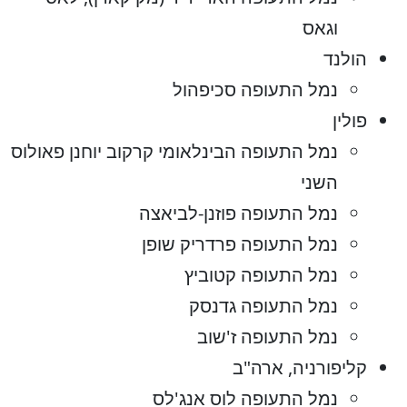
וגאס
הולנד
נמל התעופה סכיפהול
פולין
נמל התעופה הבינלאומי קרקוב יוחנן פאולוס
השני
נמל התעופה פוזנן-לביאצה
נמל התעופה פרדריק שופן
נמל התעופה קטוביץ
נמל התעופה גדנסק
נמל התעופה ז'שוב
קליפורניה, ארה"ב
נמל התעופה לוס אנג'לס