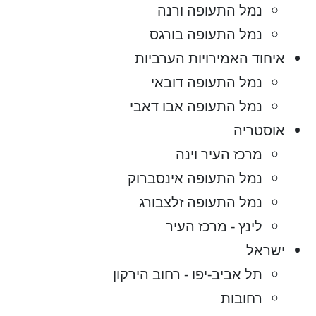
נמל התעופה ורנה
נמל התעופה בורגס
איחוד האמירויות הערביות
נמל התעופה דובאי
נמל התעופה אבו דאבי
אוסטריה
מרכז העיר וינה
נמל התעופה אינסברוק
נמל התעופה זלצבורג
לינץ - מרכז העיר
ישראל
תל אביב-יפו - רחוב הירקון
רחובות