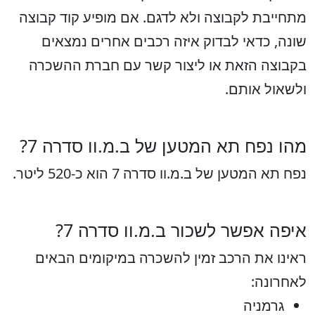
מתחייבת לקבוצה ולא לדגם. אם מופיע קוד קבוצה
שונה, כדאי לבדוק איזה רכבים אחרים נמצאים
בקבוצה הזאת או ליצור קשר עם חברת ההשכרה
ולשאול אותם.
מהו נפח תא המטען של ב.מ.וו סדרה 7?
נפח תא המטען של ב.מ.וו סדרה 7 הוא כ-520 ליטר.
איפה אפשר לשכור ב.מ.וו סדרה 7?
ראינו את הרכב זמין להשכרה במיקומים הבאים
לאחרונה:
גרמניה