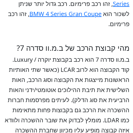
Series
, זהו רכב פרימיום. רכב גדול יותר שניתן
לשכור הוא
BMW 4 Series Gran Coupe
, זהו רכב
פרימיום.
מהי קבוצת הרכב של ב.מ.וו סדרה 7?
ב.מ.וו סדרה 7 הוא רכב בקבוצת יוקרה / Luxury.
קוד הקבוצה הוא לרוב LCAR (כאשר שתי האותיות
הראשונות מייצגות את הקבוצה וסוג הרכב, האות
השלישית את תיבת ההילוכים אוטומטי/ידני והאות
הרביעית את סוג הדלק). לעיתים מפרסמות חברות
ההשכרה את הרכב גם בקבוצות פחות מתאימות
כמו LDAR. מומלץ לבדוק את שובר ההשכרה ולוודא
איזה קבוצה מופיע עליו מכיוון שחברת ההשכרה