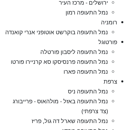
ירושלים - מרכז העיר
נמל התעופה רמון
רומניה
נמל התעופה בוקרשט אוטופני אנרי קואנדה
פורטוגל
נמל התעופה ליסבון פורטלה
נמל התעופה פרנסיסקו סא קרניירו פורטו
נמל התעופה פארו
צרפת
נמל התעופה ניס
נמל התעופה באזל - מולהאוס - פרייבורג
(צד צרפתי)
נמל התעופה שארל דה גול, פריז