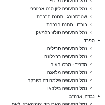
נמל התעופה מרסיי
נמל התעופה ליון סנט-אכזופרי
שטרסבורג - תחנת הרכבת
בורדו - תחנת הרכבת
נמל התעופה טולוז-בלניאק
ספרד
נמל התעופה סביליה
נמל התעופה ברצלונה
מדריד - מרכז העיר
נמל התעופה מלאגה
נמל התעופה פלמה דה מיורקה
נמל התעופה בילבאו
נבדה, ארה"ב
נמל התעופה הארי ריד (מק'קארן), לאס