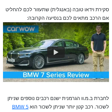
סקירת וידאו טובה (באנגלית) שתעזור לכם להחליט
אם הרכב מתאים לכם בנסיעה הקרובה:
לחברת ב.מ.וו הגרמנית ישנם רכבים נוספים שניתן
לשכור. רכב קטן יותר שניתן לשכור הוא
BMW 5