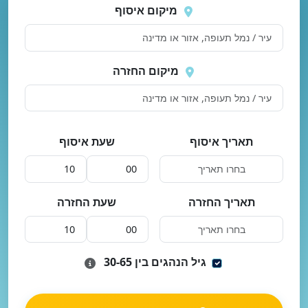
 בטעינת מיקומים.
שוב
מיקום איסוף
מיקום החזרה
תאריך איסוף
שעת איסוף
תאריך החזרה
שעת החזרה
גיל הנהגים בין 30-65