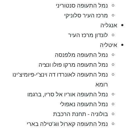
נמל התעופה סנטוריני
מרכז העיר סלוניקי
אנגליה
לונדון מרכז העיר
איטליה
נמל התעופה מלפנסה
נמל התעופה מרקו פולו ונציה
נמל התעופה לאונרדו דה וינצ'י-פיומיצ'ינו
רומא
נמל התעופה אוריו אל סריו, ברגמו
נמל התעופה נאפולי
בולוניה - תחנת הרכבת
נמל התעופה קארול ווג'טילה בארי