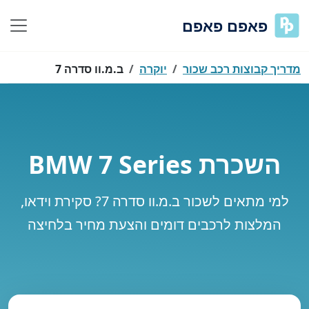
פאפם פאפם
מדריך קבוצות רכב שכור
יוקרה
ב.מ.וו סדרה 7
השכרת BMW 7 Series
למי מתאים לשכור ב.מ.וו סדרה 7? סקירת וידאו,
המלצות לרכבים דומים והצעת מחיר בלחיצה
נסה