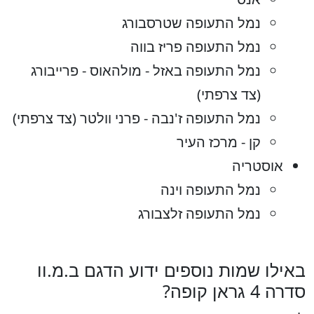
נמל התעופה שטרסבורג
נמל התעופה פריז בווה
נמל התעופה באזל - מולהאוס - פרייבורג
(צד צרפתי)
נמל התעופה ז'נבה - פרני וולטר (צד צרפתי)
קן - מרכז העיר
אוסטריה
נמל התעופה וינה
נמל התעופה זלצבורג
באילו שמות נוספים ידוע הדגם ב.מ.וו
סדרה 4 גראן קופה?