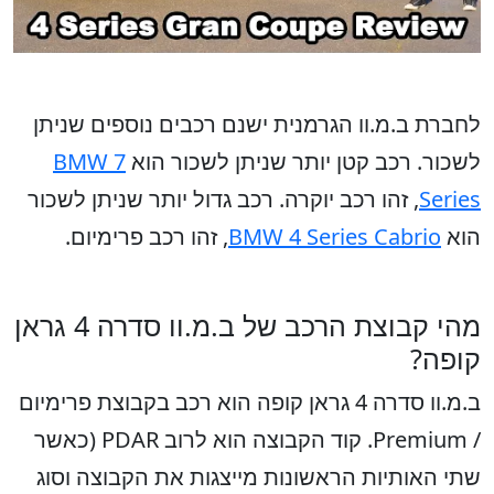
לחברת ב.מ.וו הגרמנית ישנם רכבים נוספים שניתן
לשכור. רכב קטן יותר שניתן לשכור הוא
BMW 7
Series
, זהו רכב יוקרה. רכב גדול יותר שניתן לשכור
הוא
BMW 4 Series Cabrio
, זהו רכב פרימיום.
מהי קבוצת הרכב של ב.מ.וו סדרה 4 גראן
קופה?
ב.מ.וו סדרה 4 גראן קופה הוא רכב בקבוצת פרימיום
/ Premium. קוד הקבוצה הוא לרוב PDAR (כאשר
שתי האותיות הראשונות מייצגות את הקבוצה וסוג