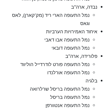
נבדה, ארה"ב
נמל התעופה הארי ריד (מק'קארן), לאס
וגאס
איחוד האמירויות הערביות
נמל התעופה אבו דאבי
נמל התעופה דובאי
פלורידה, ארה"ב
נמל התעופה פורט לודרדייל הוליווד
נמל התעופה אורלנדו
בלגיה
נמל התעופה בריסל שרלרואה
נמל התעופה בריסל
נמל התעופה אנטוורפן