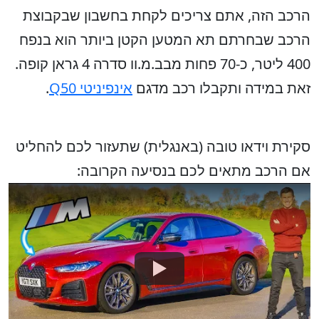
הרכב הזה, אתם צריכים לקחת בחשבון שבקבוצת
הרכב שבחרתם תא המטען הקטן ביותר הוא בנפח
400 ליטר, כ-70 פחות מבב.מ.וו סדרה 4 גראן קופה.
זאת במידה ותקבלו רכב מדגם
אינפיניטי Q50
.
סקירת וידאו טובה (באנגלית) שתעזור לכם להחליט
אם הרכב מתאים לכם בנסיעה הקרובה: