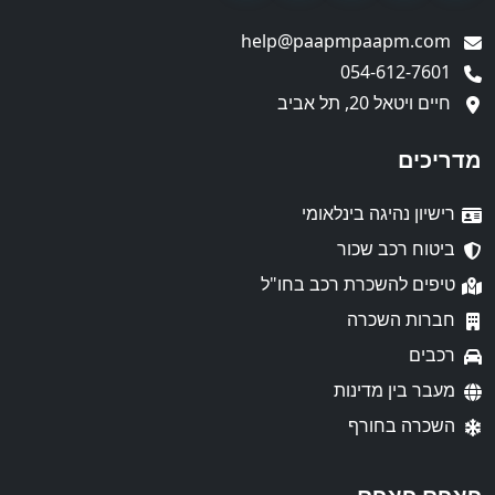
help@paapmpaapm.com
054-612-7601
חיים ויטאל 20, תל אביב
מדריכים
רישיון נהיגה בינלאומי
ביטוח רכב שכור
טיפים להשכרת רכב בחו"ל
חברות השכרה
רכבים
מעבר בין מדינות
השכרה בחורף