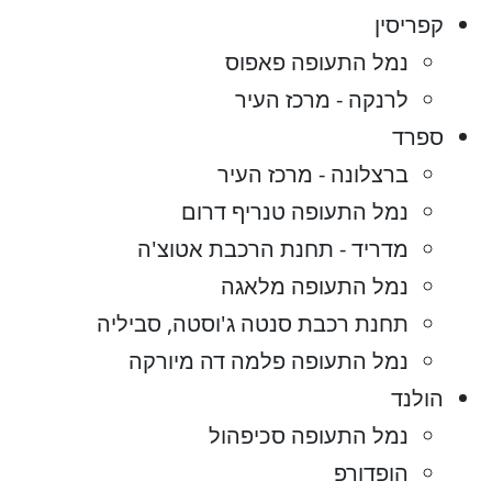
קפריסין
נמל התעופה פאפוס
לרנקה - מרכז העיר
ספרד
ברצלונה - מרכז העיר
נמל התעופה טנריף דרום
מדריד - תחנת הרכבת אטוצ'ה
נמל התעופה מלאגה
תחנת רכבת סנטה ג'וסטה, סביליה
נמל התעופה פלמה דה מיורקה
הולנד
נמל התעופה סכיפהול
הופדורפ