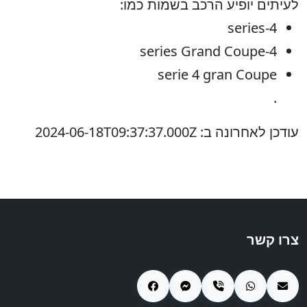
לעיתים יופיע הרכב בשמות כמו:
4-series
4-series Grand Coupe
serie 4 gran Coupe
.
עודכן לאחרונה ב: 2024-06-18T09:37:37.000Z
צרו קשר