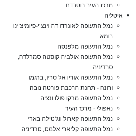
מרכז העיר רוטרדם
איטליה
נמל התעופה לאונרדו דה וינצ'י-פיומיצ'ינו
רומא
נמל התעופה מלפנסה
נמל התעופה אולביה קוסטה סמרלדה,
סרדיניה
נמל התעופה אוריו אל סריו, ברגמו
ורונה - תחנת הרכבת פורטה נובה
נמל התעופה מרקו פולו ונציה
נאפולי - מרכז העיר
נמל התעופה קארול ווג'טילה בארי
נמל התעופה קליארי אלמס, סרדיניה