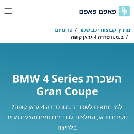
פאפם פאפם
מדריך קבוצות רכב שכור
פרימיום
ב.מ.וו סדרה 4 גראן קופה
השכרת BMW 4 Series
Gran Coupe
למי מתאים לשכור ב.מ.וו סדרה 4 גראן קופה?
סקירת וידאו, המלצות לרכבים דומים והצעת מחיר
בלחיצה