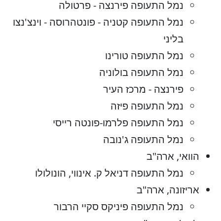
נמל התעופה פירנצה - פרטולה
נמל התעופה קטניה - פונטהרוסה - וינצ'נצו
בליני
נמל התעופה טורינו
נמל התעופה בולוניה
פירנצה - מרכז העיר
נמל התעופה פיזה
נמל התעופה פלרמו-פונטה רייסי
נמל התעופה ג'נובה
הוואי, ארה"ב
נמל התעופה דניאל ק. אינווי, הונולולו
אריזונה, ארה"ב
נמל התעופה פיניקס סקיי הרבור