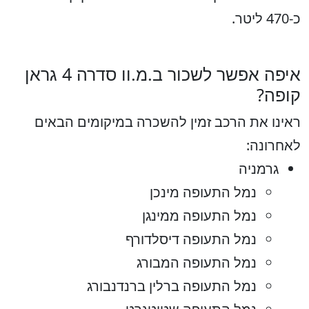
כ-470 ליטר.
איפה אפשר לשכור ב.מ.וו סדרה 4 גראן
קופה?
ראינו את הרכב זמין להשכרה במיקומים הבאים
לאחרונה:
גרמניה
נמל התעופה מינכן
נמל התעופה ממינגן
נמל התעופה דיסלדורף
נמל התעופה המבורג
נמל התעופה ברלין ברנדנבורג