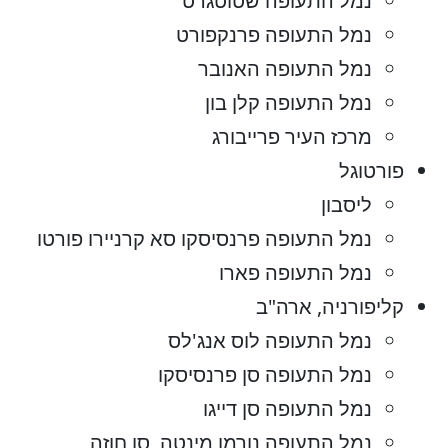
נמל התעופה שטוטגרט
נמל התעופה פרנקפורט
נמל התעופה האנובר
נמל התעופה קלן בון
מרכז העיר פרייבורג
פורטוגל
ליסבון
נמל התעופה פרנסיסקו סא קרניירו פורטו
נמל התעופה פארו
קליפורניה, ארה"ב
נמל התעופה לוס אנג'לס
נמל התעופה סן פרנסיסקו
נמל התעופה סן דייגו
נמל התעופה נורמן מינטה, סן חוזה