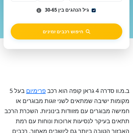
גיל הנהגים בין 30-65
חיפוש רכבים זמינים
ב.מ.וו סדרה 4 גראן קופה הוא רכב
פרימיום
בעל 5
מקומות ישיבה שמתאים לשני זוגות מבוגרים או
חמישה מבוגרים עם מזוודות בינוניות. השכרת הרכב
תתאים בעיקר לנסיעות ארוכות ונוחות עם רמת
האבזור הטובה ביותר גם ליושבים מאחור.
רכבים