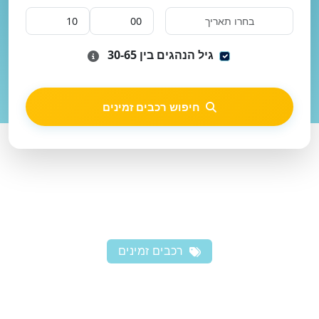
גיל הנהגים בין 30-65
חיפוש רכבים זמינים
רכבים זמינים