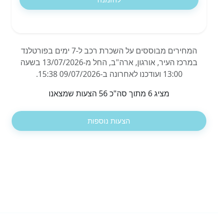
המחירים מבוססים על השכרת רכב ל-7 ימים בפורטלנד
במרכז העיר, אורגון, ארה"ב, החל מ-13/07/2026 בשעה
13:00 ועודכנו לאחרונה ב-09/07/2026 15:38.
מציג 6 מתוך סה"כ 56 הצעות שמצאנו
הצעות נוספות