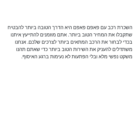
השכרת רכב עם פאפם פאפם היא הדרך הטובה ביותר להבטיח
שתקבלו את המחיר הטוב ביותר. אתם מוזמנים להתייעץ איתנו
בכדי לבחור את הרכב המתאים ביותר לצרכים שלכם. אנחנו
משתדלים להעניק את השירות הטוב ביותר כדי שאתם תהנו
משקט נפשי מלא ובלי הפתעות לא נעימות ברגע האיסוף.