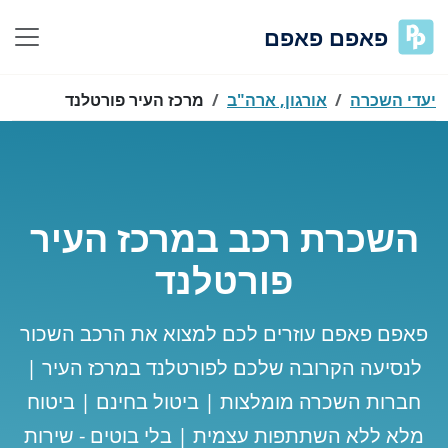
פאפם פאפם
יעדי השכרה
אורגון, ארה"ב
מרכז העיר פורטלנד
השכרת רכב במרכז העיר
פורטלנד
פאפם פאפם עוזרים לכם למצוא את הרכב השכור
לנסיעה הקרובה שלכם לפורטלנד במרכז העיר |
חברות השכרה מומלצות | ביטול בחינם | ביטוח
מלא ללא השתתפות עצמית | בלי בוטים - שירות