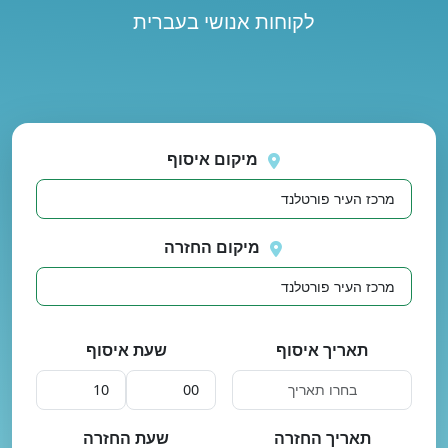
לקוחות אנושי בעברית
נסה
 בטעינת מיקומים.
שוב
מיקום איסוף
מיקום החזרה
תאריך איסוף
שעת איסוף
תאריך החזרה
שעת החזרה