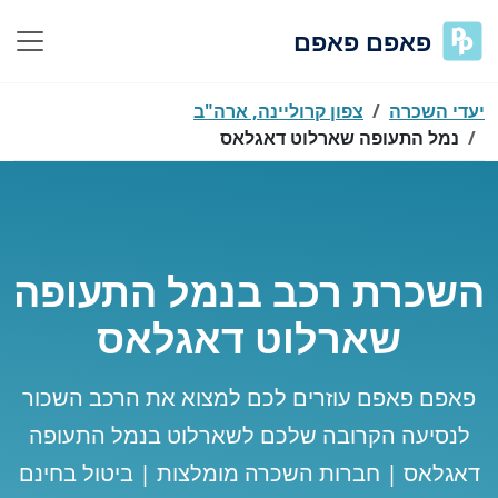
פאפם פאפם
יעדי השכרה
צפון קרוליינה, ארה"ב
נמל התעופה שארלוט דאגלאס
השכרת רכב בנמל התעופה
שארלוט דאגלאס
פאפם פאפם עוזרים לכם למצוא את הרכב השכור
לנסיעה הקרובה שלכם לשארלוט בנמל התעופה
דאגלאס | חברות השכרה מומלצות | ביטול בחינם