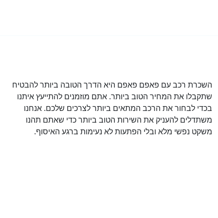
השכרת רכב עם פאפם פאפם היא הדרך הטובה ביותר להבטיח
שתקבלו את המחיר הטוב ביותר. אתם מוזמנים להתייעץ איתנו
בכדי לבחור את הרכב המתאים ביותר לצרכים שלכם. אנחנו
משתדלים להעניק את השירות הטוב ביותר כדי שאתם תהנו
משקט נפשי מלא ובלי הפתעות לא נעימות ברגע האיסוף.