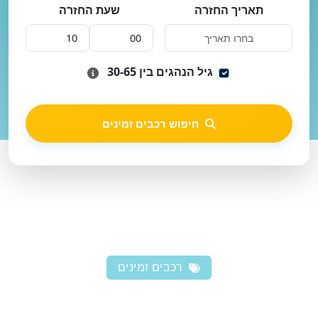
תאריך החזרה
שעת החזרה
גיל הנהגים בין 30-65
חיפוש רכבים זמינים
רכבים זמינים