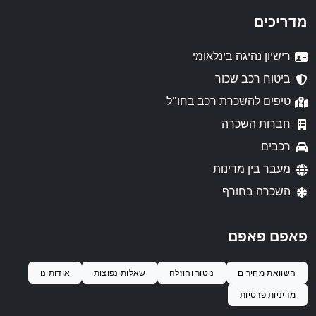
מדריכים
רישיון נהיגה בינלאומי
ביטוח רכב שכור
טיפים להשכרת רכב בחו"ל
חברות השכרה
רכבים
מעבר בין מדינות
השכרה בחורף
פאפם פאפם
השוואת מחירים
ניטור והוזלה
שאלות נפוצות
אודותינו
מדיניות פרטיות