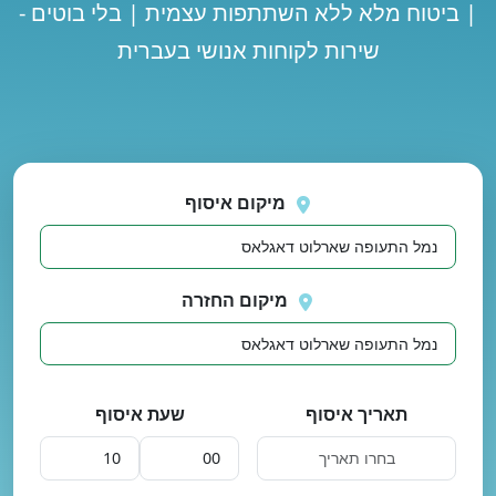
| ביטוח מלא ללא השתתפות עצמית | בלי בוטים -
שירות לקוחות אנושי בעברית
נסה
 בטעינת מיקומים.
שוב
מיקום איסוף
מיקום החזרה
תאריך איסוף
שעת איסוף