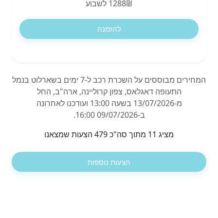
1288₪ לשבוע
להזמנה
המחירים מבוססים על השכרת רכב ל-7 ימים בשארלוט בנמל
התעופה דאגלאס, צפון קרוליינה, ארה"ב, החל
מ-13/07/2026 בשעה 13:00 ועודכנו לאחרונה
ב-09/07/2026 16:00.
מציג 11 מתוך סה"כ 479 הצעות שמצאנו
הצעות נוספות