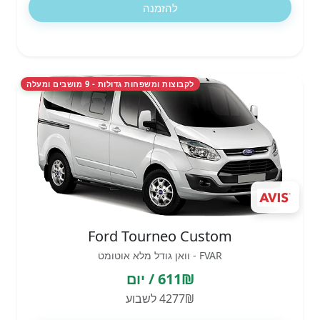
להזמנה
לקבוצות ומשפחות גדולות - 9 מושבים ומעלה
Ford Tourneo Custom
FVAR - וואן גודל מלא אוטומט
611₪ / יום
4277₪ לשבוע