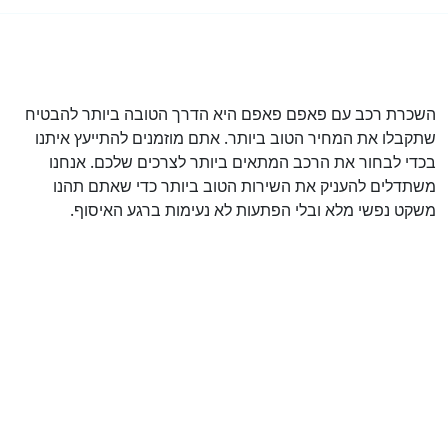
השכרת רכב עם פאפם פאפם היא הדרך הטובה ביותר להבטיח
שתקבלו את המחיר הטוב ביותר. אתם מוזמנים להתייעץ איתנו
בכדי לבחור את הרכב המתאים ביותר לצרכים שלכם. אנחנו
משתדלים להעניק את השירות הטוב ביותר כדי שאתם תהנו
משקט נפשי מלא ובלי הפתעות לא נעימות ברגע האיסוף.