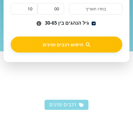
גיל הנהגים בין 30-65
חיפוש רכבים זמינים
רכבים זמינים