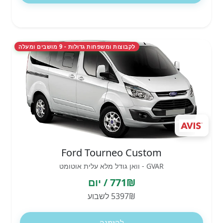
לקבוצות ומשפחות גדולות - 9 מושבים ומעלה
Ford Tourneo Custom
GVAR - וואן גודל מלא עלית אוטומט
771₪ / יום
5397₪ לשבוע
להזמנה