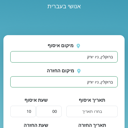
אנושי בעברית
נסה
 בטעינת מיקומים.
שוב
מיקום איסוף
מיקום החזרה
תאריך איסוף
שעת איסוף
תאריך החזרה
שעת החזרה