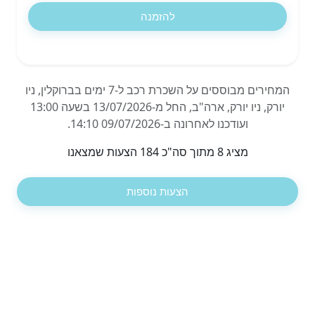
להזמנה
המחירים מבוססים על השכרת רכב ל-7 ימים בברוקלין, ניו
יורק, ניו יורק, ארה"ב, החל מ-13/07/2026 בשעה 13:00
ועודכנו לאחרונה ב-09/07/2026 14:10.
מציג 8 מתוך סה"כ 184 הצעות שמצאנו
הצעות נוספות