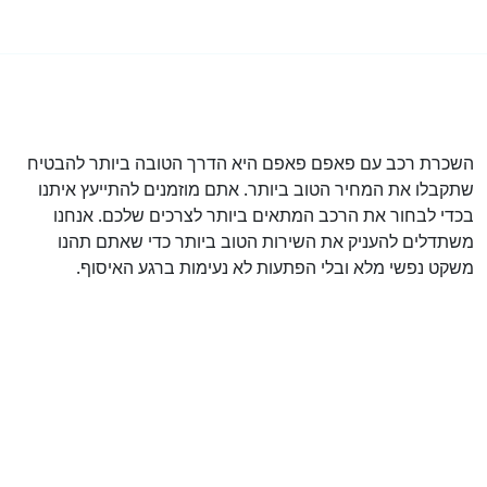
השכרת רכב עם פאפם פאפם היא הדרך הטובה ביותר להבטיח
שתקבלו את המחיר הטוב ביותר. אתם מוזמנים להתייעץ איתנו
בכדי לבחור את הרכב המתאים ביותר לצרכים שלכם. אנחנו
משתדלים להעניק את השירות הטוב ביותר כדי שאתם תהנו
משקט נפשי מלא ובלי הפתעות לא נעימות ברגע האיסוף.