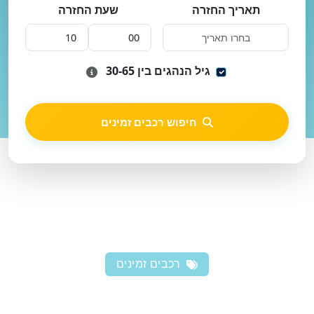
תאריך החזרה
שעת החזרה
גיל הנהגים בין 30-65
חיפוש רכבים זמינים
רכבים זמינים