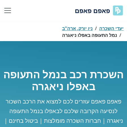
פאפם פאפם
יעדי השכרה
ניו יורק, ארה"ב
נמל התעופה באפלו ניאגרה
השכרת רכב בנמל התעופה
באפלו ניאגרה
פאפם פאפם עוזרים לכם למצוא את הרכב השכור
לנסיעה הקרובה שלכם לבאפלו בנמל התעופה
ניאגרה | חברות השכרה מומלצות | ביטול בחינם |