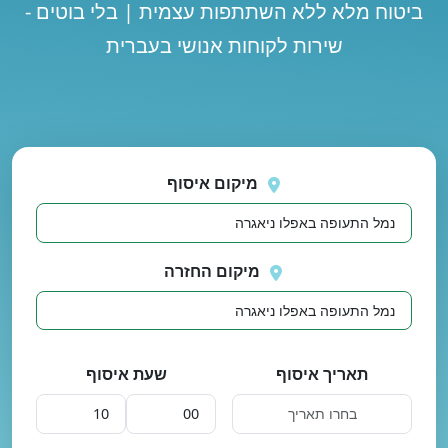
ביטוח מלא ללא השתתפות עצמית | בלי בוטים -
שירות לקוחות אנושי בעברית
נסה
 בטעינת מיקומים.
שוב
מיקום איסוף
מיקום החזרה
תאריך איסוף
שעת איסוף