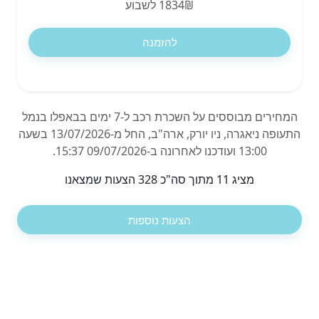
1834₪ לשבוע
להזמנה
המחירים מבוססים על השכרת רכב ל-7 ימים בבאפלו בנמל
התעופה ניאגרה, ניו יורק, ארה"ב, החל מ-13/07/2026 בשעה
13:00 ועודכנו לאחרונה ב-09/07/2026 15:37.
מציג 11 מתוך סה"כ 328 הצעות שמצאנו
הצעות נוספות