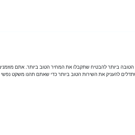
ובה ביותר להבטיח שתקבלו את המחיר הטוב ביותר. אתם מוזמנים 
דלים להעניק את השירות הטוב ביותר כדי שאתם תהנו משקט נפשי מ