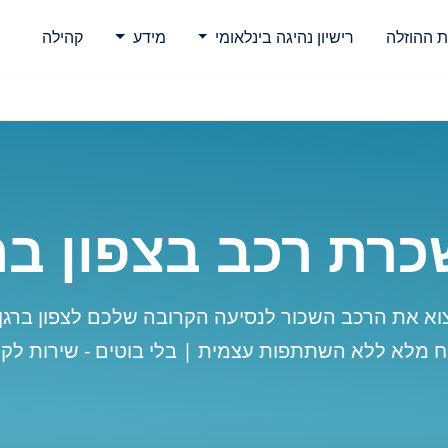
ת ההוזלה
רישיון נהיגה בינלאומי
מידע
קהילה
רת רכב בצפון בר
א את הרכב השכור לנסיעה הקרובה שלכם לצפון ברגן
וח מלא ללא השתתפות עצמית | בלי בוטים - שירות לקו