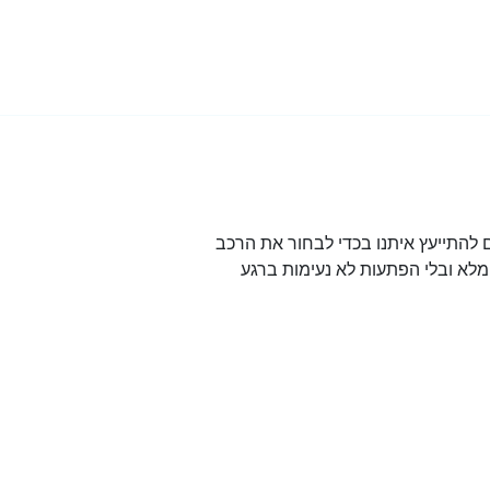
להתייעץ איתנו בכדי לבחור את הרכב
לא ובלי הפתעות לא נעימות ברגע