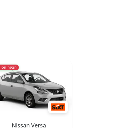
הצעה הכי 
Nissan Versa