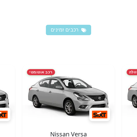
רכבים זמינים
זולה
רכב אוטומטי
Nissan Versa