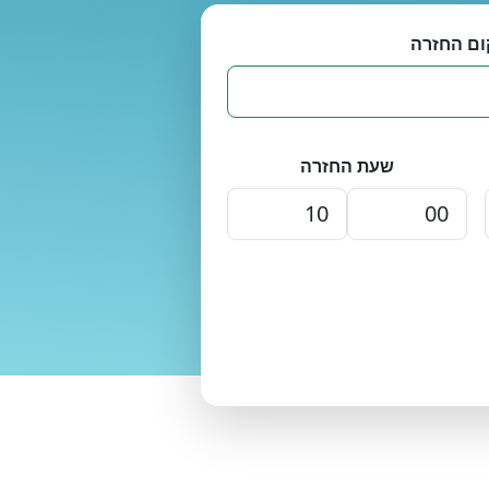
ום החזרה
שעת החזרה