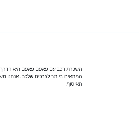
השכרת רכב עם פאפם פאפם היא הדרך הט
המתאים ביותר לצרכים שלכם. אנחנו משת
האיסוף.