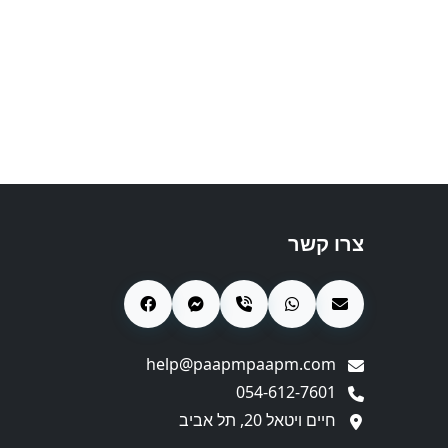
צרו קשר
help@paapmpaapm.com
054-612-7601
חיים ויטאל 20, תל אביב