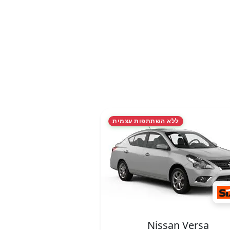
ללא השתתפות עצמית
Nissan Versa