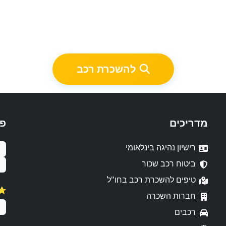
להשכרת רכב
מדריכים
פ
רישיון נהיגה בינלאומי
ביטוח רכב שכור
טיפים להשכרת רכב בחו"ל
⭐️ דירו
חברות השכרה
רכבים