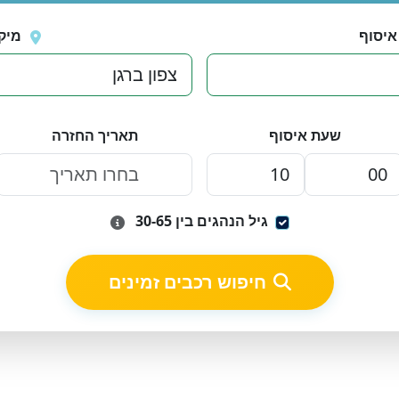
איסוף
מיק
שעת איסוף
תאריך החזרה
גיל הנהגים בין 30-65
חיפוש רכבים זמינים