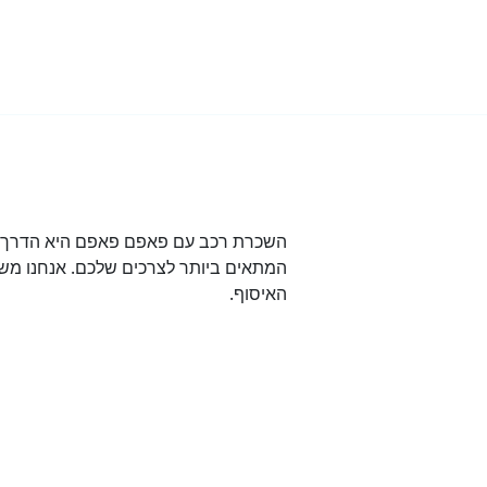
השכרת רכב עם פאפם פאפם היא הדרך הט
המתאים ביותר לצרכים שלכם. אנחנו משת
האיסוף.