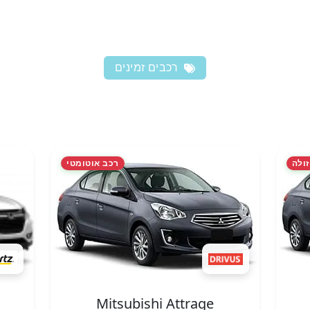
רכבים זמינים
זולה
רכב אוטומטי
Mitsubishi Attrage