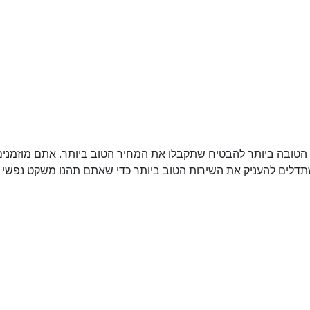
ובה ביותר להבטיח שתקבלו את המחיר הטוב ביותר. אתם מוזמנים 
דלים להעניק את השירות הטוב ביותר כדי שאתם תהנו משקט נפשי מ