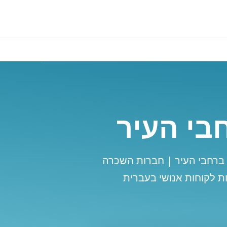
בי העיר
ברחבי העיר | חברות השכרה
ת לקוחות אנושי בעברית