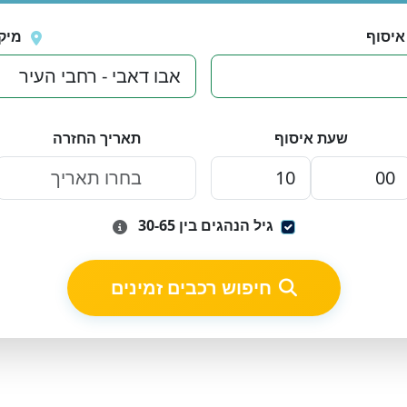
איסוף
מיק
שעת איסוף
תאריך החזרה
גיל הנהגים בין 30-65
חיפוש רכבים זמינים