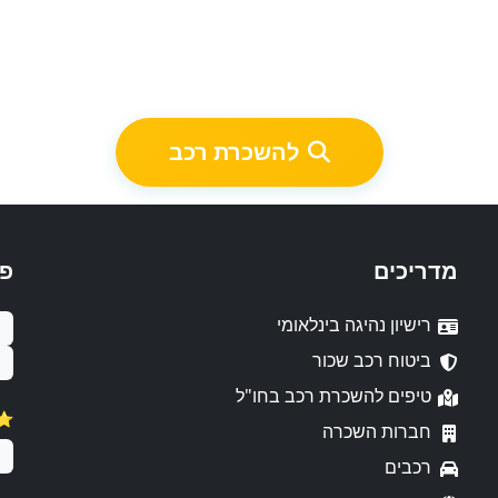
להשכרת רכב
מדריכים
פ
רישיון נהיגה בינלאומי
ביטוח רכב שכור
טיפים להשכרת רכב בחו"ל
⭐️ דירו
חברות השכרה
רכבים