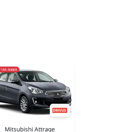
הצעה הכי 
Mitsubishi Attrage