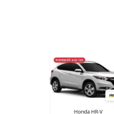
הכי טוב למשפחות
Honda HR-V