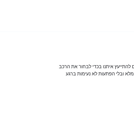
להתייעץ איתנו בכדי לבחור את הרכב
לא ובלי הפתעות לא נעימות ברגע