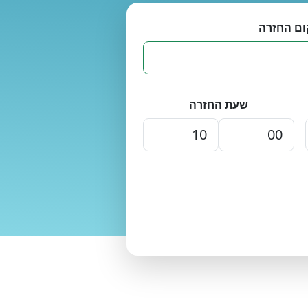
ום החזרה
שעת החזרה