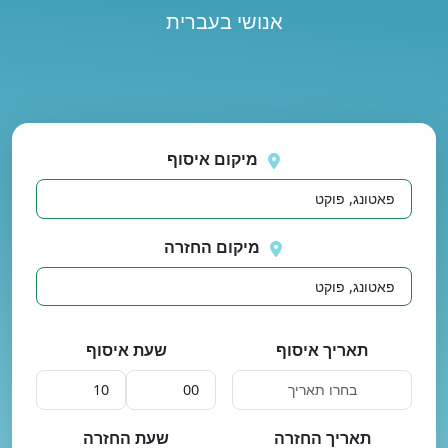
אנושי בעברית
נסה
 בטעינת מיקומים.
שוב
מיקום איסוף
מיקום החזרה
תאריך איסוף
שעת איסוף
תאריך החזרה
שעת החזרה