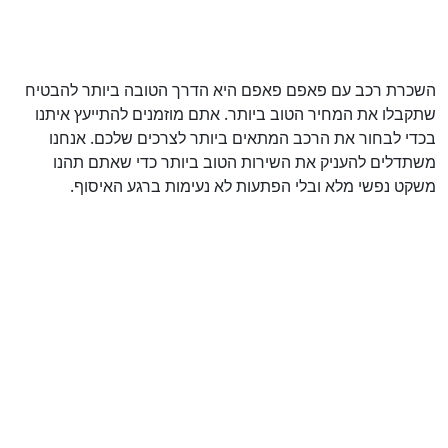
השכרת רכב עם פאפם פאפם היא הדרך הטובה ביותר להבטיח
שתקבלו את המחיר הטוב ביותר. אתם מוזמנים להתייעץ איתנו
בכדי לבחור את הרכב המתאים ביותר לצרכים שלכם. אנחנו
משתדלים להעניק את השירות הטוב ביותר כדי שאתם תהנו
משקט נפשי מלא ובלי הפתעות לא נעימות ברגע האיסוף.