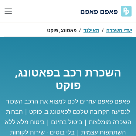
פאפם פאפם
יעדי השכרה
תאילנד
פאטונג, פוקט
השכרת רכב בפאטונג,
פוקט
פאפם פאפם עוזרים לכם למצוא את הרכב השכור
לנסיעה הקרובה שלכם לפאטונג ב, פוקט | חברות
השכרה מומלצות | ביטול בחינם | ביטוח מלא ללא
השתתפות עצמית | בלי בוטים - שירות לקוחות