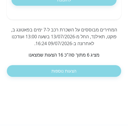
המחירים מבוססים על השכרת רכב ל-7 ימים בפאטונג ב,
פוקט, תאילנד, החל מ-13/07/2026 בשעה 13:00 ועודכנו
לאחרונה ב-09/07/2026 16:24.
מציג 6 מתוך סה"כ 16 הצעות שמצאנו
הצעות נוספות