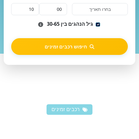
גיל הנהגים בין 30-65
חיפוש רכבים זמינים
רכבים זמינים