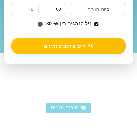
גיל הנהגים בין 30-65
חיפוש רכבים זמינים
רכבים זמינים