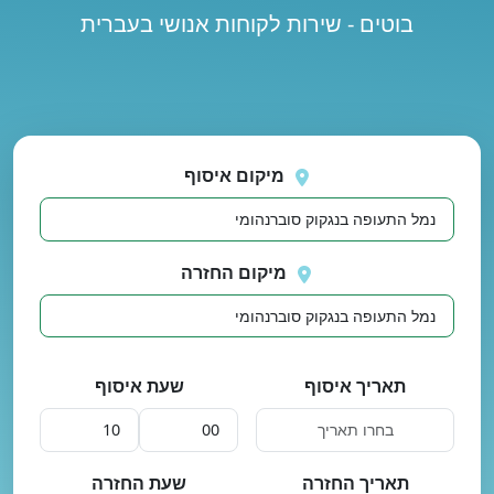
בוטים - שירות לקוחות אנושי בעברית
נסה
 בטעינת מיקומים.
שוב
מיקום איסוף
מיקום החזרה
תאריך איסוף
שעת איסוף
תאריך החזרה
שעת החזרה