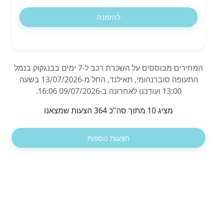
להזמנה
המחירים מבוססים על השכרת רכב ל-7 ימים בבנגקוק בנמל
התעופה סוברנהומי, תאילנד, החל מ-13/07/2026 בשעה
13:00 ועודכנו לאחרונה ב-09/07/2026 16:06.
מציג 10 מתוך סה"כ 364 הצעות שמצאנו
הצעות נוספות