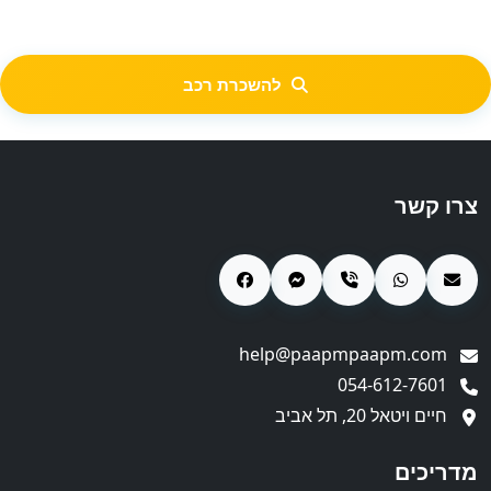
להשכרת רכב
צרו קשר
help@paapmpaapm.com
054-612-7601
חיים ויטאל 20, תל אביב
מדריכים