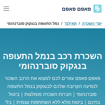
פאפם פאפם
יעדי השכרה
תאילנד
נמל התעופה בנגקוק סוברנהומי
השכרת רכב בנמל התעופה
בנגקוק סוברנהומי
פאפם פאפם עוזרים לכם למצוא את הרכב השכור
לנסיעה הקרובה שלכם לבנגקוק בנמל התעופה
סוברנהומי | חברות השכרה מומלצות | ביטול
בחינם | ביטוח מלא ללא השתתפות עצמית | בלי