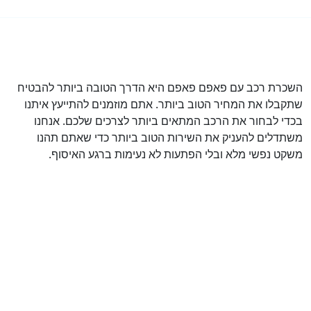
השכרת רכב עם פאפם פאפם היא הדרך הטובה ביותר להבטיח
שתקבלו את המחיר הטוב ביותר. אתם מוזמנים להתייעץ איתנו
בכדי לבחור את הרכב המתאים ביותר לצרכים שלכם. אנחנו
משתדלים להעניק את השירות הטוב ביותר כדי שאתם תהנו
משקט נפשי מלא ובלי הפתעות לא נעימות ברגע האיסוף.