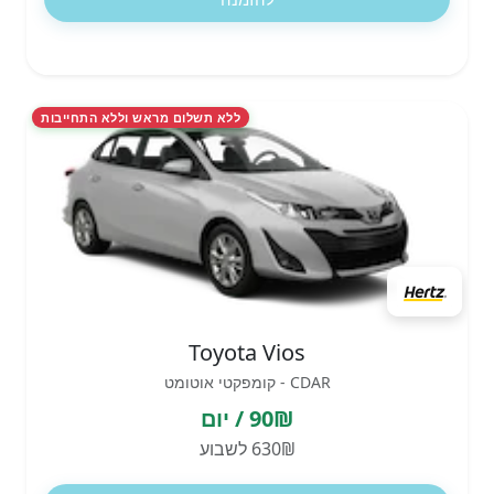
ללא תשלום מראש וללא התחייבות
Toyota Vios
CDAR - קומפקטי אוטומט
90₪ / יום
630₪ לשבוע