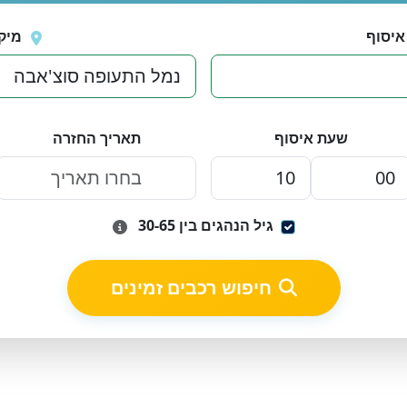
איסוף
מיק
שעת איסוף
תאריך החזרה
גיל הנהגים בין 30-65
חיפוש רכבים זמינים