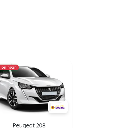
הצעה הכי 
Peugeot 208