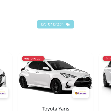
רכבים זמינים
זולה
רכב אוטומטי
Toyota Yaris