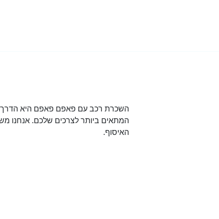
השכרת רכב עם פאפם פאפם היא הדרך הט
המתאים ביותר לצרכים שלכם. אנחנו משת
האיסוף.