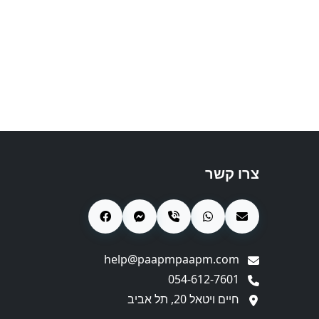
צרו קשר
help@paapmpaapm.com
054-612-7601
חיים ויטאל 20, תל אביב