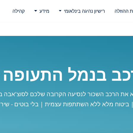
ת ההוזלה
רישיון נהיגה בינלאומי
מידע
קהילה
ב בנמל התעופה 
א את הרכב השכור לנסיעה הקרובה שלכם לסוצ'אבה ב
| ביטוח מלא ללא השתתפות עצמית | בלי בוטים - שירו