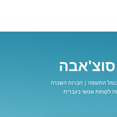
סוצ'אבה
נמל התעופה | חברות השכרה
ת לקוחות אנושי בעברית