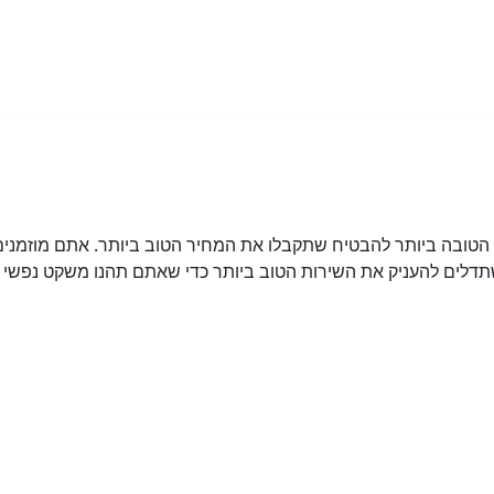
ובה ביותר להבטיח שתקבלו את המחיר הטוב ביותר. אתם מוזמנים 
דלים להעניק את השירות הטוב ביותר כדי שאתם תהנו משקט נפשי מ