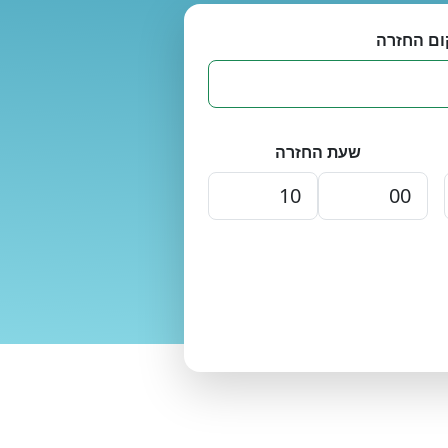
ום החזרה
שעת החזרה