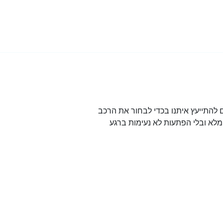
להתייעץ איתנו בכדי לבחור את הרכב
לא ובלי הפתעות לא נעימות ברגע