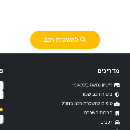
להשכרת רכב
מדריכים
פ
רישיון נהיגה בינלאומי
ביטוח רכב שכור
טיפים להשכרת רכב בחו"ל
⭐️ דירו
חברות השכרה
רכבים