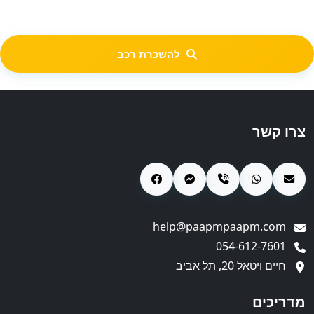
להשכרת רכב
צרו קשר
help@paapmpaapm.com
054-612-7601
חיים ויטאל 20, תל אביב
מדריכים