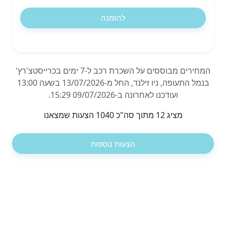
להזמנה
המחירים מבוססים על השכרת רכב ל-7 ימים בכרייסטצ'רץ'
בנמל התעופה, ניו זילנד, החל מ-13/07/2026 בשעה 13:00
ועודכנו לאחרונה ב-09/07/2026 15:29.
מציג 12 מתוך סה"כ 1040 הצעות שמצאנו
הצעות נוספות