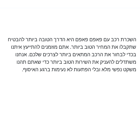
השכרת רכב עם פאפם פאפם היא הדרך הטובה ביותר להבטיח
שתקבלו את המחיר הטוב ביותר. אתם מוזמנים להתייעץ איתנו
בכדי לבחור את הרכב המתאים ביותר לצרכים שלכם. אנחנו
משתדלים להעניק את השירות הטוב ביותר כדי שאתם תהנו
משקט נפשי מלא ובלי הפתעות לא נעימות ברגע האיסוף.