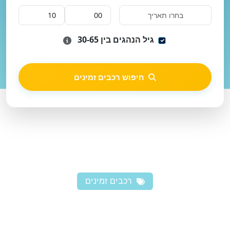
גיל הנהגים בין 30-65
חיפוש רכבים זמינים
רכבים זמינים