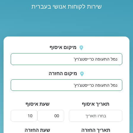
שירות לקוחות אנושי בעברית
נסה
 בטעינת מיקומים.
שוב
מיקום איסוף
מיקום החזרה
תאריך איסוף
שעת איסוף
תאריך החזרה
שעת החזרה