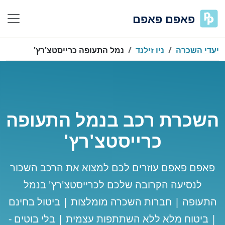
פאפם פאפם
יעדי השכרה
ניו זילנד
נמל התעופה כרייסטצ'רץ'
השכרת רכב בנמל התעופה
כרייסטצ'רץ'
פאפם פאפם עוזרים לכם למצוא את הרכב השכור
לנסיעה הקרובה שלכם לכרייסטצ'רץ' בנמל
התעופה | חברות השכרה מומלצות | ביטול בחינם
| ביטוח מלא ללא השתתפות עצמית | בלי בוטים -