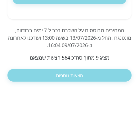
המחירים מבוססים על השכרת רכב ל-7 ימים בבודווה,
מונטנגרו, החל מ-13/07/2026 בשעה 13:00 ועודכנו לאחרונה
ב-09/07/2026 16:04.
מציג 9 מתוך סה"כ 564 הצעות שמצאנו
הצעות נוספות