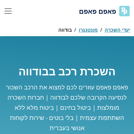
פאפם פאפם
יעדי השכרה
מונטנגרו
בודווה
השכרת רכב בבודווה
פאפם פאפם עוזרים לכם למצוא את הרכב השכור
לנסיעה הקרובה שלכם לבודווה | חברות השכרה
מומלצות | ביטול בחינם | ביטוח מלא ללא
השתתפות עצמית | בלי בוטים - שירות לקוחות
אנושי בעברית