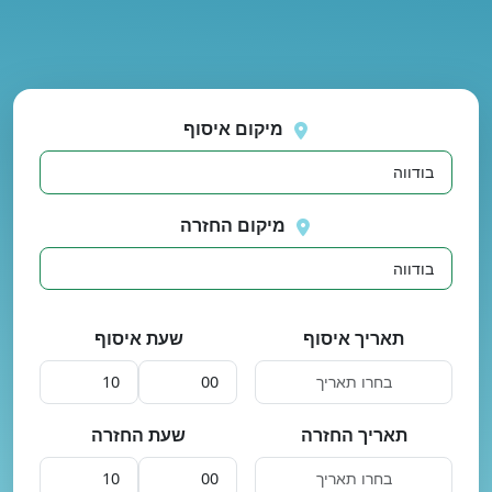
נסה
 בטעינת מיקומים.
שוב
מיקום איסוף
מיקום החזרה
תאריך איסוף
שעת איסוף
תאריך החזרה
שעת החזרה