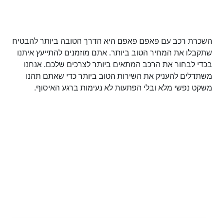
השכרת רכב עם פאפם פאפם היא הדרך הטובה ביותר להבטיח
שתקבלו את המחיר הטוב ביותר. אתם מוזמנים להתייעץ איתנו
בכדי לבחור את הרכב המתאים ביותר לצרכים שלכם. אנחנו
משתדלים להעניק את השירות הטוב ביותר כדי שאתם תהנו
משקט נפשי מלא ובלי הפתעות לא נעימות ברגע האיסוף.