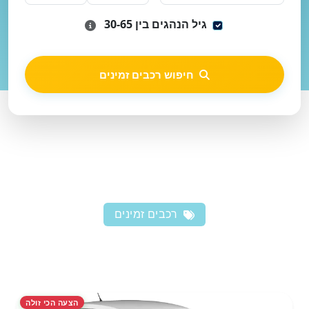
גיל הנהגים בין 30-65
חיפוש רכבים זמינים
רכבים זמינים
הצעה הכי זולה