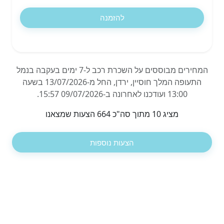
להזמנה
המחירים מבוססים על השכרת רכב ל-7 ימים בעקבה בנמל
התעופה המלך חוסיין, ירדן, החל מ-13/07/2026 בשעה
13:00 ועודכנו לאחרונה ב-09/07/2026 15:57.
מציג 10 מתוך סה"כ 664 הצעות שמצאנו
הצעות נוספות