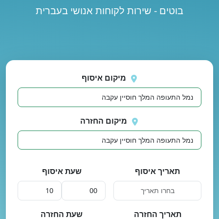
בוטים - שירות לקוחות אנושי בעברית
נסה
 בטעינת מיקומים.
שוב
מיקום איסוף
מיקום החזרה
תאריך איסוף
שעת איסוף
תאריך החזרה
שעת החזרה