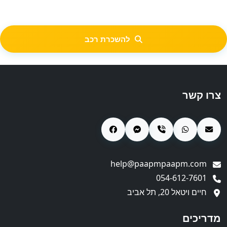
להשכרת רכב
צרו קשר
help@paapmpaapm.com
054-612-7601
חיים ויטאל 20, תל אביב
מדריכים