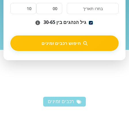
גיל הנהגים בין 30-65
חיפוש רכבים זמינים
רכבים זמינים