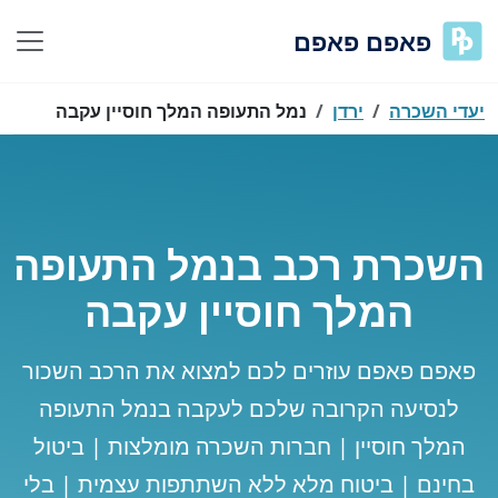
פאפם פאפם
יעדי השכרה
ירדן
נמל התעופה המלך חוסיין עקבה
השכרת רכב בנמל התעופה
המלך חוסיין עקבה
פאפם פאפם עוזרים לכם למצוא את הרכב השכור
לנסיעה הקרובה שלכם לעקבה בנמל התעופה
המלך חוסיין | חברות השכרה מומלצות | ביטול
בחינם | ביטוח מלא ללא השתתפות עצמית | בלי