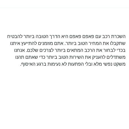
השכרת רכב עם פאפם פאפם היא הדרך הטובה ביותר להבטיח
שתקבלו את המחיר הטוב ביותר. אתם מוזמנים להתייעץ איתנו
בכדי לבחור את הרכב המתאים ביותר לצרכים שלכם. אנחנו
משתדלים להעניק את השירות הטוב ביותר כדי שאתם תהנו
משקט נפשי מלא ובלי הפתעות לא נעימות ברגע האיסוף.