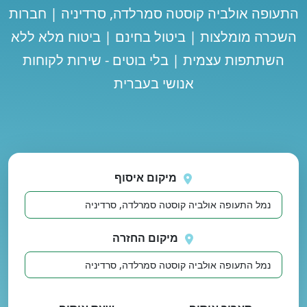
התעופה אולביה קוסטה סמרלדה, סרדיניה | חברות
השכרה מומלצות | ביטול בחינם | ביטוח מלא ללא
השתתפות עצמית | בלי בוטים - שירות לקוחות
אנושי בעברית
נסה
 בטעינת מיקומים.
שוב
מיקום איסוף
מיקום החזרה