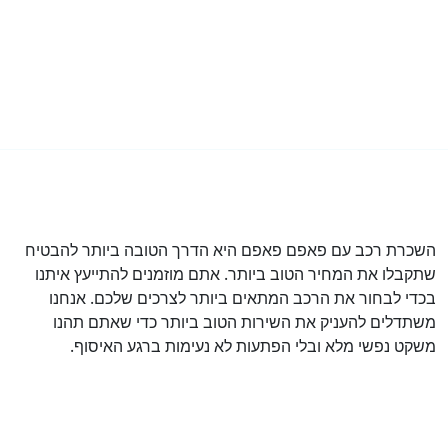
השכרת רכב עם פאפם פאפם היא הדרך הטובה ביותר להבטיח
שתקבלו את המחיר הטוב ביותר. אתם מוזמנים להתייעץ איתנו
בכדי לבחור את הרכב המתאים ביותר לצרכים שלכם. אנחנו
משתדלים להעניק את השירות הטוב ביותר כדי שאתם תהנו
משקט נפשי מלא ובלי הפתעות לא נעימות ברגע האיסוף.