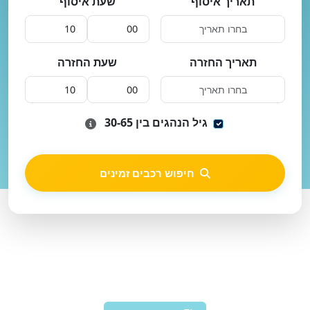
תאריך איסוף
שעת איסוף
תאריך החזרה
שעת החזרה
גיל הנהגים בין 30-65
חיפוש רכבים זמינים