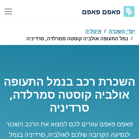
פאפם פאפם
יעדי השכרה
איטליה
נמל התעופה אולביה קוסטה סמרלדה, סרדיניה
השכרת רכב בנמל התעופה
אולביה קוסטה סמרלדה,
סרדיניה
פאפם פאפם עוזרים לכם למצוא את הרכב השכור
לנסיעה הקרובה שלכם לאולביה, סרדיניה בנמל