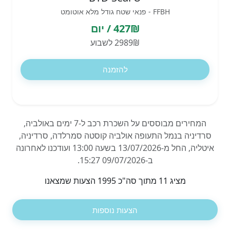
FFBH - פנאי שטח גודל מלא אוטומט
427₪ / יום
2989₪ לשבוע
להזמנה
המחירים מבוססים על השכרת רכב ל-7 ימים באולביה,
סרדיניה בנמל התעופה אולביה קוסטה סמרלדה, סרדיניה,
איטליה, החל מ-13/07/2026 בשעה 13:00 ועודכנו לאחרונה
ב-09/07/2026 15:27.
מציג 11 מתוך סה"כ 1995 הצעות שמצאנו
הצעות נוספות