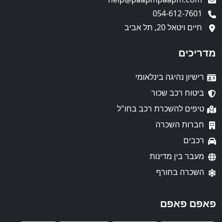
054-612-7601
חיים ויטאל 20, תל אביב
מדריכים
רישיון נהיגה בינלאומי
ביטוח רכב שכור
טיפים להשכרת רכב בחו"ל
חברות השכרה
רכבים
מעבר בין מדינות
השכרה בחורף
פאפם פאפם