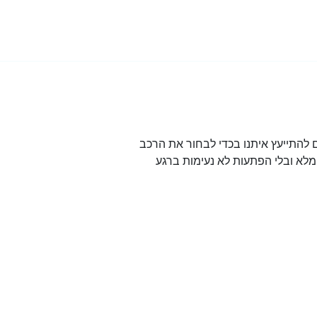
להתייעץ איתנו בכדי לבחור את הרכב
לא ובלי הפתעות לא נעימות ברגע