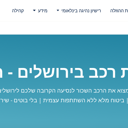
ת ההוזלה
רישיון נהיגה בינלאומי
מידע
קהילה
רכב בירושלים - 
צוא את הרכב השכור לנסיעה הקרובה שלכם לירושלי
| ביטוח מלא ללא השתתפות עצמית | בלי בוטים - שירו