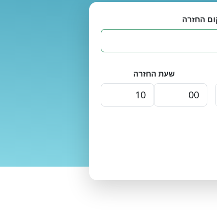
ום החזרה
שעת החזרה