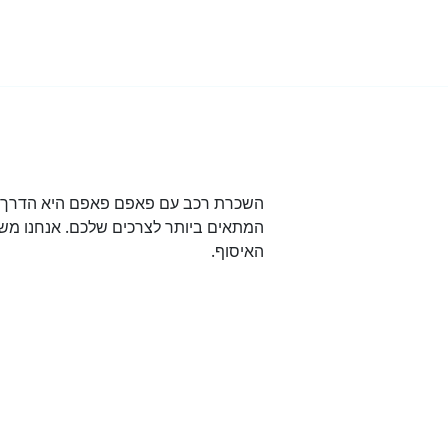
השכרת רכב עם פאפם פאפם היא הדרך הט
המתאים ביותר לצרכים שלכם. אנחנו משת
האיסוף.