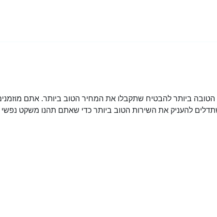
ובה ביותר להבטיח שתקבלו את המחיר הטוב ביותר. אתם מוזמנים 
דלים להעניק את השירות הטוב ביותר כדי שאתם תהנו משקט נפשי מ