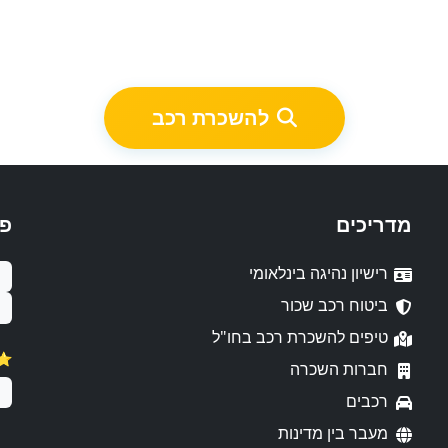
להשכרת רכב
מדריכים
פ
רישיון נהיגה בינלאומי
ביטוח רכב שכור
טיפים להשכרת רכב בחו"ל
⭐️ דירו
חברות השכרה
רכבים
מעבר בין מדינות