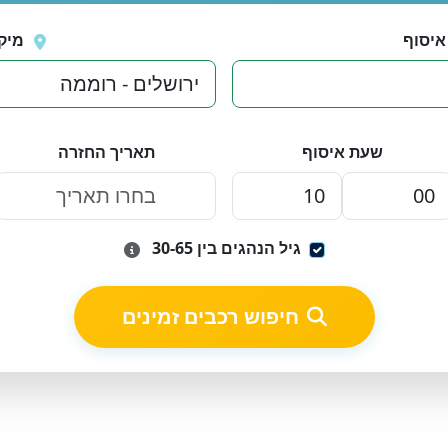
איסוף
מיק
שעת איסוף
תאריך החזרה
גיל הנהגים בין 30-65
חיפוש רכבים זמינים