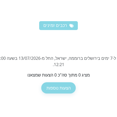
רכבים זמינים
12:21.
מציג 0 מתוך סה"כ 0 הצעות שמצאנו
הצעות נוספות