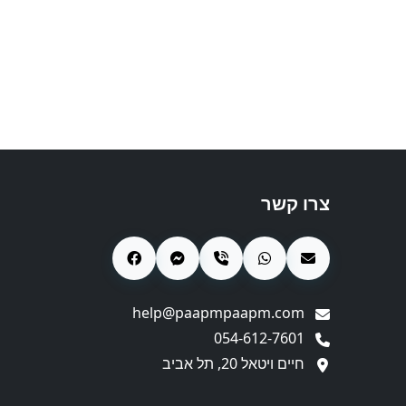
צרו קשר
help@paapmpaapm.com
054-612-7601
חיים ויטאל 20, תל אביב