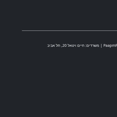
חיים ויטאל 20
,
תל אביב