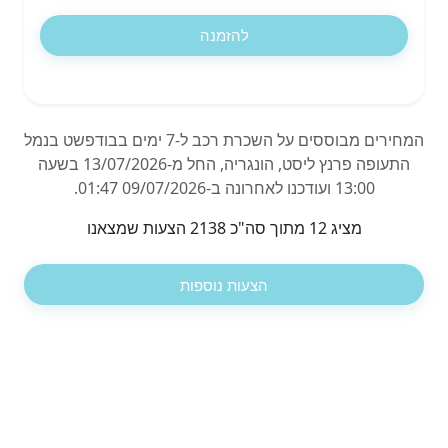
להזמנה
המחירים מבוססים על השכרת רכב ל-7 ימים בבודפשט בנמל
התעופה פרנץ ליסט, הונגריה, החל מ-13/07/2026 בשעה
13:00 ועודכנו לאחרונה ב-09/07/2026 01:47.
מציג 12 מתוך סה"כ 2138 הצעות שמצאנו
הצעות נוספות