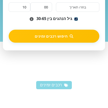
גיל הנהגים בין 30-65
חיפוש רכבים זמינים
רכבים זמינים