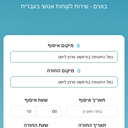
בוטים - שירות לקוחות אנושי בעברית
נסה
 בטעינת מיקומים.
שוב
מיקום איסוף
מיקום החזרה
תאריך איסוף
שעת איסוף
תאריך החזרה
שעת החזרה