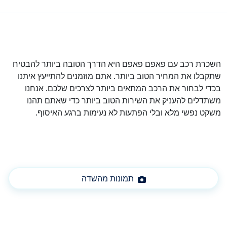
השכרת רכב עם פאפם פאפם היא הדרך הטובה ביותר להבטיח
שתקבלו את המחיר הטוב ביותר. אתם מוזמנים להתייעץ איתנו
בכדי לבחור את הרכב המתאים ביותר לצרכים שלכם. אנחנו
משתדלים להעניק את השירות הטוב ביותר כדי שאתם תהנו
משקט נפשי מלא ובלי הפתעות לא נעימות ברגע האיסוף.
תמונות מהשדה