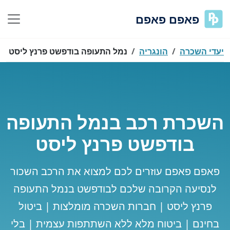
פאפם פאפם
יעדי השכרה
הונגריה
נמל התעופה בודפשט פרנץ ליסט
השכרת רכב בנמל התעופה
בודפשט פרנץ ליסט
פאפם פאפם עוזרים לכם למצוא את הרכב השכור
לנסיעה הקרובה שלכם לבודפשט בנמל התעופה
פרנץ ליסט | חברות השכרה מומלצות | ביטול
בחינם | ביטוח מלא ללא השתתפות עצמית | בלי