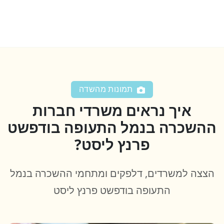
תמונות מהשדה
איך נראים משרדי חברות
ההשכרה בנמל התעופה בודפשט
פרנץ ליסט?
הצצה למשרדים, דלפקים ומתחמי ההשכרה בנמל
התעופה בודפשט פרנץ ליסט